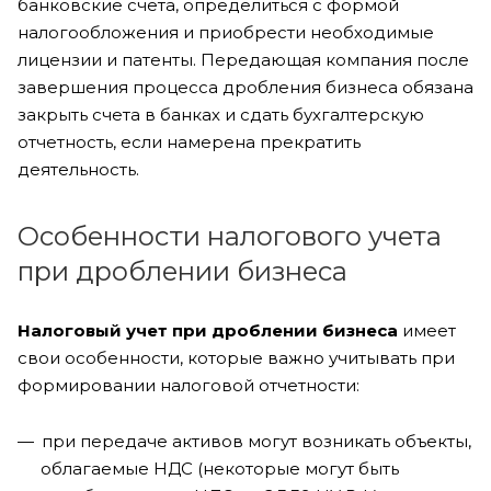
банковские счета, определиться с формой
налогообложения и приобрести необходимые
лицензии и патенты. Передающая компания после
завершения процесса дробления бизнеса обязана
закрыть счета в банках и сдать бухгалтерскую
отчетность, если намерена прекратить
деятельность.
Особенности налогового учета
при дроблении бизнеса
Налоговый учет при дроблении бизнеса
имеет
свои особенности, которые важно учитывать при
формировании налоговой отчетности:
при передаче активов могут возникать объекты,
облагаемые НДС (некоторые могут быть