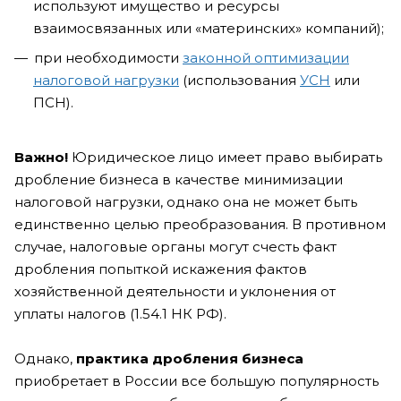
используют имущество и ресурсы
взаимосвязанных или «материнских» компаний);
при необходимости
законной оптимизации
налоговой нагрузки
(использования
УСН
или
ПСН).
Важно!
Юридическое лицо имеет право выбирать
дробление бизнеса в качестве минимизации
налоговой нагрузки, однако она не может быть
единственно целью преобразования. В противном
случае, налоговые органы могут счесть факт
дробления попыткой искажения фактов
хозяйственной деятельности и уклонения от
уплаты налогов (1.54.1 НК РФ).
Однако,
практика дробления бизнеса
приобретает в России все большую популярность