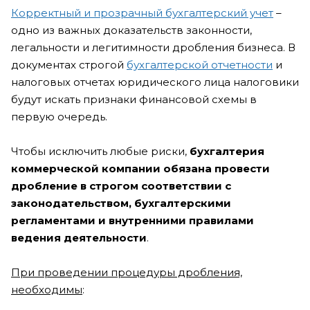
Корректный и прозрачный бухгалтерский учет
–
одно из важных доказательств законности,
легальности и легитимности дробления бизнеса. В
документах строгой
бухгалтерской отчетности
и
налоговых отчетах юридического лица налоговики
будут искать признаки финансовой схемы в
первую очередь.
Чтобы исключить любые риски,
бухгалтерия
коммерческой компании обязана провести
дробление в строгом соответствии с
законодательством, бухгалтерскими
регламентами и внутренними правилами
ведения деятельности
.
При проведении процедуры дробления,
необходимы
: