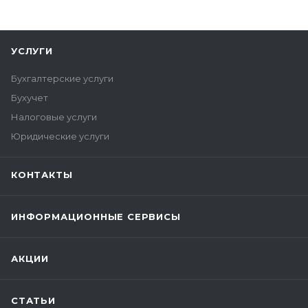
УСЛУГИ
Бухгалтерские услуги
Бухучет
Налоговые услуги
Юридические услуги
КОНТАКТЫ
ИНФОРМАЦИОННЫЕ СЕРВИСЫ
АКЦИИ
СТАТЬИ