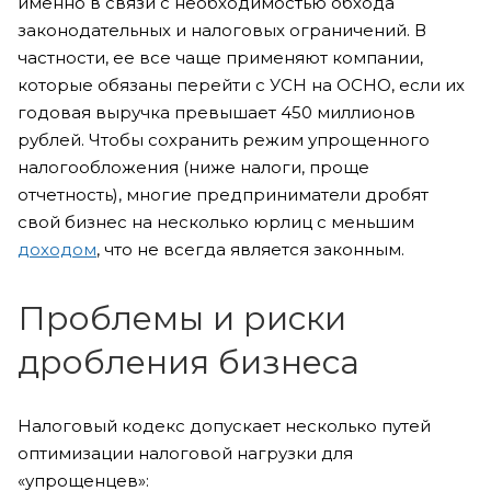
именно в связи с необходимостью обхода
законодательных и налоговых ограничений. В
частности, ее все чаще применяют компании,
которые обязаны перейти с УСН на ОСНО, если их
годовая выручка превышает 450 миллионов
рублей. Чтобы сохранить режим упрощенного
налогообложения (ниже налоги, проще
отчетность), многие предприниматели дробят
свой бизнес на несколько юрлиц с меньшим
доходом
, что не всегда является законным.
Проблемы и риски
дробления бизнеса
Налоговый кодекс допускает несколько путей
оптимизации налоговой нагрузки для
«упрощенцев»: