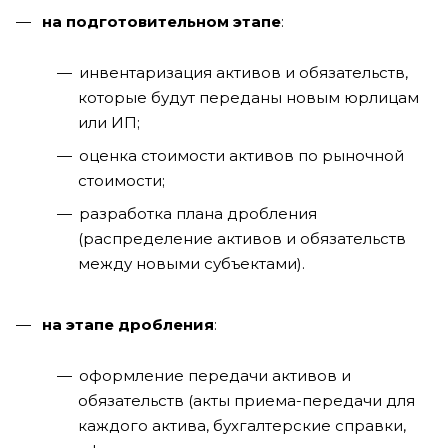
на подготовительном этапе
:
инвентаризация активов и обязательств,
которые будут переданы новым юрлицам
или ИП;
оценка стоимости активов по рыночной
стоимости;
разработка плана дробления
(распределение активов и обязательств
между новыми субъектами).
на этапе дробления
:
оформление передачи активов и
обязательств (акты приема-передачи для
каждого актива, бухгалтерские справки,