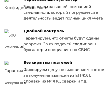
Закрепляем за вашей компанией
специалиста, который погружается в
деятельность, ведет полный цикл учета.
Двойной контроль
Гарантируем, что отчеты будут сданы
вовремя. За их подачей следит ваш
бухгалтер и специалист по СБИС.
Без скрытых платежей
Фиксируем цену, не выставляем счетов
за получение выписки из ЕГРЮЛ,
справки из ИФНС, сверки и т.д.