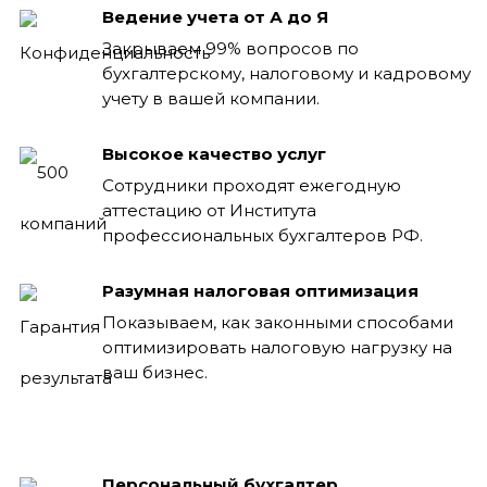
Ведение учета от А до Я
Закрываем 99% вопросов по
бухгалтерскому, налоговому и кадровому
учету в вашей компании.
Высокое качество услуг
Сотрудники проходят ежегодную
аттестацию от Института
профессиональных бухгалтеров РФ.
Разумная налоговая оптимизация
Показываем, как законными способами
оптимизировать налоговую нагрузку на
ваш бизнес.
Персональный бухгалтер