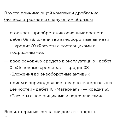
В учете принимающей компании дробление
бизнеса отражается следующим образом
:
стоимость приобретения основных средств -
дебет 08 «Вложения во внеоборотные активы»
— кредит 60 «Расчеты с поставщиками и
подрядчиками»;
ввод основных средств в эксплуатацию - дебет
01 «Основные средства» — кредит 08
«Вложения во внеоборотные активы»;
прием и оприходование товарно-материальных
ценностей - дебет 10 «Материалы» — кредит 60
«Расчеты с поставщиками и подрядчиками».
Вновь открытые компании должны открыть