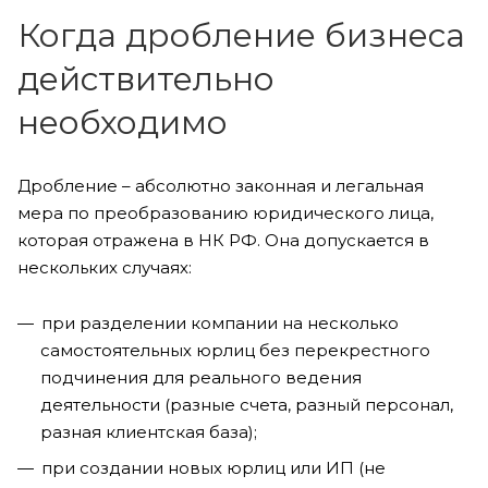
Когда дробление бизнеса
действительно
необходимо
Дробление – абсолютно законная и легальная
мера по преобразованию юридического лица,
которая отражена в НК РФ. Она допускается в
нескольких случаях:
при разделении компании на несколько
самостоятельных юрлиц без перекрестного
подчинения для реального ведения
деятельности (разные счета, разный персонал,
разная клиентская база);
при создании новых юрлиц или ИП (не