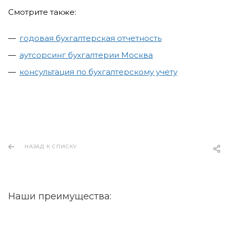
Смотрите также:
годовая бухгалтерская отчетность
аутсорсинг бухгалтерии Москва
консультация по бухгалтерскому учету
НАЗАД К СПИСКУ
Наши преимущества: