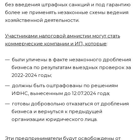
без введения штрафных санкций и под гарантию
более не применять незаконные схемы ведения
хозяйственной деятельности.
Участниками налоговой амнистии могут стать
коммерческие компании и ИП, которые
:
были уличены в факте незаконного дробления
бизнеса по результатам выездных проверок за
2022-2024 годы;
должны быть оштрафованы по решениям
ИФНС, вынесенным до 12.07.2024 года;
готовы добровольно отказаться от дробления
бизнеса и вернуться к предыдущей
организации юридического лица.
Эти предприниматели будут освобождены от