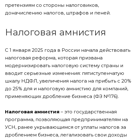
претензиям со стороны налоговиков,
доначислению налогов, штрафов и пеней.
Налоговая амнистия
С 1 января 2025 года в России начала действовать
налоговая реформа, которая призвана
модернизировать налоговую систему страны и
вводит серьезные изменения: пятиступенчатую
шкалу НДФЛ, увеличения налога на прибыть c 20%
до 25% для и налоговую амнистию для компаний,
применяющих дробление бизнеса (ФЗ №176).
Налоговая амнистия
– это государственная
программа, позволяющая предпринимателям на
УСН, ранее укрывающимся от уплаты налогов за
дроблением бизнеса, легализовать свои доходы