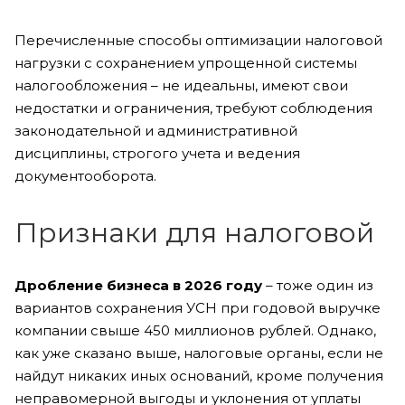
Перечисленные способы оптимизации налоговой
нагрузки с сохранением упрощенной системы
налогообложения – не идеальны, имеют свои
недостатки и ограничения, требуют соблюдения
законодательной и административной
дисциплины, строгого учета и ведения
документооборота.
Признаки для налоговой
Дробление бизнеса в 2026 году
– тоже один из
вариантов сохранения УСН при годовой выручке
компании свыше 450 миллионов рублей. Однако,
как уже сказано выше, налоговые органы, если не
найдут никаких иных оснований, кроме получения
неправомерной выгоды и уклонения от уплаты