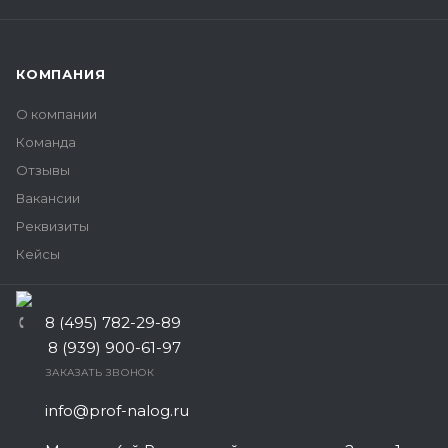
КОМПАНИЯ
О компании
Команда
Отзывы
Вакансии
Реквизиты
Кейсы
8 (495) 782-29-89
8 (939) 900-61-97
ЗАКАЗАТЬ ЗВОНОК
info@prof-nalog.ru