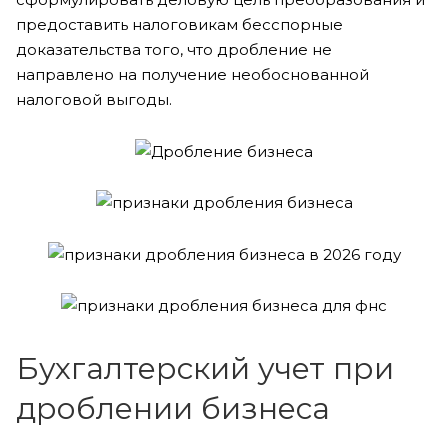
предоставить налоговикам бесспорные
доказательства того, что дробление не
направлено на получение необоснованной
налоговой выгоды.
Бухгалтерский учет при
дроблении бизнеса