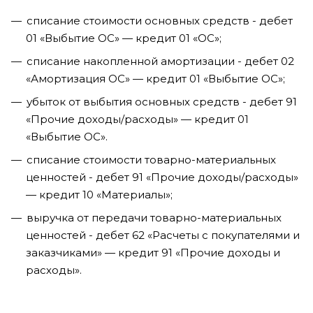
списание стоимости основных средств - дебет
01 «Выбытие ОС» — кредит 01 «ОС»;
списание накопленной амортизации - дебет 02
«Амортизация ОС» — кредит 01 «Выбытие ОС»;
убыток от выбытия основных средств - дебет 91
«Прочие доходы/расходы» — кредит 01
«Выбытие ОС».
списание стоимости товарно-материальных
ценностей - дебет 91 «Прочие доходы/расходы»
— кредит 10 «Материалы»;
выручка от передачи товарно-материальных
ценностей - дебет 62 «Расчеты с покупателями и
заказчиками» — кредит 91 «Прочие доходы и
расходы».