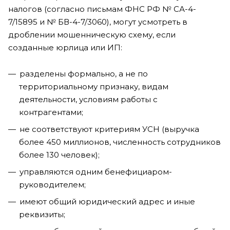
налогов (согласно письмам ФНС РФ № СА-4-
7/15895 и № БВ-4-7/3060), могут усмотреть в
дроблении мошенническую схему, если
созданные юрлица или ИП:
разделены формально, а не по
территориальному признаку, видам
деятельности, условиям работы с
контрагентами;
не соответствуют критериям УСН (выручка
более 450 миллионов, численность сотрудников
более 130 человек);
управляются одним бенефициаром-
руководителем;
имеют общий юридический адрес и иные
реквизиты;