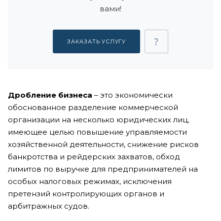
вами!
ЗАКАЗАТЬ УСЛУГУ
Дробление бизнеса
– это экономически
обоснованное разделение коммерческой
организации на несколько юридических лиц,
имеющее целью повышение управляемости
хозяйственной деятельности, снижение рисков
банкротства и рейдерских захватов, обход
лимитов по выручке для предпринимателей на
особых налоговых режимах, исключения
претензий контролирующих органов и
арбитражных судов.