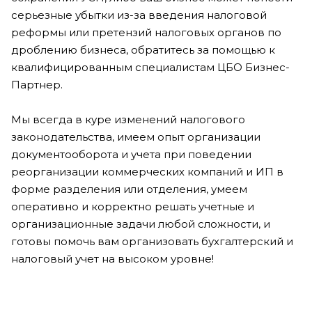
серьезные убытки из-за введения налоговой
реформы или претензий налоговых органов по
дроблению бизнеса, обратитесь за помощью к
квалифицированным специалистам ЦБО Бизнес-
Партнер.
Мы всегда в куре изменений налогового
законодательства, имеем опыт организации
документооборота и учета при поведении
реорганизации коммерческих компаний и ИП в
форме разделения или отделения, умеем
оперативно и корректно решать учетные и
организационные задачи любой сложности, и
готовы помочь вам организовать бухгалтерский и
налоговый учет на высоком уровне!