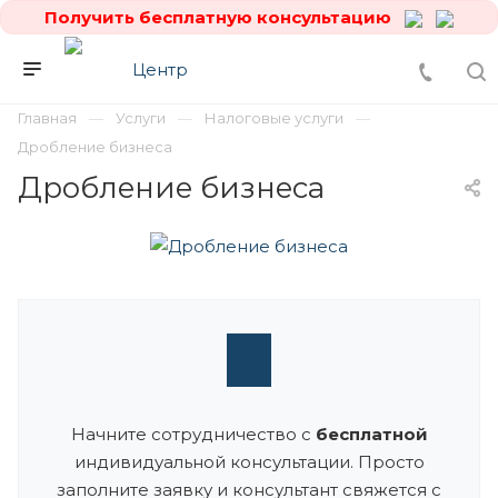
Получить бесплатную консультацию
Главная
Услуги
Налоговые услуги
Дробление бизнеса
Дробление бизнеса
Начните сотрудничество с
бесплатной
индивидуальной консультации. Просто
заполните заявку и консультант свяжется с