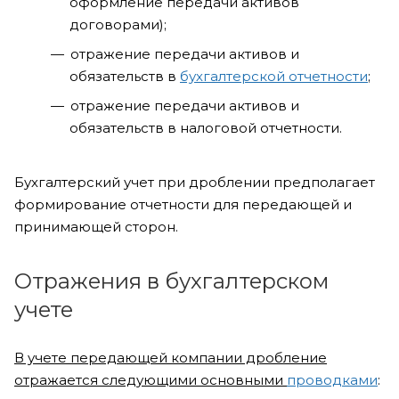
оформление передачи активов
договорами);
отражение передачи активов и
обязательств в
бухгалтерской отчетности
;
отражение передачи активов и
обязательств в налоговой отчетности.
Бухгалтерский учет при дроблении предполагает
формирование отчетности для передающей и
принимающей сторон.
Отражения в бухгалтерском
учете
В учете передающей компании дробление
отражается следующими основными
проводками
: