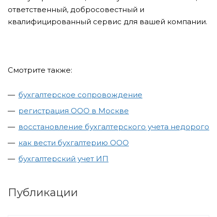
ответственный, добросовестный и
квалифицированный сервис для вашей компании.
Смотрите также:
бухгалтерское сопровождение
регистрация ООО в Москве
восстановление бухгалтерского учета недорого
как вести бухгалтерию ООО
бухгалтерский учет ИП
Публикации