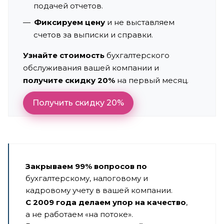
подачей отчетов.
Фиксируем цену
и не выставляем
счетов за выписки и справки.
Узнайте стоимость
бухгалтерского
обслуживания вашей компании и
получите скидку 20%
на первый месяц.
Получить скидку 20%
Закрываем 99% вопросов по
бухгалтерскому, налоговому и
кадровому учету в вашей компании.
С 2009 года делаем упор на качество
,
а не работаем «на потоке».