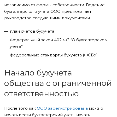
независимо от формы собственности. Ведение
бухгалтерского учета ООО предполагает
руководство следующими документами:
план счетов бухучета
Федеральный закон 402-ФЗ “О бухгалтерском
учете”
федеральные стандарты бухучета (ФСБУ)
Начало бухучета
общества с ограниченной
ответственностью
После того как
ООО зарегистрирована
можно
начать вести бухгалтерский учет - начать