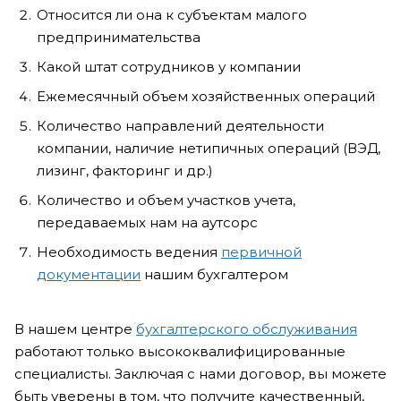
Относится ли она к субъектам малого
предпринимательства
Какой штат сотрудников у компании
Ежемесячный объем хозяйственных операций
Количество направлений деятельности
компании, наличие нетипичных операций (ВЭД,
лизинг, факторинг и др.)
Количество и объем участков учета,
передаваемых нам на аутсорс
Необходимость ведения
первичной
документации
нашим бухгалтером
В нашем центре
бухгалтерского обслуживания
работают только высококвалифицированные
специалисты. Заключая с нами договор, вы можете
быть уверены в том, что получите качественный,