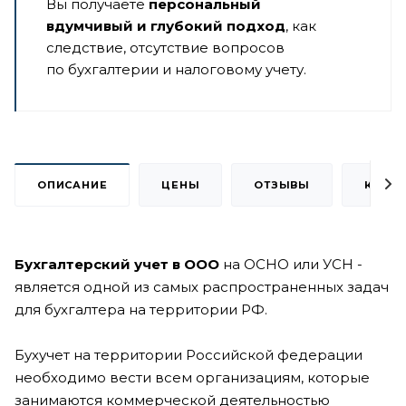
Вы получаете
персональный
вдумчивый и глубокий подход
, как
следствие, отсутствие вопросов
по бухгалтерии и налоговому учету.
ОПИСАНИЕ
ЦЕНЫ
ОТЗЫВЫ
КЕЙС
Бухгалтерский учет в ООО
на ОСНО или УСН -
является одной из самых распространенных задач
для бухгалтера на территории РФ.
Бухучет на территории Российской федерации
необходимо вести всем организациям, которые
занимаются коммерческой деятельностью