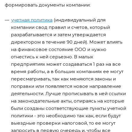
формировать документы компании:
учетная политика
(индивидуальный для
компании свод правил и счетов, который
разрабатывается и затем утверждается
директором в течение 90 дней). Может влиять
на финансовое состояние ООО и нужно
отнестись к ней серьезно. В малых
предприятиях может создаваться 1 раз на все
время работы, а в больших компаниях ее могут
пересматривать, так как меняются законы и
поправки или появляется новое направление
деятельности. Лучше прописывать в ней ссылки
на законодательные акты, опираясь на которые
были созданы соответствующие пункты учетной
политики - это необходимо так как, если будут
выездные проверки налоговой, то ее могут
запросить в первую очередь и, чтобы все