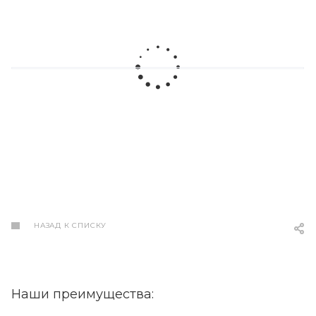
НАЗАД К СПИСКУ
Наши преимущества: