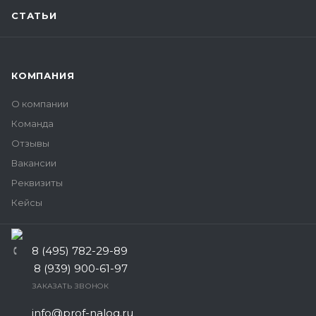
СТАТЬИ
КОМПАНИЯ
О компании
Команда
Отзывы
Вакансии
Реквизиты
Кейсы
8 (495) 782-29-89
8 (939) 900-61-97
ЗАКАЗАТЬ ЗВОНОК
info@prof-nalog.ru