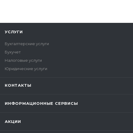
УСЛУГИ
Бухгалтерские услуги
Бухучет
Налоговые услуги
Юридические услуги
КОНТАКТЫ
ИНФОРМАЦИОННЫЕ СЕРВИСЫ
АКЦИИ