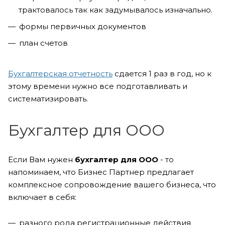
трактовалось так как задумывалось изначально.
формы первичных документов
план счетов
Бухгалтерская отчетность
сдается 1 раз в год, но к
этому времени нужно все подготавливать и
систематизировать.
Бухгалтер для ООО
Если Вам нужен
бухгалтер для ООО
- то
напоминаем, что Бизнес Партнер предлагает
комплексное сопровождение вашего бизнеса, что
включает в себя:
разного рода регистрационные действия