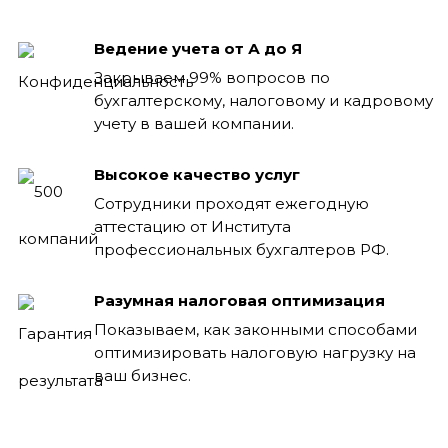
Ведение учета от А до Я
Закрываем 99% вопросов по
бухгалтерскому, налоговому и кадровому
учету в вашей компании.
Высокое качество услуг
Сотрудники проходят ежегодную
аттестацию от Института
профессиональных бухгалтеров РФ.
Разумная налоговая оптимизация
Показываем, как законными способами
оптимизировать налоговую нагрузку на
ваш бизнес.