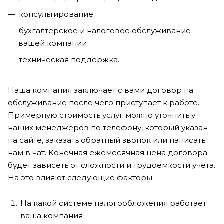
консультирование
бухгалтерское и налоговое обслуживание
вашей компании
техническая поддержка.
Наша компания заключает с вами договор на
обслуживание после чего приступает к работе.
Примерную стоимость услуг можно уточнить у
наших менеджеров по телефону, который указан
на сайте, заказать обратный звонок или написать
нам в чат. Конечная ежемесячная цена договора
будет зависеть от сложности и трудоемкости учета.
На это влияют следующие факторы:
На какой системе налогообложения работает
ваша компания