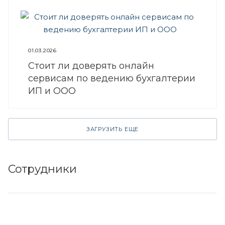
01.03.2026
Стоит ли доверять онлайн
сервисам по ведению бухгалтерии
ИП и ООО
ЗАГРУЗИТЬ ЕЩЕ
Сотрудники