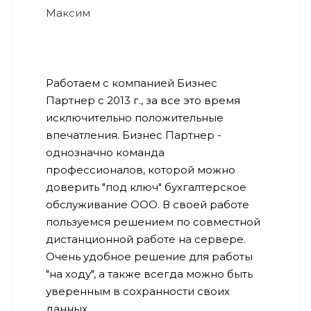
Максим
Работаем с компанией Бизнес
Партнер с 2013 г., за все это время
исключительно положительные
впечатления. Бизнес Партнер -
однозначно команда
профессионалов, которой можно
доверить "под ключ" бухгалтерское
обслуживание ООО. В своей работе
пользуемся решением по совместной
дистанционной работе на сервере.
Очень удобное решение для работы
"на ходу", а также всегда можно быть
уверенным в сохранности своих
данных.