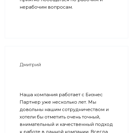
нерабочим вопросам.
Дмитрий
Наша компания работает с Бизнес
Партнер уже несколько лет. Мы
довольны нашим сотрудничеством и
хотели бы отметить очень точный,
внимательный и качественный подход
к работе в данной компании. Всегда