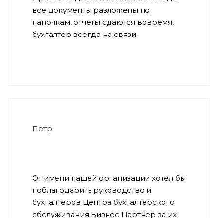
все документы разложены по
папочкам, отчеты сдаются вовремя,
бухгалтер всегда на связи.
Петр
От имени нашей организации хотел бы
поблагодарить руководство и
бухгалтеров Центра бухгалтерского
обслуживания Бизнес Партнер за их