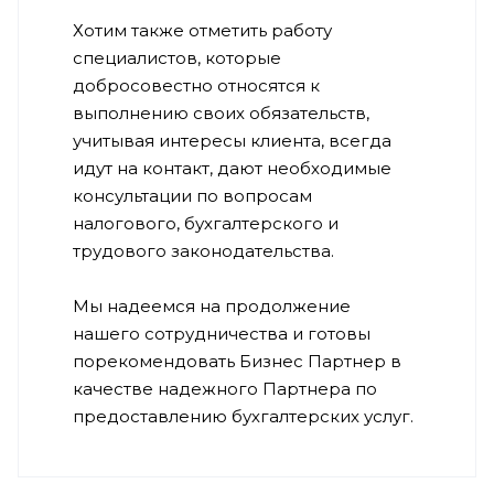
Хотим также отметить работу
специалистов, которые
добросовестно относятся к
выполнению своих обязательств,
учитывая интересы клиента, всегда
идут на контакт, дают необходимые
консультации по вопросам
налогового, бухгалтерского и
трудового законодательства.
Мы надеемся на продолжение
нашего сотрудничества и готовы
порекомендовать Бизнес Партнер в
качестве надежного Партнера по
предоставлению бухгалтерских услуг.