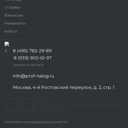
Отзывы
Вакансии
Реквизиты
Кейсы
8 (495) 782-29-89
8 (939) 900-61-97
ЗАКАЗАТЬ ЗВОНОК
info@prof-nalog.ru
Москва, 4-й Ростовский переулок, д. 2, стр. 1
ПОЛИТИКА КОНФИДЕНЦИАЛЬНОСТИ