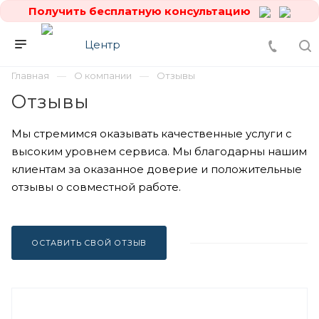
Получить бесплатную консультацию
Главная
О компании
Отзывы
Отзывы
Мы стремимся оказывать качественные услуги с
высоким уровнем сервиса. Мы благодарны нашим
клиентам за оказанное доверие и положительные
отзывы о совместной работе.
ОСТАВИТЬ СВОЙ ОТЗЫВ