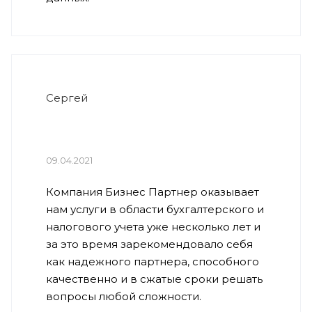
Сергей
09.04.2021
Компания Бизнес Партнер оказывает
нам услуги в области бухгалтерского и
налогового учета уже несколько лет и
за это время зарекомендовало себя
как надежного партнера, способного
качественно и в сжатые сроки решать
вопросы любой сложности.