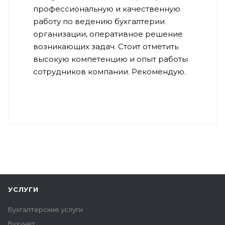
профессиональную и качественную
работу по ведению бухгалтерии
организации, оперативное решение
возникающих задач. Стоит отметить
высокую компетенцию и опыт работы
сотрудников компании. Рекомендую.
УСЛУГИ
Бухгалтерские услуги
Бухучет