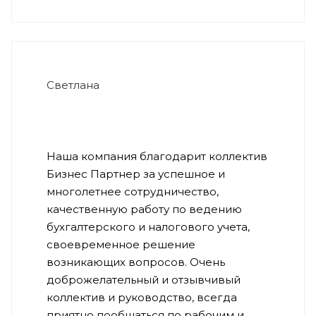
Светлана
Наша компания благодарит коллектив
Бизнес Партнер за успешное и
многолетнее сотрудничество,
качественную работу по ведению
бухгалтерского и налогового учета,
своевременное решение
возникающих вопросов. Очень
доброжелательный и отзывчивый
коллектив и руководство, всегда
приятно пообщаться по рабочим и