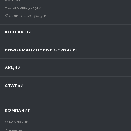
Налоговые услуги
Юридические услуги
КОНТАКТЫ
ИНФОРМАЦИОННЫЕ СЕРВИСЫ
АКЦИИ
СТАТЬИ
КОМПАНИЯ
О компании
Команда