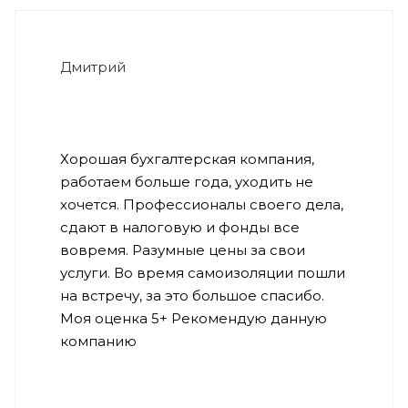
Дмитрий
Хорошая бухгалтерская компания,
работаем больше года, уходить не
хочется. Профессионалы своего дела,
сдают в налоговую и фонды все
вовремя. Разумные цены за свои
услуги. Во время самоизоляции пошли
на встречу, за это большое спасибо.
Моя оценка 5+ Рекомендую данную
компанию