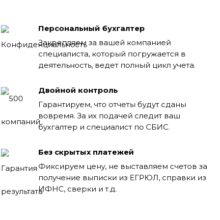
Персональный бухгалтер
Закрепляем за вашей компанией
специалиста, который погружается в
деятельность, ведет полный цикл учета.
Двойной контроль
Гарантируем, что отчеты будут сданы
вовремя. За их подачей следит ваш
бухгалтер и специалист по СБИС.
Без скрытых платежей
Фиксируем цену, не выставляем счетов за
получение выписки из ЕГРЮЛ, справки из
ИФНС, сверки и т.д.