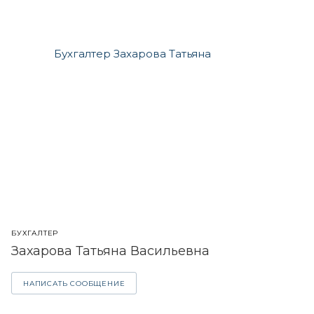
БУХГАЛТЕР
Захарова Татьяна Васильевна
НАПИСАТЬ СООБЩЕНИЕ