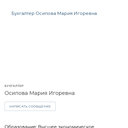
БУХГАЛТЕР
Осипова Мария Игоревна
НАПИСАТЬ СООБЩЕНИЕ
Образование: Высшее экономическое