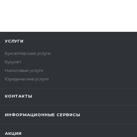
УСЛУГИ
Бухгалтерские услуги
Бухучет
Налоговые услуги
Юридические услуги
КОНТАКТЫ
ИНФОРМАЦИОННЫЕ СЕРВИСЫ
АКЦИИ