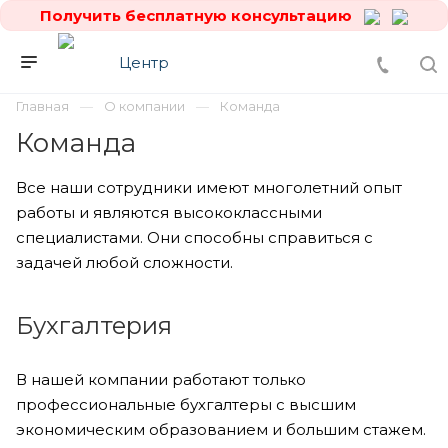
Получить бесплатную консультацию
Главная
О компании
Команда
Команда
Все наши сотрудники имеют многолетний опыт
работы и являются высококлассными
специалистами. Они способны справиться с
задачей любой сложности.
Бухгалтерия
В нашей компании работают только
профессиональные бухгалтеры с высшим
экономическим образованием и большим стажем.