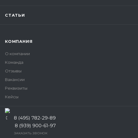
СТАТЬИ
КОМПАНИЯ
О компании
Команда
Отзывы
Вакансии
Реквизиты
Кейсы
8 (495) 782-29-89
8 (939) 900-61-97
ЗАКАЗАТЬ ЗВОНОК