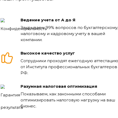
Ведение учета от А до Я
Закрываем 99% вопросов по бухгалтерскому
налоговому и кадровому учету в вашей
компании.
Высокое качество услуг
Сотрудники проходят ежегодную аттестаци
от Института профессиональных бухгалтеров
РФ.
Разумная налоговая оптимизация
Показываем, как законными способами
оптимизировать налоговую нагрузку на ваш
бизнес.