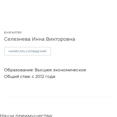
БУХГАЛТЕР
Селезнева Инна Викторовна
НАПИСАТЬ СООБЩЕНИЕ
Образование: Высшее экономическое
Общий стаж: с 2012 года
Наши преимущества: