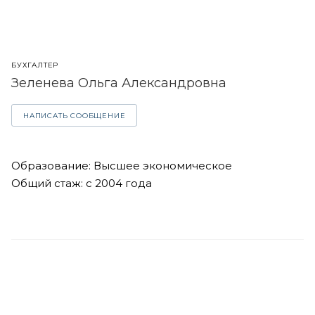
БУХГАЛТЕР
Зеленева Ольга Александровна
НАПИСАТЬ СООБЩЕНИЕ
Образование: Высшее экономическое
Общий стаж: с 2004 года