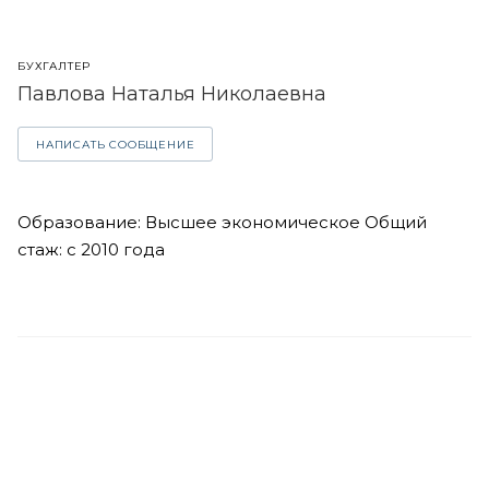
БУХГАЛТЕР
Павлова Наталья Николаевна
НАПИСАТЬ СООБЩЕНИЕ
Образование: Высшее экономическое Общий
стаж: с 2010 года