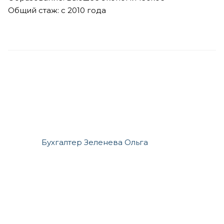
Общий стаж: с 2010 года