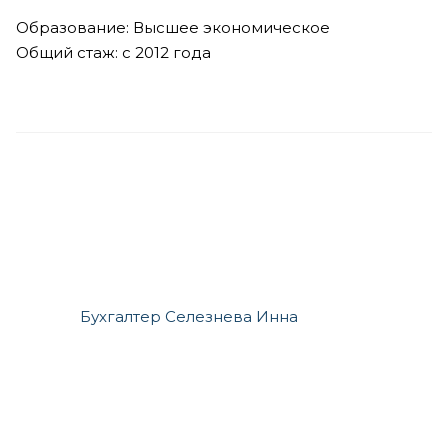
Образование: Высшее экономическое
Общий стаж: с 2012 года