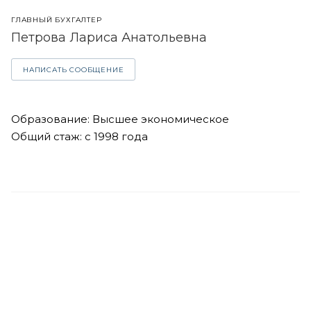
ГЛАВНЫЙ БУХГАЛТЕР
Петрова Лариса Анатольевна
НАПИСАТЬ СООБЩЕНИЕ
Образование: Высшее экономическое
Общий стаж: с 1998 года