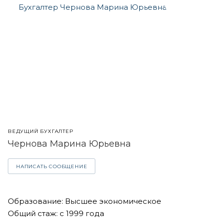
ВЕДУЩИЙ БУХГАЛТЕР
Чернова Марина Юрьевна
НАПИСАТЬ СООБЩЕНИЕ
Образование: Высшее экономическое
Общий стаж: с 1999 года