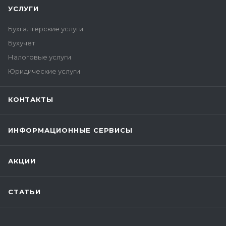
УСЛУГИ
Бухгалтерские услуги
Бухучет
Налоговые услуги
Юридические услуги
КОНТАКТЫ
ИНФОРМАЦИОННЫЕ СЕРВИСЫ
АКЦИИ
СТАТЬИ