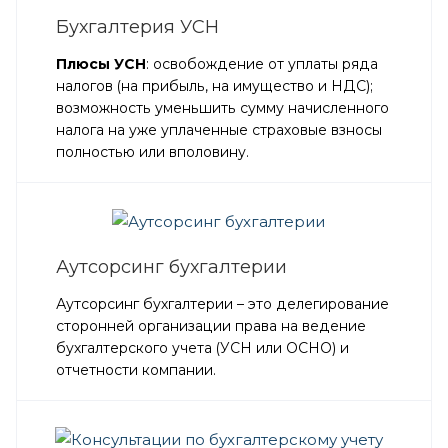
Бухгалтерия УСН
Плюсы УСН
: освобождение от уплаты ряда
налогов (на прибыль, на имущество и НДС);
возможность уменьшить сумму начисленного
налога на уже уплаченные страховые взносы
полностью или вполовину.
Аутсорсинг бухгалтерии
Аутсорсинг бухгалтерии – это делегирование
сторонней организации права на ведение
бухгалтерского учета (УСН или ОСНО) и
отчетности компании.