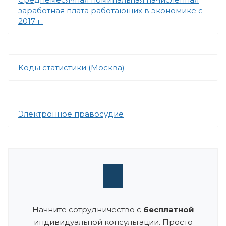
заработная плата работающих в экономике с
2017 г.
Коды статистики (Москва)
Электронное правосудие
Начните сотрудничество с
бесплатной
индивидуальной консультации. Просто