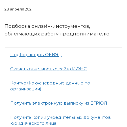
28 апреля 2021
Подборка онлайн-инструментов,
облегчающих работу предпринимателю.
Подбор кодов ОКВЭД
Скачать отчетность с сайта ИФНС
Контур.Фокус (сводные данные по
организации)
Получить электронную выписку из ЕГРЮЛ
Получить копии учредительных документов
юридического лица