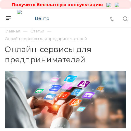
Получить бесплатную консультацию
Главная
Статьи
Онлайн-сервисы для предпринимателей
Онлайн-сервисы для
предпринимателей