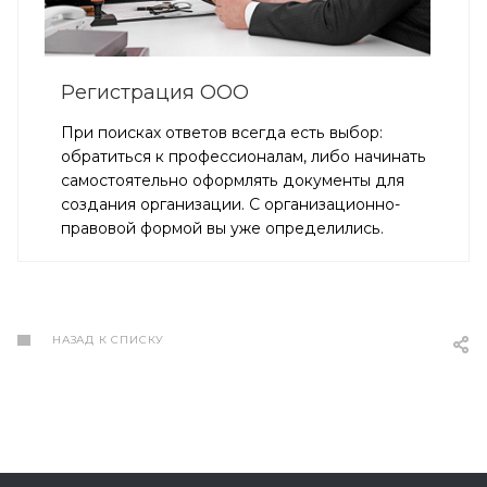
Регистрация ООО
При поисках ответов всегда есть выбор:
обратиться к профессионалам, либо начинать
самостоятельно оформлять документы для
создания организации. С организационно-
правовой формой вы уже определились.
НАЗАД К СПИСКУ