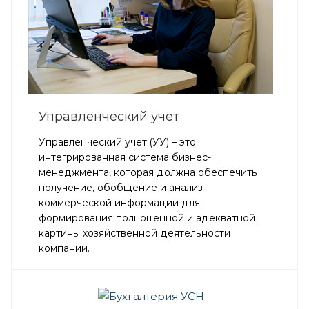
Управленческий учет
Управленческий учет (УУ) – это
интегрированная система бизнес-
менеджмента, которая должна обеспечить
получение, обобщение и анализ
коммерческой информации для
формирования полноценной и адекватной
картины хозяйственной деятельности
компании.