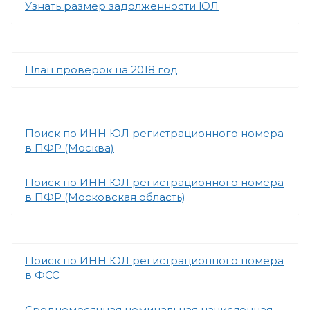
Узнать размер задолженности ЮЛ
План проверок на 2018 год
Поиск по ИНН ЮЛ регистрационного номера
в ПФР (Москва)
Поиск по ИНН ЮЛ регистрационного номера
в ПФР (Московская область)
Поиск по ИНН ЮЛ регистрационного номера
в ФСС
Среднемесячная номинальная начисленная