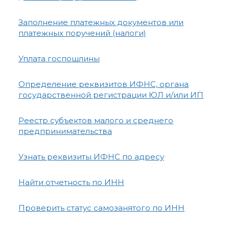
Заполнение платежных документов или
платежных поручений (налоги)
Уплата госпошлины
Определение реквизитов ИФНС, органа
государственной регистрации ЮЛ и/или ИП
Реестр субъектов малого и среднего
предпринимательства
Узнать реквизиты ИФНС по адресу
Найти отчетность по ИНН
Проверить статус самозанятого по ИНН