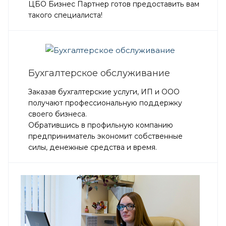
ЦБО Бизнес Партнер готов предоставить вам
такого специалиста!
Бухгалтерское обслуживание
Заказав бухгалтерские услуги, ИП и ООО
получают профессиональную поддержку
своего бизнеса.
Обратившись в профильную компанию
предприниматель экономит собственные
силы, денежные средства и время.