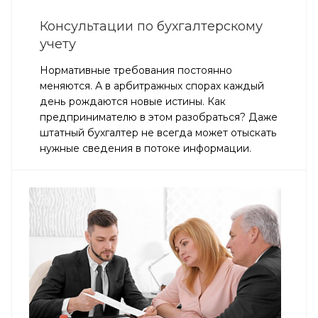
Консультации по бухгалтерскому
учету
Нормативные требования постоянно
меняются. А в арбитражных спорах каждый
день рождаются новые истины. Как
предпринимателю в этом разобраться? Даже
штатный бухгалтер не всегда может отыскать
нужные сведения в потоке информации.