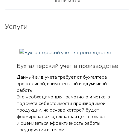
ПОДПИСАТЬСЯ
Услуги
Бухгалтерский учет в производстве
Данный вид учета требует от бухгалтера
кропотливой, внимательной и вдумчивой
работы.
Это необходимо для грамотного и четкого
подсчета себестоимости производимой
продукции, на основе которой будет
формироваться адекватная цена товара
и оцениваться эффективность работы
предприятия в целом.