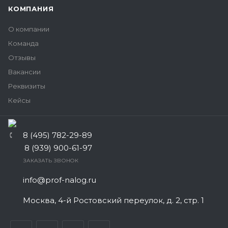
КОМПАНИЯ
О компании
Команда
Отзывы
Вакансии
Реквизиты
Кейсы
8 (495) 782-29-89
8 (939) 900-61-97
ЗАКАЗАТЬ ЗВОНОК
info@prof-nalog.ru
Москва, 4-й Ростовский переулок, д. 2, стр. 1