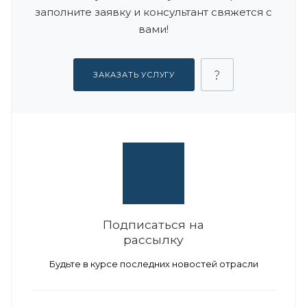
заполните заявку и консультант свяжется с
вами!
ЗАКАЗАТЬ УСЛУГУ
Подписаться на
рассылку
Будьте в курсе последних новостей отрасли