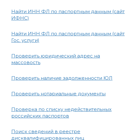
Найти ИНН ФЛ по паспортным данным (сайт
ИФНС)
Найти ИНН ФЛ по паспортным данным (сайт
Гос. услуги)
Проверить юридический адрес на
массовость
Проверить наличие задолженности ЮЛ
Проверить нотариальные документы
Проверка по списку недействительных
российских паспортов
Поиск сведений в реестре
дисквалифицированных лиц