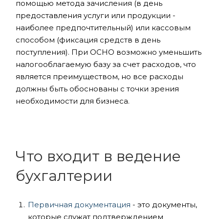
помощью метода зачисления (в день
предоставления услуги или продукции -
наиболее предпочтительный) или кассовым
способом (фиксация средств в день
поступления). При ОСНО возможно уменьшить
налогооблагаемую базу за счет расходов, что
является преимуществом, но все расходы
должны быть обоснованы с точки зрения
необходимости для бизнеса.
Что входит в ведение
бухгалтерии
Первичная документация
- это документы,
которые служат подтверждением