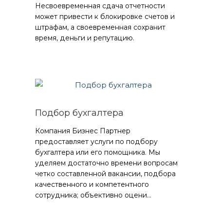
Несвоевременная сдача отчетности
может привести к блокировке счетов и
штрафам, а своевременная сохранит
время, деньги и репутацию.
Подбор бухгалтера
Компания Бизнес Партнер
предоставляет услуги по подбору
бухгалтера или его помощника. Мы
уделяем достаточно времени вопросам
четко составленной вакансии, подбора
качественного и компетентного
сотрудника; объективно оцени...