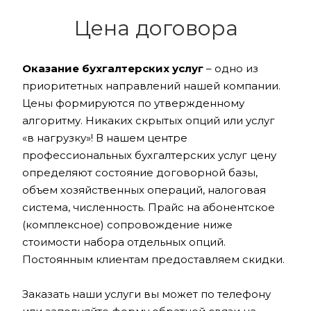
Цена договора
Оказание бухгалтерских услуг
– одно из
приоритетных направлений нашей компании.
Цены формируются по утвержденному
алгоритму. Никаких скрытых опций или услуг
«в нагрузку»! В нашем центре
профессиональных бухгалтерских услуг цену
определяют состояние договорной базы,
объем хозяйственных операций, налоговая
система, численность. Прайс на абонентское
(комплексное) сопровождение ниже
стоимости набора отдельных опций.
Постоянным клиентам предоставляем скидки.
Заказать наши услуги вы может по телефону