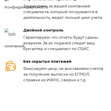
Закрепляем за вашей компанией
специалиста, который погружается в
деятельность, ведет полный цикл учета.
Двойной контроль
Гарантируем, что отчеты будут сданы
вовремя. За их подачей следит ваш
бухгалтер и специалист по СБИС.
Без скрытых платежей
Фиксируем цену, не выставляем счетов
за получение выписки из ЕГРЮЛ,
справки из ИФНС, сверки и т.д.