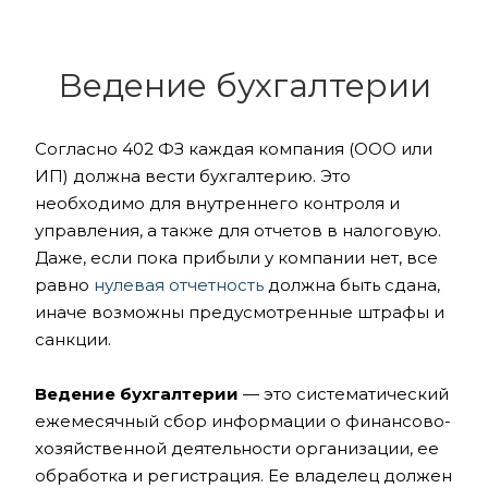
Ведение бухгалтерии
Согласно 402 ФЗ каждая компания (ООО или
ИП) должна вести бухгалтерию. Это
необходимо для внутреннего контроля и
управления, а также для отчетов в налоговую.
Даже, если пока прибыли у компании нет, все
равно
нулевая отчетность
должна быть сдана,
иначе возможны предусмотренные штрафы и
санкции.
Ведение бухгалтерии
— это систематический
ежемесячный сбор информации о финансово-
хозяйственной деятельности организации, ее
обработка и регистрация. Ее владелец должен