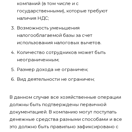
компаний (в том числе и с
государственными), которые требуют
наличия НДС;
Возможность уменьшения
налогооблагаемой базы за счет
использования налоговых вычетов.
Количество сотрудников может быть
неограниченным;
Размер дохода не ограничен;
Вид деятельности не ограничен;
В данном случае все хозяйственные операции
должны быть подтверждены первичной
документацией. В компанию могут поступать
денежные средства разными способами и все
это должно быть правильно зафиксировано с