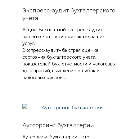
Экспресс-аудит бухгалтерского
учета
Акция! Бесплатный экспресс аудит
вашей отчетности при заказе наших
услуг.
Экспресс-аудит– быстрая оценка
состояния бухгалтерского учета,
показателей бух. отчетности и налоговых
деклараций, выявление ошибок и
налоговых рисков....
Аутсорсинг бухгалтерии
Аутсорсинг бухгалтерии – это