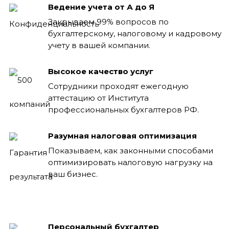
Ведение учета от А до Я
Закрываем 99% вопросов по
бухгалтерскому, налоговому и кадровому
учету в вашей компании.
Высокое качество услуг
Сотрудники проходят ежегодную
аттестацию от Института
профессиональных бухгалтеров РФ.
Разумная налоговая оптимизация
Показываем, как законными способами
оптимизировать налоговую нагрузку на
ваш бизнес.
Персональный бухгалтер