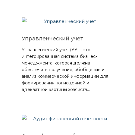
Управленческий учет
Управленческий учет (УУ) – это
интегрированная система бизнес-
менеджмента, которая должна
обеспечить получение, обобщение и
анализ коммерческой информации для
формирования полноценной и
адекватной картины хозяйств...