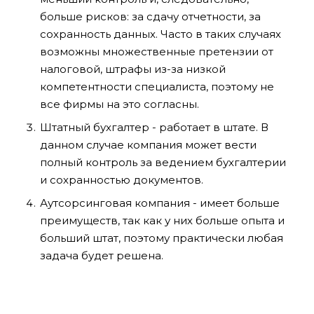
больше рисков: за сдачу отчетности, за
сохранность данных. Часто в таких случаях
возможны множественные претензии от
налоговой, штрафы из-за низкой
компетентности специалиста, поэтому не
все фирмы на это согласны.
Штатный бухгалтер - работает в штате. В
данном случае компания может вести
полный контроль за ведением бухгалтерии
и сохранностью документов.
Аутсорсинговая компания - имеет больше
преимуществ, так как у них больше опыта и
больший штат, поэтому практически любая
задача будет решена.