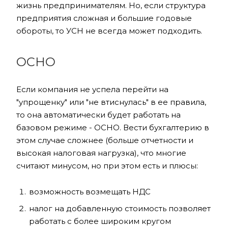
жизнь предпринимателям. Но, если структура
предприятия сложная и большие годовые
обороты, то УСН не всегда может подходить.
ОСНО
Если компания не успела перейти на
"упрощенку" или "не втиснулась" в ее правила,
то она автоматически будет работать на
базовом режиме - ОСНО. Вести бухгалтерию в
этом случае сложнее (больше отчетности и
высокая налоговая нагрузка), что многие
считают минусом, но при этом есть и плюсы:
возможность возмещать НДС
налог на добавленную стоимость позволяет
работать с более широким кругом