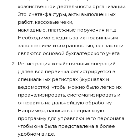
хозяйственной деятельности организации.
Это: счета-фактуры, акты выполненных
работ, кассовые чеки,
накладные, платежные поручения и т.д.
Необходимо следить за их правильным
заполнением и сохранностью, так как они
являются основой бухгалтерского учета.
Регистрация хозяйственных операций.
Далее вся первичка регистрируется в
специальных регистрах (журналах и
ведомостях), чтобы можно было легко их
проанализировать, систематизировать и
отправить на дальнейшую обработку.
Например, написать специальную
программу для управляющего персонала,
чтобы она была представлена в более
удобном виде.