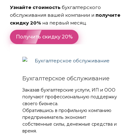
Узнайте стоимость
бухгалтерского
обслуживания вашей компании и
получите
скидку 20%
на первый месяц.
Получить скидку 20%
Бухгалтерское обслуживание
Заказав бухгалтерские услуги, ИП и ООО
получают профессиональную поддержку
своего бизнеса.
Обратившись в профильную компанию
предприниматель экономит
собственные силы, денежные средства и
время.