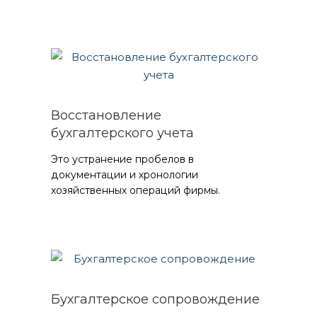
Восстановление
бухгалтерского учета
Это устранение пробелов в
документации и хронологии
хозяйственных операций фирмы.
Бухгалтерское сопровождение