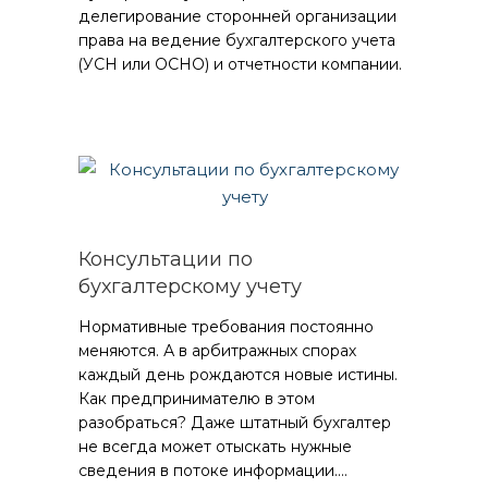
делегирование сторонней организации
права на ведение бухгалтерского учета
(УСН или ОСНО) и отчетности компании.
Консультации по
бухгалтерскому учету
Нормативные требования постоянно
меняются. А в арбитражных спорах
каждый день рождаются новые истины.
Как предпринимателю в этом
разобраться? Даже штатный бухгалтер
не всегда может отыскать нужные
сведения в потоке информации....