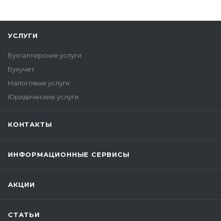
УСЛУГИ
Бухгалтерские услуги
Бухучет
Налоговые услуги
Юридические услуги
КОНТАКТЫ
ИНФОРМАЦИОННЫЕ СЕРВИСЫ
АКЦИИ
СТАТЬИ