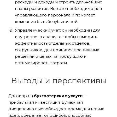
расходы и доходы и строить дальнейшие
планы развития. Все это необходимо для
управляющего персонала и помогает
компании быть безубыточной.
Управленческий учет: он необходим для
внутреннего анализа - чтобы измерить
эффективность отдельных отделов,
сотрудников, для принятия правильных
решений о ценах на продукцию и
оптимизировать затраты.
Выгоды и перспективы
Договор на
бухгалтерские услуги
–
прибыльная инвестиция. Бумажная
дисциплина высвобождает время для новых
идей, оберегает от ошибок, способных