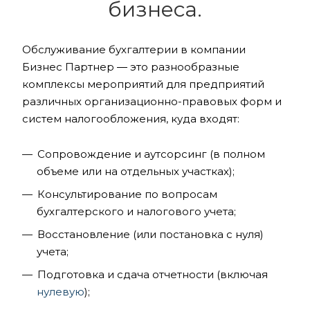
бизнеса.
Обслуживание бухгалтерии в компании
Бизнес Партнер ― это разнообразные
комплексы мероприятий для предприятий
различных организационно-правовых форм и
систем налогообложения, куда входят:
Сопровождение и аутсорсинг (в полном
объеме или на отдельных участках);
Консультирование по вопросам
бухгалтерского и налогового учета;
Восстановление (или постановка с нуля)
учета;
Подготовка и сдача отчетности (включая
нулевую
);