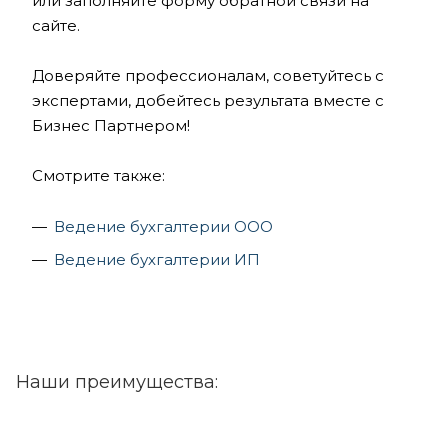
или заполняйте форму обратной связи на
сайте.
Доверяйте профессионалам, советуйтесь с
экспертами, добейтесь результата вместе с
Бизнес Партнером!
Смотрите также:
Ведение бухгалтерии ООО
Ведение бухгалтерии ИП
Наши преимущества: