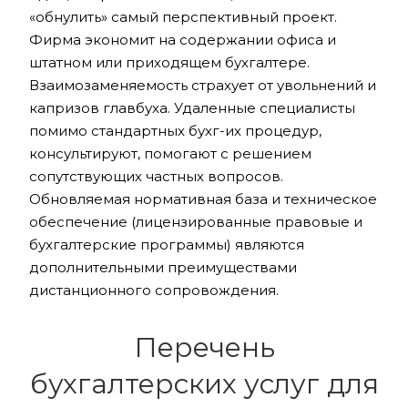
«обнулить» самый перспективный проект.
Фирма экономит на содержании офиса и
штатном или приходящем бухгалтере.
Взаимозаменяемость страхует от увольнений и
капризов главбуха. Удаленные специалисты
помимо стандартных бухг-их процедур,
консультируют, помогают с решением
сопутствующих частных вопросов.
Обновляемая нормативная база и техническое
обеспечение (лицензированные правовые и
бухгалтерские программы) являются
дополнительными преимуществами
дистанционного сопровождения.
Перечень
бухгалтерских услуг для