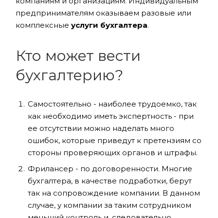
компаниям и организациям. Индивидуальным
предпринимателям оказываем разовые или
комплексные
услуги бухгалтера
.
Кто может вести
бухгалтерию?
Самостоятельно - наиболее трудоемко, так
как необходимо иметь экспертность - при
ее отсутствии можно наделать много
ошибок, которые приведут к претензиям со
стороны проверяющих органов и штрафы.
Фрилансер - по договоренности. Многие
бухгалтера, в качестве подработки, берут
так на сопровождение компании. В данном
случае, у компании за таким сотрудником
меньший контроль и, следовательно,