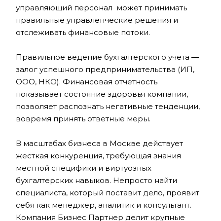
управляющий персонал может принимать
правильные управленческие решения и
отслеживать финансовые потоки.
Правильное ведение бухгалтерского учета ―
залог успешного предпринимательства (ИП,
ООО, НКО). Финансовая отчетность
показывает состояние здоровья компании,
позволяет распознать негативные тенденции,
вовремя принять ответные меры.
В масштабах бизнеса в Москве действует
жесткая конкуренция, требующая знания
местной специфики и виртуозных
бухгалтерских навыков. Непросто найти
специалиста, который поставит дело, проявит
себя как менеджер, аналитик и консультант.
Компания Бизнес Партнер делит крупные