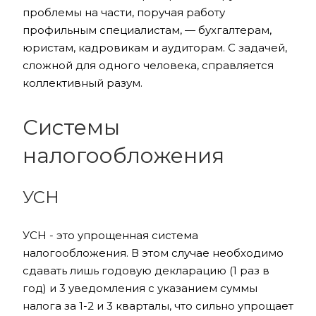
проблемы на части, поручая работу
профильным специалистам, ― бухгалтерам,
юристам, кадровикам и аудиторам. С задачей,
сложной для одного человека, справляется
коллективный разум.
Системы
налогообложения
УСН
УСН - это упрощенная система
налогообложения. В этом случае необходимо
сдавать лишь годовую декларацию (1 раз в
год) и 3 уведомления с указанием суммы
налога за 1-2 и 3 кварталы, что сильно упрощает