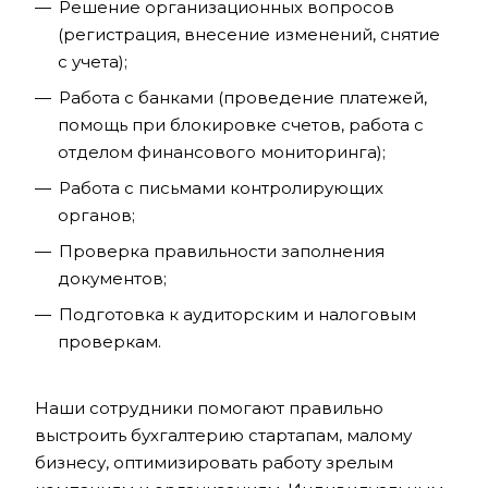
Решение организационных вопросов
(регистрация, внесение изменений, снятие
с учета);
Работа с банками (проведение платежей,
помощь при блокировке счетов, работа с
отделом финансового мониторинга);
Работа с письмами контролирующих
органов;
Проверка правильности заполнения
документов;
Подготовка к аудиторским и налоговым
проверкам.
Наши сотрудники помогают правильно
выстроить бухгалтерию стартапам, малому
бизнесу, оптимизировать работу зрелым