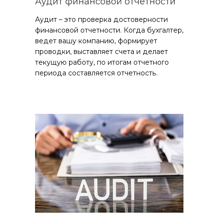
Аудит финансовой отчетности
Аудит – это проверка достоверности
финансовой отчетности. Когда бухгалтер,
ведет вашу компанию, формирует
проводки, выставляет счета и делает
текущую работу, по итогам отчетного
периода составляется отчетность.