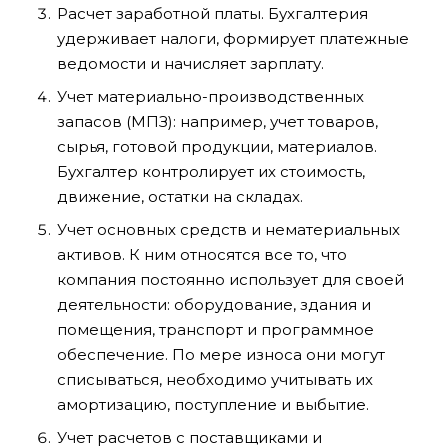
Расчет заработной платы. Бухгалтерия
удерживает налоги, формирует платежные
ведомости и начисляет зарплату.
Учет материально-производственных
запасов (МПЗ): например, учет товаров,
сырья, готовой продукции, материалов.
Бухгалтер контролирует их стоимость,
движение, остатки на складах.
Учет основных средств и нематериальных
активов. К ним относятся все то, что
компания постоянно использует для своей
деятельности: оборудование, здания и
помещения, транспорт и программное
обеспечение. По мере износа они могут
списываться, необходимо учитывать их
амортизацию, поступление и выбытие.
Учет расчетов с поставщиками и