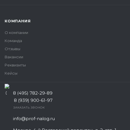
КОМПАНИЯ
О компании
Команда
Отзывы
Вакансии
Реквизиты
Кейсы
8 (495) 782-29-89
8 (939) 900-61-97
ЗАКАЗАТЬ ЗВОНОК
info@prof-nalog.ru