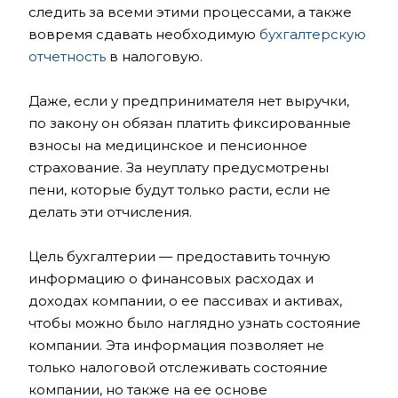
следить за всеми этими процессами, а также
вовремя сдавать необходимую
бухгалтерскую
отчетность
в налоговую.
Даже, если у предпринимателя нет выручки,
по закону он обязан платить фиксированные
взносы на медицинское и пенсионное
страхование. За неуплату предусмотрены
пени, которые будут только расти, если не
делать эти отчисления.
Цель бухгалтерии — предоставить точную
информацию о финансовых расходах и
доходах компании, о ее пассивах и активах,
чтобы можно было наглядно узнать состояние
компании. Эта информация позволяет не
только налоговой отслеживать состояние
компании, но также на ее основе