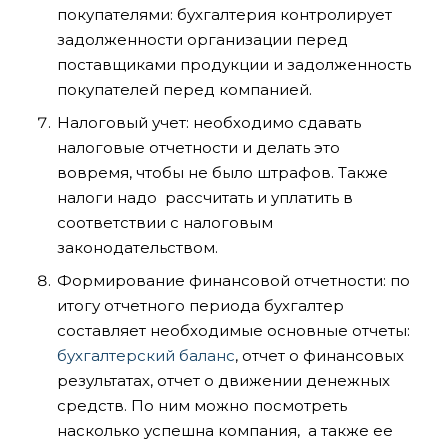
покупателями: бухгалтерия контролирует
задолженности организации перед
поставщиками продукции и задолженность
покупателей перед компанией.
Налоговый учет: необходимо сдавать
налоговые отчетности и делать это
вовремя, чтобы не было штрафов. Также
налоги надо рассчитать и уплатить в
соответствии с налоговым
законодательством.
Формирование финансовой отчетности: по
итогу отчетного периода бухгалтер
составляет необходимые основные отчеты:
бухгалтерский баланс
, отчет о финансовых
результатах, отчет о движении денежных
средств. По ним можно посмотреть
насколько успешна компания, а также ее