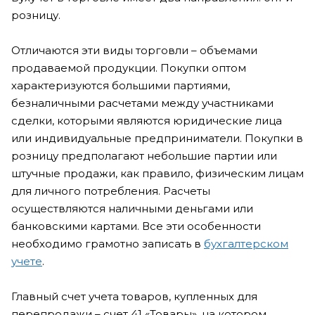
розницу.
Отличаются эти виды торговли – объемами
продаваемой продукции. Покупки оптом
характеризуются большими партиями,
безналичными расчетами между участниками
сделки, которыми являются юридические лица
или индивидуальные предприниматели. Покупки в
розницу предполагают небольшие партии или
штучные продажи, как правило, физическим лицам
для личного потребления. Расчеты
осуществляются наличными деньгами или
банковскими картами. Все эти особенности
необходимо грамотно записать в
бухгалтерском
учете
.
Главный счет учета товаров, купленных для
перепродажи – счет 41 «Товары», на котором