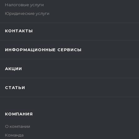
Налоговые услуги
Юридические услуги
КОНТАКТЫ
ИНФОРМАЦИОННЫЕ СЕРВИСЫ
АКЦИИ
СТАТЬИ
КОМПАНИЯ
О компании
Команда