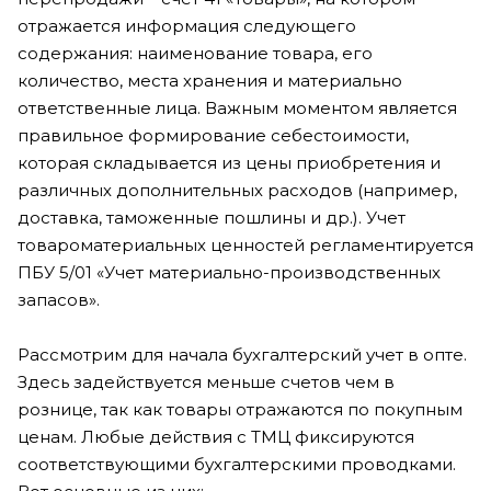
отражается информация следующего
содержания: наименование товара, его
количество, места хранения и материально
ответственные лица. Важным моментом является
правильное формирование себестоимости,
которая складывается из цены приобретения и
различных дополнительных расходов (например,
доставка, таможенные пошлины и др.). Учет
товароматериальных ценностей регламентируется
ПБУ 5/01 «Учет материально-производственных
запасов».
Рассмотрим для начала бухгалтерский учет в опте.
Здесь задействуется меньше счетов чем в
рознице, так как товары отражаются по покупным
ценам. Любые действия с ТМЦ фиксируются
соответствующими бухгалтерскими проводками.