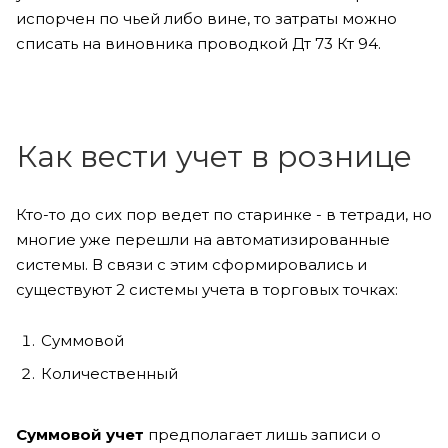
испорчен по чьей либо вине, то затраты можно
списать на виновника проводкой Дт 73 Кт 94.
Как вести учет в рознице
Кто-то до сих пор ведет по старинке - в тетради, но
многие уже перешли на автоматизированные
системы. В связи с этим сформировались и
существуют 2 системы учета в торговых точках:
Суммовой
Количественный
Суммовой учет
предполагает лишь записи о