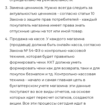
Замена ценников. Нужно всегда следить за
актуальностью ценников - согласно статьи 10
Закона о защите прав потребителей - каждый
покупатель магазина имеет права знать
отпускные цены на тот или иной товар.
Продажа на кассе. У каждого магазина
(продавца) должна быть онлайн касса, согласно
Закона № 54-ФЗ о контрольно-кассовой
технике, которая будет правильно
формировать чеки. ККТ должна уметь
формировать чеки как для возврата, таки и для
покупок безналом и тд. Контрольно-кассовая
техника - начало и самая главная цепь в
бухгалтерском учете магазина: эти данные
поступают во все виды отчетов, на основе
которых идет пересчет остатков, создаются
акции. Все эти процессы сегодня идут в