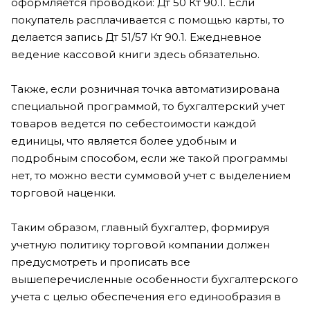
оформляется проводкой: Дт 50 Кт 90.1. Если
покупатель расплачивается с помощью карты, то
делается запись Дт 51/57 Кт 90.1. Ежедневное
ведение кассовой книги здесь обязательно.
Также, если розничная точка автоматизирована
специальной программой, то бухгалтерский учет
товаров ведется по себестоимости каждой
единицы, что является более удобным и
подробным способом, если же такой программы
нет, то можно вести суммовой учет с выделением
торговой наценки.
Таким образом, главный бухгалтер, формируя
учетную политику торговой компании должен
предусмотреть и прописать все
вышеперечисленные особенности бухгалтерского
учета с целью обеспечения его единообразия в