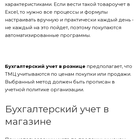
характеристиками. Если вести такой товароучет в
Excel, то нужно все процессы и формулы
настраивать вручную и практически каждый день -
не каждый на это пойдет, поэтому покупаются
автоматизированные программы.
Бухгалтерский учет в рознице
предполагает, что
ТМЦ учитываются по ценам покупки или продажи.
Выбранный метод должен быть прописан в
учетной политике организации.
Бухгалтерский учет в
магазине