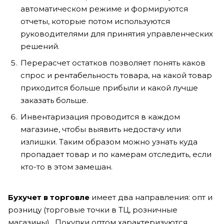
автоматическом режиме и формируются
отчеты, которые потом используются
руководителями для принятия управленческих
решений.
Перерасчет остатков позволяет понять каков
спрос и рентабельность товара, на какой товар
приходится больше прибыли и какой лучше
заказать больше.
Инвентаризация проводится в каждом
магазине, чтобы выявить недостачу или
излишки. Таким образом можно узнать куда
пропадает товар и по камерам отследить, если
кто-то в этом замешан.
Бухучет в торговле
имеет два направления: опт и
розницу (торговые точки в ТЦ, розничные
магазины) . Покупки оптом характеризуются