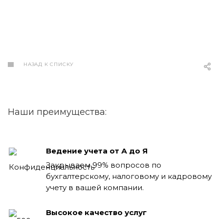
НАЗАД К СПИСКУ
Наши преимущества:
Ведение учета от А до Я
Закрываем 99% вопросов по
бухгалтерскому, налоговому и кадровому
учету в вашей компании.
Высокое качество услуг