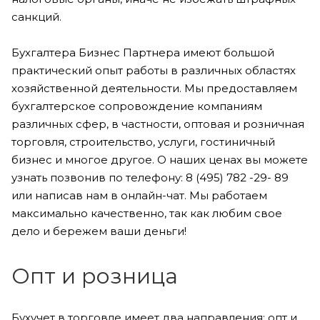
санкций.
Бухгалтера Бизнес Партнера имеют большой
практический опыт работы в различных областях
хозяйственной деятельности. Мы предоставляем
бухгалтерское сопровождение компаниям
различных сфер, в частности, оптовая и розничная
торговля, строительство, услуги, гостиничный
бизнес и многое другое. О наших ценах вы можете
узнать позвонив по телефону: 8 (495) 782 -29- 89
или написав нам в онлайн-чат. Мы работаем
максимально качественно, так как любим свое
дело и бережем ваши деньги!
Опт и розница
Бухучет в торговле имеет два направления: опт и