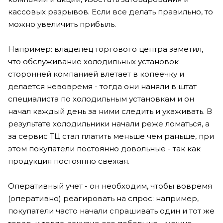
кассовых разрывов. Если все делать правильно, то
можно увеличить прибыль.
Например: владелец торгового центра заметил,
что обслуживание холодильных установок
сторонней компанией влетает в копеечку и
делается невовремя - тогда они наняли в штат
специалиста по холодильным установкам и он
начал каждый день за ними следить и ухаживать. В
результате холодильники начали реже ломаться, а
за сервис ТЦ стал платить меньше чем раньше, при
этом покупатели постоянно довольные - так как
продукция постоянно свежая.
Оперативный учет - он необходим, чтобы вовремя
(оперативно) реагировать на спрос: например,
покупатели часто начали спрашивать один и тот же