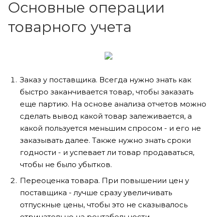
Основные операции
товарного учета
Заказ у поставщика. Всегда нужно знать как
быстро заканчивается товар, чтобы заказать
еще партию. На основе анализа отчетов можно
сделать вывод какой товар залеживается, а
какой пользуется меньшим спросом - и его не
заказывать далее. Также нужно знать сроки
годности - и успевает ли товар продаваться,
чтобы не было убытков.
Переоценка товара. При повышении цен у
поставщика - лучше сразу увеличивать
отпускные цены, чтобы это не сказывалось
отрицательно на рентабельности.