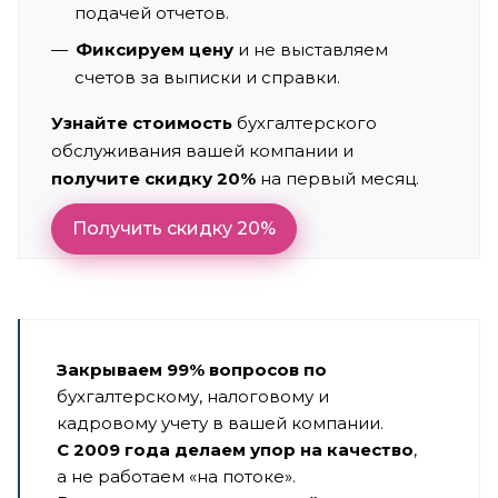
подачей отчетов.
Фиксируем цену
и не выставляем
счетов за выписки и справки.
Узнайте стоимость
бухгалтерского
обслуживания вашей компании и
получите скидку 20%
на первый месяц.
Получить скидку 20%
Закрываем 99% вопросов по
бухгалтерскому, налоговому и
кадровому учету в вашей компании.
С 2009 года делаем упор на качество
,
а не работаем «на потоке».