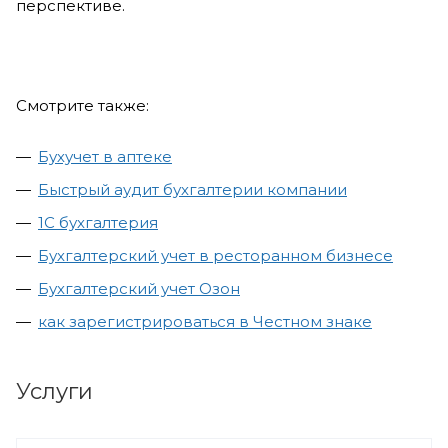
перспективе.
Смотрите также:
Бухучет в аптеке
Быстрый аудит бухгалтерии компании
1С бухгалтерия
Бухгалтерский учет в ресторанном бизнесе
Бухгалтерский учет Озон
как зарегистрироваться в Честном знаке
Услуги