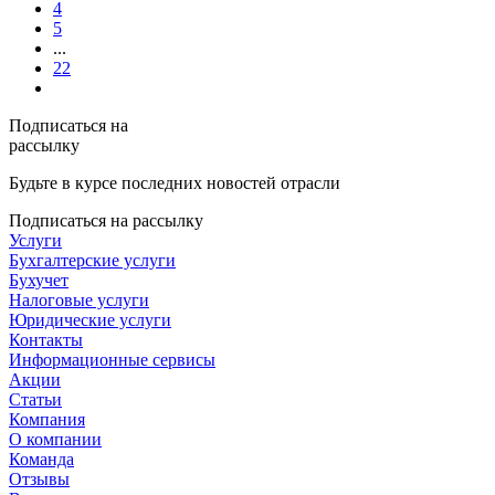
4
5
...
22
Подписаться на
рассылку
Будьте в курсе последних новостей отрасли
Подписаться на рассылку
Услуги
Бухгалтерские услуги
Бухучет
Налоговые услуги
Юридические услуги
Контакты
Информационные сервисы
Акции
Статьи
Компания
О компании
Команда
Отзывы