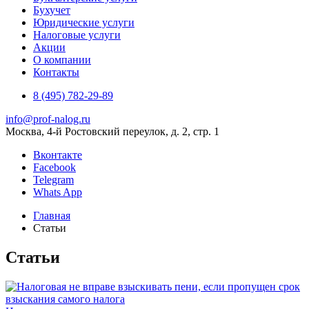
Бухучет
Юридические услуги
Налоговые услуги
Акции
О компании
Контакты
8 (495) 782-29-89
info@prof-nalog.ru
Москва, 4-й Ростовский переулок, д. 2, стр. 1
Вконтакте
Facebook
Telegram
Whats App
Главная
Статьи
Статьи