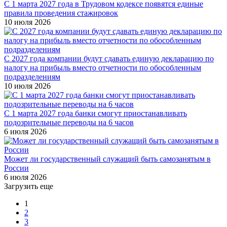
С 1 марта 2027 года в Трудовом кодексе появятся единые
правила проведения стажировок
10 июля 2026
С 2027 года компании будут сдавать единую декларацию по
налогу на прибыль вместо отчетности по обособленным
подразделениям
10 июля 2026
С 1 марта 2027 года банки смогут приостанавливать
подозрительные переводы на 6 часов
6 июля 2026
Может ли государственный служащий быть самозанятым в
России
6 июля 2026
Загрузить еще
1
2
3