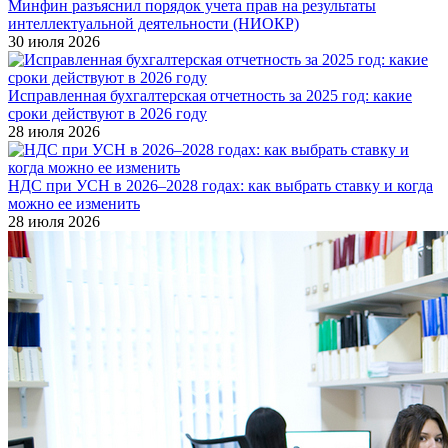
Минфин разъяснил порядок учета прав на результаты
интеллектуальной деятельности (НИОКР)
30 июля 2026
Исправленная бухгалтерская отчетность за 2025 год: какие
сроки действуют в 2026 году
28 июля 2026
НДС при УСН в 2026–2028 годах: как выбрать ставку и когда
можно ее изменить
28 июля 2026