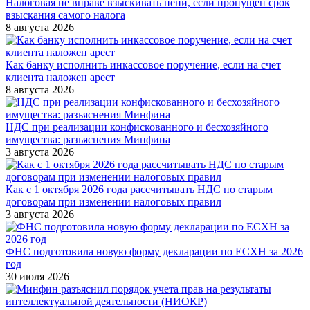
Налоговая не вправе взыскивать пени, если пропущен срок
взыскания самого налога
8 августа 2026
Как банку исполнить инкассовое поручение, если на счет
клиента наложен арест
8 августа 2026
НДС при реализации конфискованного и бесхозяйного
имущества: разъяснения Минфина
3 августа 2026
Как с 1 октября 2026 года рассчитывать НДС по старым
договорам при изменении налоговых правил
3 августа 2026
ФНС подготовила новую форму декларации по ЕСХН за 2026
год
30 июля 2026