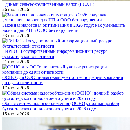
Единый сельскохозяйственный налог (ЕСХН)
26 июля 2026
Законная налоговая оптимизация в 2026 году: как уменьшить
налоги для ИП и ООО без нарушений
23 июля 2026
ГИРБО - Государственный информационный ресурс
бухгалтерской отчетности
21 июля 2026
ОСНО для ООО: пошаговый учет от регистрации компании
до сдачи отчетности
17 июля 2026
Общая система налогообложения (ОСНО): полный разбор
бухгалтерского и налогового учета в 2026 году
15 июля 2026