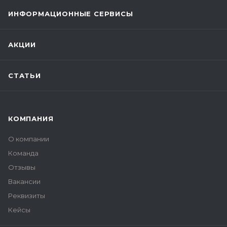
ИНФОРМАЦИОННЫЕ СЕРВИСЫ
АКЦИИ
СТАТЬИ
КОМПАНИЯ
О компании
Команда
Отзывы
Вакансии
Реквизиты
Кейсы