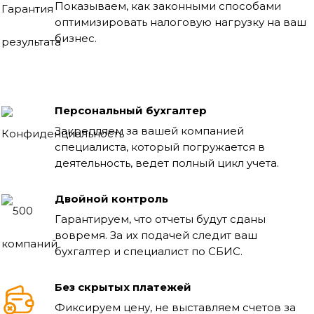
Показываем, как законными способами
оптимизировать налоговую нагрузку на ваш
бизнес.
Персональный бухгалтер
Закрепляем за вашей компанией
специалиста, который погружается в
деятельность, ведет полный цикл учета.
Двойной контроль
Гарантируем, что отчеты будут сданы
вовремя. За их подачей следит ваш
бухгалтер и специалист по СБИС.
Без скрытых платежей
Фиксируем цену, не выставляем счетов за