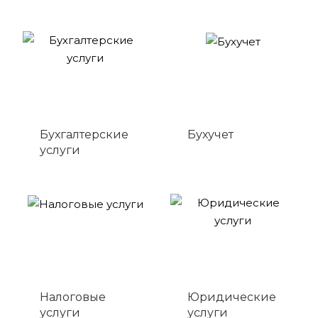
Бухгалтерские
Бухучет
услуги
Налоговые
Юридические
услуги
услуги