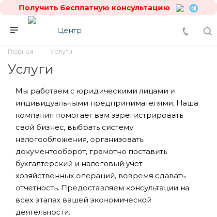
Получить бесплатную консультацию
Главная
Услуги
Услуги
Мы работаем с юридическими лицами и
индивидуальными предпринимателями. Наша
компания помогает вам зарегистрировать
свой бизнес, выбрать систему
налогообложения, организовать
документооборот, грамотно поставить
бухгалтерский и налоговый учет
хозяйственных операций, вовремя сдавать
отчетность. Предоставляем консультации на
всех этапах вашей экономической
деятельности.