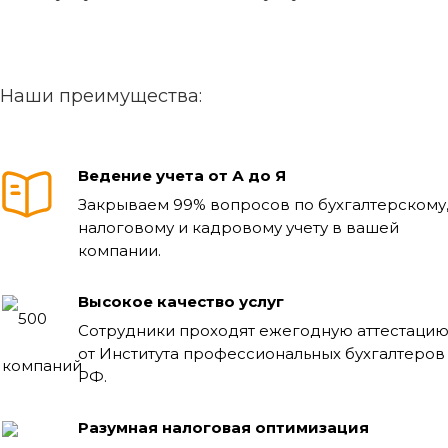
Наши преимущества:
Ведение учета от А до Я
Закрываем 99% вопросов по бухгалтерскому
налоговому и кадровому учету в вашей
компании.
Высокое качество услуг
Сотрудники проходят ежегодную аттестаци
от Института профессиональных бухгалтеров
РФ.
Разумная налоговая оптимизация