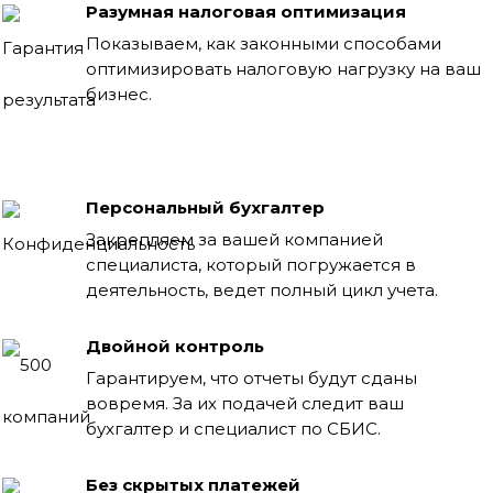
Разумная налоговая оптимизация
Показываем, как законными способами
оптимизировать налоговую нагрузку на ваш
бизнес.
Персональный бухгалтер
Закрепляем за вашей компанией
специалиста, который погружается в
деятельность, ведет полный цикл учета.
Двойной контроль
Гарантируем, что отчеты будут сданы
вовремя. За их подачей следит ваш
бухгалтер и специалист по СБИС.
Без скрытых платежей