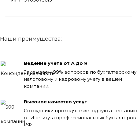
Наши преимущества:
Ведение учета от А до Я
Закрываем 99% вопросов по бухгалтерскому
налоговому и кадровому учету в вашей
компании.
Высокое качество услуг
Сотрудники проходят ежегодную аттестаци
от Института профессиональных бухгалтеров
РФ.