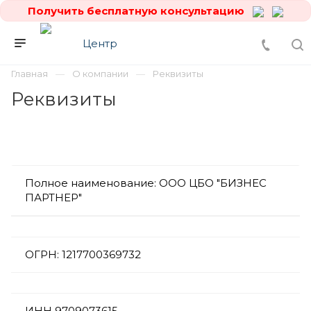
Получить бесплатную консультацию
Главная
О компании
Реквизиты
Реквизиты
Полное наименование: ООО ЦБО "БИЗНЕС
ПАРТНЕР"
ОГРН: 1217700369732
ИНН 9709073615