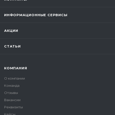
ИНФОРМАЦИОННЫЕ СЕРВИСЫ
АКЦИИ
СТАТЬИ
КОМПАНИЯ
О компании
Команда
Отзывы
Вакансии
Реквизиты
Кейсы