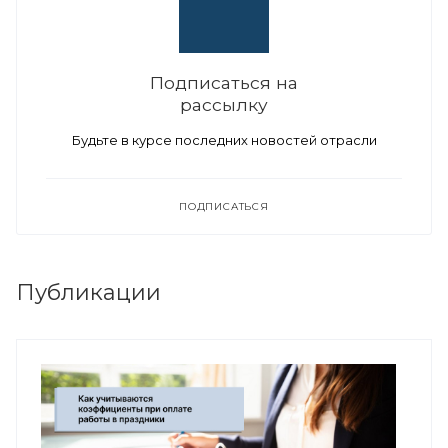
Подписаться на
рассылку
Будьте в курсе последних новостей отрасли
ПОДПИСАТЬСЯ
Публикации