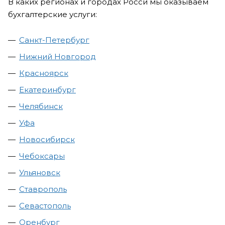
В каких регионах и городах Росси мы оказываем
бухгалтерские услуги:
Санкт-Петербург
Нижний Новгород
Красноярск
Екатеринбург
Челябинск
Уфа
Новосибирск
Чебоксары
Ульяновск
Ставрополь
Севастополь
Оренбург