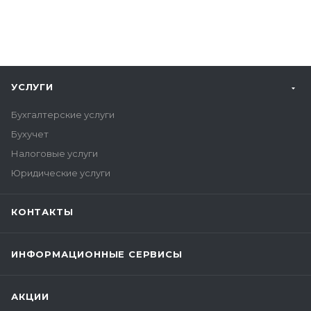
УСЛУГИ
Бухгалтерские услуги
Бухучет
Налоговые услуги
Юридические услуги
КОНТАКТЫ
ИНФОРМАЦИОННЫЕ СЕРВИСЫ
АКЦИИ