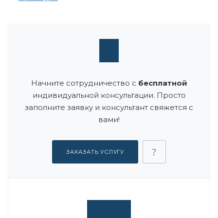
Начните сотрудничество с
бесплатной
индивидуальной консультации. Просто
заполните заявку и консультант свяжется с
вами!
ЗАКАЗАТЬ УСЛУГУ