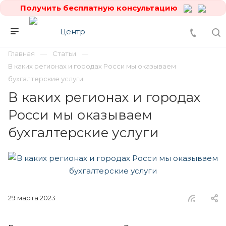
Получить бесплатную консультацию
Главная
Статьи
В каких регионах и городах Росси мы оказываем
бухгалтерские услуги
В каких регионах и городах
Росси мы оказываем
бухгалтерские услуги
29 марта 2023