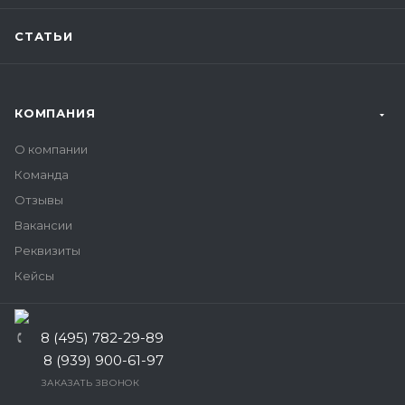
СТАТЬИ
КОМПАНИЯ
О компании
Команда
Отзывы
Вакансии
Реквизиты
Кейсы
8 (495) 782-29-89
8 (939) 900-61-97
ЗАКАЗАТЬ ЗВОНОК