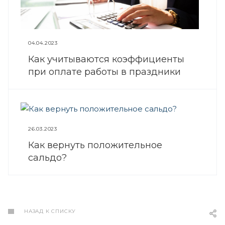
04.04.2023
Как учитываются коэффициенты
при оплате работы в праздники
26.03.2023
Как вернуть положительное
сальдо?
НАЗАД К СПИСКУ