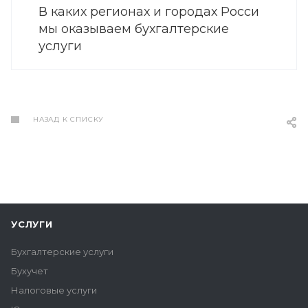
В каких регионах и городах Росси
мы оказываем бухгалтерские
услуги
НАЗАД К СПИСКУ
УСЛУГИ
Бухгалтерские услуги
Бухучет
Налоговые услуги