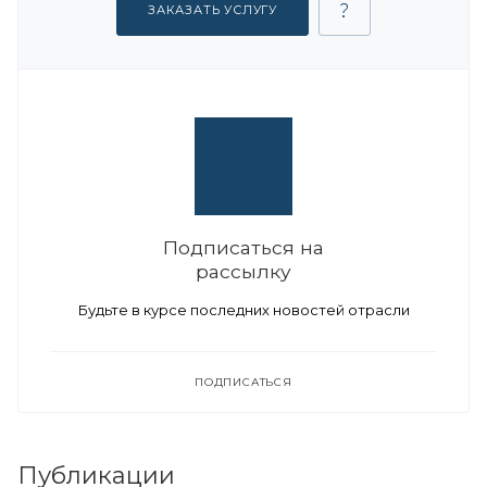
ЗАКАЗАТЬ УСЛУГУ
Подписаться на
рассылку
Будьте в курсе последних новостей отрасли
ПОДПИСАТЬСЯ
Публикации