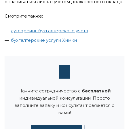
оплачиваться лишь с учетом должностного оклада.
Смотрите также:
аутсорсинг бухгалтерского учета
бухгалтерские услуги Химки
Начните сотрудничество с
бесплатной
индивидуальной консультации. Просто
заполните заявку и консультант свяжется с
вами!