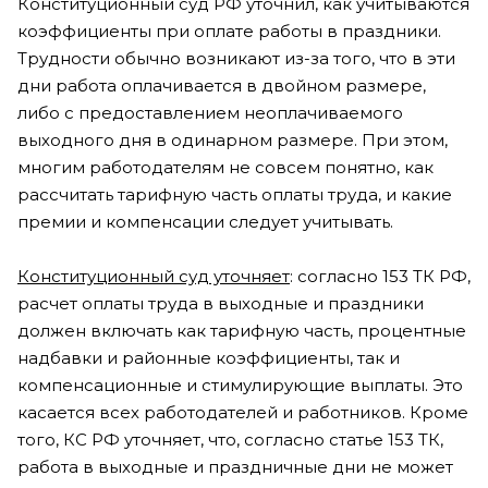
Конституционный суд РФ уточнил, как учитываются
коэффициенты при оплате работы в праздники.
Трудности обычно возникают из-за того, что в эти
дни работа оплачивается в двойном размере,
либо с предоставлением неоплачиваемого
выходного дня в одинарном размере. При этом,
многим работодателям не совсем понятно, как
рассчитать тарифную часть оплаты труда, и какие
премии и компенсации следует учитывать.
Конституционный суд уточняет
: согласно 153 ТК РФ,
расчет оплаты труда в выходные и праздники
должен включать как тарифную часть, процентные
надбавки и районные коэффициенты, так и
компенсационные и стимулирующие выплаты. Это
касается всех работодателей и работников. Кроме
того, КС РФ уточняет, что, согласно статье 153 ТК,
работа в выходные и праздничные дни не может