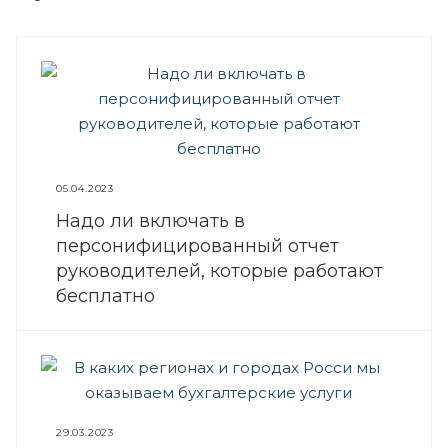
05.04.2023
Надо ли включать в
персонифицированный отчет
руководителей, которые работают
бесплатно
29.03.2023