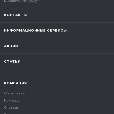
Юридические услуги
КОНТАКТЫ
ИНФОРМАЦИОННЫЕ СЕРВИСЫ
АКЦИИ
СТАТЬИ
КОМПАНИЯ
О компании
Команда
Отзывы