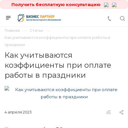
Получить бесплатную консультацию
Главная
Статьи
Как учитываются коэффициенты при оплате работы в
праздники
Как учитываются
коэффициенты при оплате
работы в праздники
4 апреля 2023