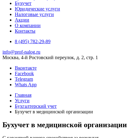
Бухучет
Юридические услуги
Налоговые услуги
Акции
О компании
Контакты
8 (495) 782-29-89
info@prof-nalog.ru
Москва, 4-й Ростовский переулок, д. 2, стр. 1
Вконтакте
Facebook
Telegram
Whats App
Главная
Услуги
Бухгалтерский учет
Бухучет в медицинской организации
Бухучет в медицинской организации
С гарантией вашего спокойствия за результат