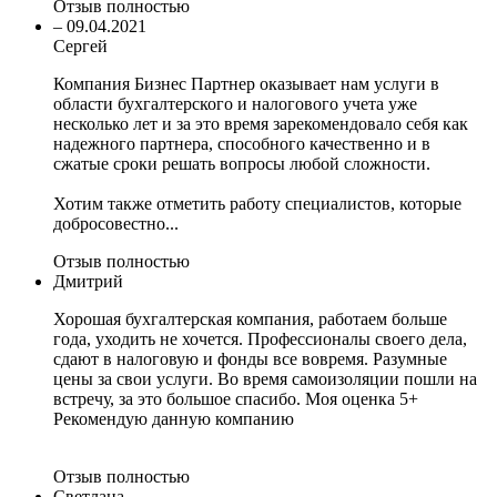
Отзыв полностью
–
09.04.2021
Сергей
Компания Бизнес Партнер оказывает нам услуги в
области бухгалтерского и налогового учета уже
несколько лет и за это время зарекомендовало себя как
надежного партнера, способного качественно и в
сжатые сроки решать вопросы любой сложности.
Хотим также отметить работу специалистов, которые
добросовестно...
Отзыв полностью
Дмитрий
Хорошая бухгалтерская компания, работаем больше
года, уходить не хочется. Профессионалы своего дела,
сдают в налоговую и фонды все вовремя. Разумные
цены за свои услуги. Во время самоизоляции пошли на
встречу, за это большое спасибо. Моя оценка 5+
Рекомендую данную компанию
Отзыв полностью
Светлана