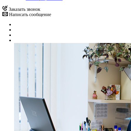
Заказать звонок
Написать сообщение