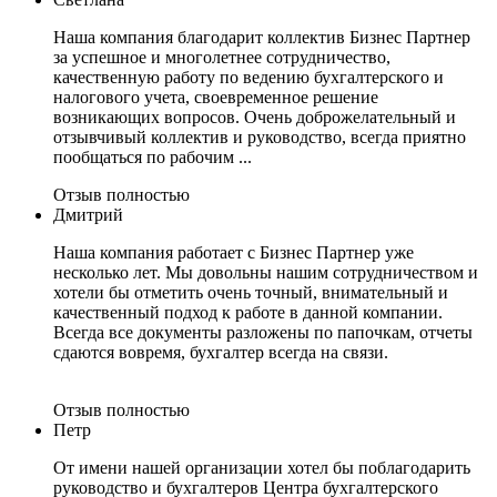
Наша компания благодарит коллектив Бизнес Партнер
за успешное и многолетнее сотрудничество,
качественную работу по ведению бухгалтерского и
налогового учета, своевременное решение
возникающих вопросов. Очень доброжелательный и
отзывчивый коллектив и руководство, всегда приятно
пообщаться по рабочим ...
Отзыв полностью
Дмитрий
Наша компания работает с Бизнес Партнер уже
несколько лет. Мы довольны нашим сотрудничеством и
хотели бы отметить очень точный, внимательный и
качественный подход к работе в данной компании.
Всегда все документы разложены по папочкам, отчеты
сдаются вовремя, бухгалтер всегда на связи.
Отзыв полностью
Петр
От имени нашей организации хотел бы поблагодарить
руководство и бухгалтеров Центра бухгалтерского