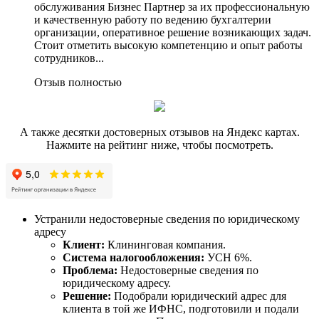
обслуживания Бизнес Партнер за их профессиональную
и качественную работу по ведению бухгалтерии
организации, оперативное решение возникающих задач.
Стоит отметить высокую компетенцию и опыт работы
сотрудников...
Отзыв полностью
А также десятки достоверных отзывов на Яндекс картах.
Нажмите на рейтинг ниже, чтобы посмотреть.
Устранили недостоверные сведения по юридическому
адресу
Клиент:
Клининговая компания.
Система налогообложения:
УСН 6%.
Проблема:
Недостоверные сведения по
юридическому адресу.
Решение:
Подобрали юридический адрес для
клиента в той же ИФНС, подготовили и подали