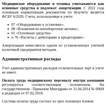
Медицинское оборудование и техника учитываются как
основные средства и подлежат амортизации
. С 2022 года
основным нормативным документом по бухучету является
ФСБУ 6/2020. Счета, используемые в учете:
07 «Оборудование к установке»,
08 «Вложения во внеоборотные активы»,
01 «Основные средства»
и 76 «Расчеты с дебиторами и кредиторами».
Амортизация начисляется одним из установленных учетной
политикой предприятия методом.
Административные расходы
Учет административных расходов отличительных черт в учете
не имеет.
Оплата труда медицинскому персоналу внутри компании
регулируется соответствующим положением. На
государственном - Приказом Минздрава от 31.04.2014 № 696Н
в редакции от 07.02.2018.
Система оплаты труда состоит из трех основных блоков: