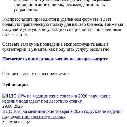
счетов, описание ошибок, рекомендации по их
устранению.
Экспресс-аудит проводится в удаленном формате и дает
большую практическую пользу для вашего бизнеса. Также вы
получаете устную консультацию специалиста с пояснениями
по чек-листу.
Оставьте заявку на проведение экспресс-аудита вашей
бухгалтерии и узнайте, как получить услугу бесплатно.
Посмотреть пример заключения по экспресс-аудиту.
Оставить заявку на экспресс-аудит
Публикации
29.06.2026
НДС 10% на медицинские товары в 2026 году: какие изделия
подпадают под льготную ставку
Загрузить еще