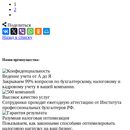
1
2
Поделиться
Назад к списку
Наши преимущества:
Ведение учета от А до Я
Закрываем 99% вопросов по бухгалтерскому, налоговому и
кадровому учету в вашей компании.
Высокое качество услуг
Сотрудники проходят ежегодную аттестацию от Института
профессиональных бухгалтеров РФ.
Разумная налоговая оптимизация
Показываем, как законными способами оптимизировать
налоговую нагрузку на ваш бизнес.