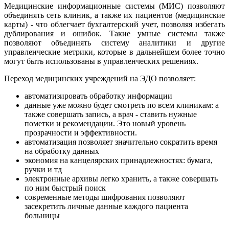
Медицинские информационные системы (МИС) позволяют
объединять сеть клиник, а также их пациентов (медицинские
карты) - что облегчает бухгалтерский учет, позволяя избегать
дублирования и ошибок. Такие умные системы также
позволяют объединять систему аналитики и другие
управленческие метрики, которые в дальнейшем более точно
могут быть использованы в управленческих решениях.
Переход медицинских учреждений на ЭДО позволяет:
автоматизировать обработку информации
данные уже можно будет смотреть по всем клиникам: а
также совершать запись, а врач - ставить нужные
пометки и рекомендации. Это новый уровень
прозрачности и эффективности.
автоматизация позволяет значительно сократить время
на обработку данных
экономия на канцелярских принадлежностях: бумага,
ручки и тд
электронные архивы легко хранить, а также совершать
по ним быстрый поиск
современные методы шифрования позволяют
засекретить личные данные каждого пациента
больницы