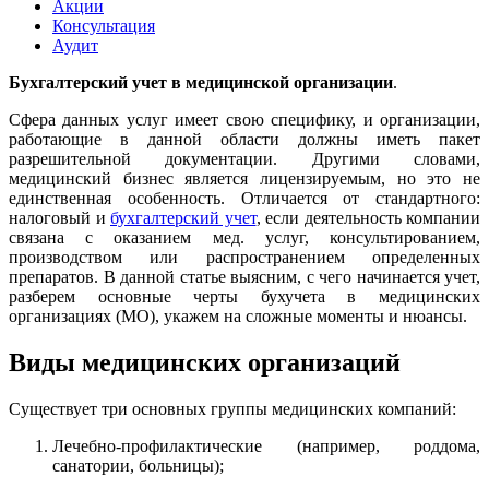
Акции
Консультация
Аудит
Бухгалтерский учет в медицинской организации
.
Сфера данных услуг имеет свою специфику, и организации,
работающие в данной области должны иметь пакет
разрешительной документации. Другими словами,
медицинский бизнес является лицензируемым, но это не
единственная особенность. Отличается от стандартного:
налоговый и
бухгалтерский учет
, если деятельность компании
связана с оказанием мед. услуг, консультированием,
производством или распространением определенных
препаратов. В данной статье выясним, с чего начинается учет,
разберем основные черты бухучета в медицинских
организациях (МО), укажем на сложные моменты и нюансы.
Виды медицинских организаций
Существует три основных группы медицинских компаний:
Лечебно-профилактические (например, роддома,
санатории, больницы);