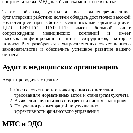
спиртом, а также МВД, как было сказано ранее в статье.
Таким образом, учитывая все вышеперечисленное,
бухгалтерский работник должен обладать достаточно высокой
компетенцией при работе с медицинскими организациями.
ЦБО БИЗНЕС ПАРТНЕР имеет большой опыт
сопровождения медицинских компаний и имеет
высококвалифицированный штат сотрудников, которые
помогут Вам разобраться в хитросплетениях отечественного
законодательства и обеспечить успешное развитие вашего
бизнеса!
Аудит в медицинских организациях
Аудит проводится с целью:
Оценка отчетности с точки зрения соответствия
требованиям нормативных актов и стандартам бухучета.
Выявление недостатков внутренней системы контроля
Получения рекомендаций по улучшению
эффективности финансового управления
МИС и ЭДО