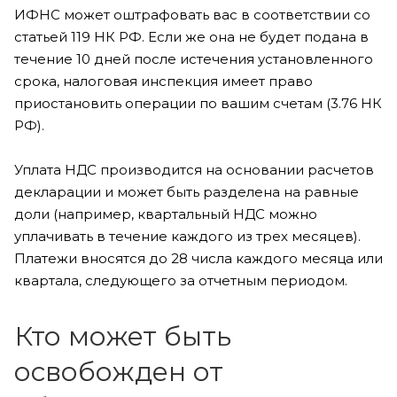
ИФНС может оштрафовать вас в соответствии со
статьей 119 НК РФ. Если же она не будет подана в
течение 10 дней после истечения установленного
срока, налоговая инспекция имеет право
приостановить операции по вашим счетам (3.76 НК
РФ).
Уплата НДС производится на основании расчетов
декларации и может быть разделена на равные
доли (например, квартальный НДС можно
уплачивать в течение каждого из трех месяцев).
Платежи вносятся до 28 числа каждого месяца или
квартала, следующего за отчетным периодом.
Кто может быть
освобожден от