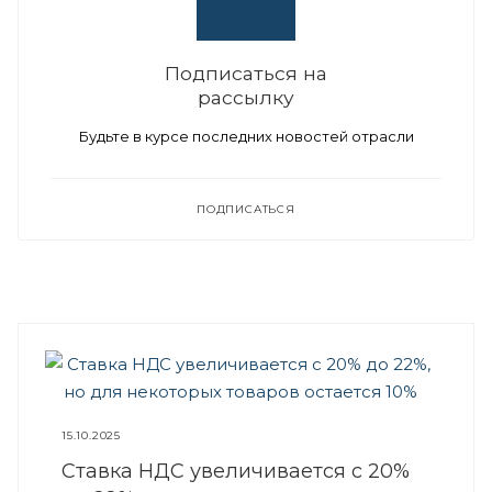
Подписаться на
рассылку
Будьте в курсе последних новостей отрасли
ПОДПИСАТЬСЯ
15.10.2025
Ставка НДС увеличивается с 20%