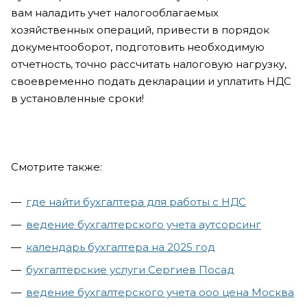
вам наладить учет налогооблагаемых
хозяйственных операций, привести в порядок
документооборот, подготовить необходимую
отчетность, точно рассчитать налоговую нагрузку,
своевременно подать декларации и уплатить НДС
в установленные сроки!
Смотрите также:
где найти бухгалтера для работы с НДС
ведение бухгалтерского учета аутсорсинг
календарь бухгалтера на 2025 год
бухгалтерские услуги Сергиев Посад
ведение бухгалтерского учета ооо цена Москва