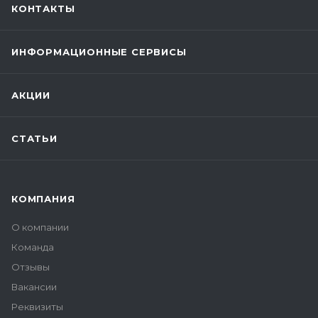
КОНТАКТЫ
ИНФОРМАЦИОННЫЕ СЕРВИСЫ
АКЦИИ
СТАТЬИ
КОМПАНИЯ
О компании
Команда
Отзывы
Вакансии
Реквизиты