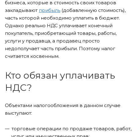
бизнеса, которые в стоимость своих товаров
закладывают
прибыль
(добавленную стоимость),
часть которой необходимо уплатить в бюджет.
Однако реально НДС уплачивает конечный
покупатель, приобретающий товары, работы,
услуги у продавца, а продавец просто
недополучает часть прибыли. Поэтому налог
считается косвенным.
Кто обязан уплачивать
НДС?
Объектами налогообложения в данном случае
выступают:
торговые операции по продаже товаров, работ,
услуг или имущественных прав;