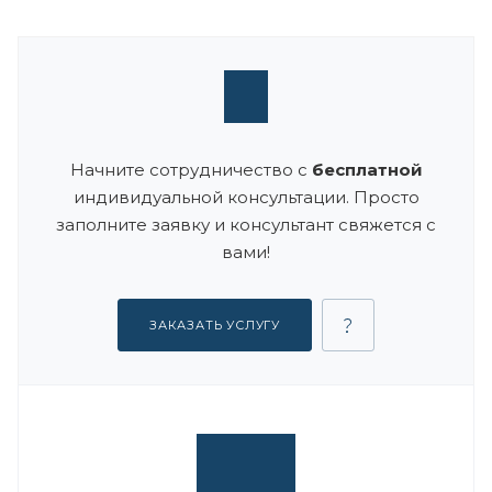
Начните сотрудничество с
бесплатной
индивидуальной консультации. Просто
заполните заявку и консультант свяжется с
вами!
ЗАКАЗАТЬ УСЛУГУ