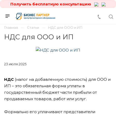
Получить бесплатную консультацию
Главная
Статьи
НДС для ООО и ИП
НДС для ООО и ИП
23 июля 2025
НДС
(налог на добавленную стоимость) для ООО и
ИП – это обязательная форма уплаты в
государственный бюджет части прибыли от
продаваемых товаров, работ или услуг.
Формально его уплачивают представители