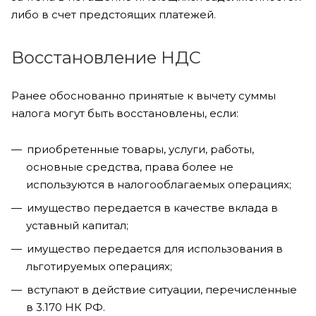
либо в счет предстоящих платежей.
Восстановление НДС
Ранее обоснованно принятые к вычету суммы
налога могут быть восстановлены, если:
приобретенные товары, услуги, работы,
основные средства, права более не
используются в налогооблагаемых операциях;
имущество передается в качестве вклада в
уставный капитал;
имущество передается для использования в
льготируемых операциях;
вступают в действие ситуации, перечисленные
в 3.170 НК РФ.