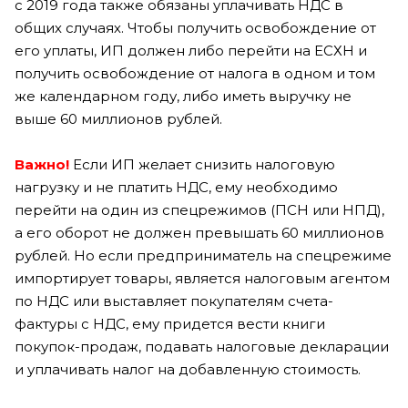
с 2019 года также обязаны уплачивать НДС в
общих случаях. Чтобы получить освобождение от
его уплаты, ИП должен либо перейти на ЕСХН и
получить освобождение от налога в одном и том
же календарном году, либо иметь выручку не
выше 60 миллионов рублей.
Важно!
Если ИП желает снизить налоговую
нагрузку и не платить НДС, ему необходимо
перейти на один из спецрежимов (ПСН или НПД),
а его оборот не должен превышать 60 миллионов
рублей. Но если предприниматель на спецрежиме
импортирует товары, является налоговым агентом
по НДС или выставляет покупателям счета-
фактуры с НДС, ему придется вести книги
покупок-продаж, подавать налоговые декларации
и уплачивать налог на добавленную стоимость.