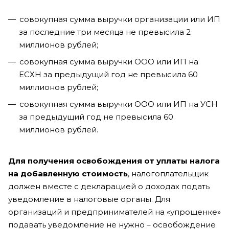
совокупная сумма выручки организации или ИП
за последние три месяца не превысила 2
миллионов рублей;
совокупная сумма выручки ООО или ИП на
ЕСХН за предыдущий год не превысила 60
миллионов рублей;
совокупная сумма выручки ООО или ИП на УСН
за предыдущий год не превысила 60
миллионов рублей.
Для получения освобождения от уплаты налога
на добавленную стоимость
, налогоплательщик
должен вместе с декларацией о доходах подать
уведомление в налоговые органы. Для
организаций и предпринимателей на «упрощенке»
подавать уведомление не нужно – освобождение