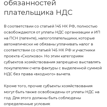
обязанностей
плательщика НДС
В соответствии со статьей 145 НК РФ, полностью
освобождаются от уплаты НДС организации и ИП
на ПСН (патенте), налогоплательщики, которые
автоматически не обязаны уплачивать налог в
соответствии со статьей 145 НК РФ и участники
проекта «Сколково». Но этим категориям
субъектов хозяйствования запрещено выставлять
покупателям счета-фактуры с выделенной суммой
НДС без права «входного» вычета.
Кроме того, прочие субъекты хозяйствования
могут быть также освобождены от уплаты НДС на
год. Для этого должны быть соблюдены
определенные условия: