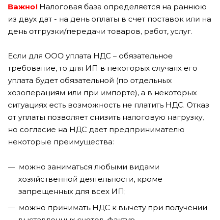
Важно!
Налоговая база определяется на раннюю
из двух дат - на день оплаты в счет поставок или на
день отгрузки/передачи товаров, работ, услуг.
Если для ООО уплата НДС – обязательное
требование, то для ИП в некоторых случаях его
уплата будет обязательной (по отдельных
хозоперациям или при импорте), а в некоторых
ситуациях есть возможность не платить НДС. Отказ
от уплаты позволяет снизить налоговую нагрузку,
но согласие на НДС дает предпринимателю
некоторые преимущества:
можно заниматься любыми видами
хозяйственной деятельности, кроме
запрещенных для всех ИП;
можно принимать НДС к вычету при получении
выставленных счетов-фактур