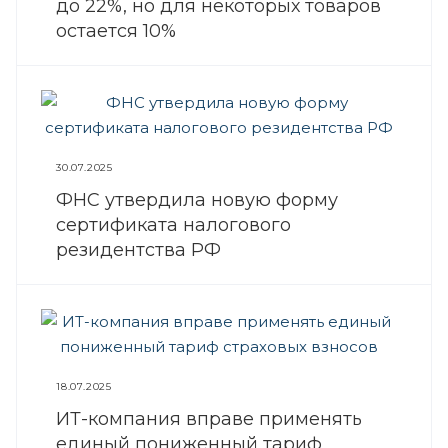
до 22%, но для некоторых товаров
остается 10%
30.07.2025
ФНС утвердила новую форму
сертификата налогового
резидентства РФ
18.07.2025
ИТ-компания вправе применять
единый пониженный тариф