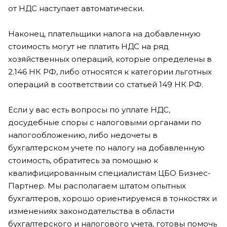
от НДС наступает автоматически.
Наконец, плательщики налога на добавленную
стоимость могут не платить НДС на ряд
хозяйственных операций, которые определены в
2.146 НК РФ, либо относятся к категории льготных
операций в соответствии со статьей 149 НК РФ.
Если у вас есть вопросы по уплате НДС,
досудебные споры с налоговыми органами по
налогообложению, либо недочеты в
бухгалтерском учете по налогу на добавленную
стоимость, обратитесь за помощью к
квалифицированным специалистам ЦБО Бизнес-
Партнер. Мы располагаем штатом опытных
бухгалтеров, хорошо ориентируемся в тонкостях и
изменениях законодательства в области
бухгалтерского и налогового учета, готовы помочь