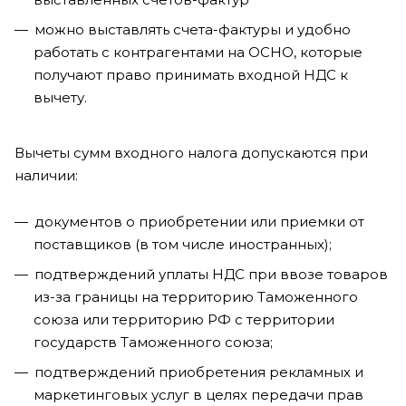
можно выставлять счета-фактуры и удобно
работать с контрагентами на ОСНО, которые
получают право принимать входной НДС к
вычету.
Вычеты сумм входного налога допускаются при
наличии:
документов о приобретении или приемки от
поставщиков (в том числе иностранных);
подтверждений уплаты НДС при ввозе товаров
из-за границы на территорию Таможенного
союза или территорию РФ с территории
государств Таможенного союза;
подтверждений приобретения рекламных и
маркетинговых услуг в целях передачи прав