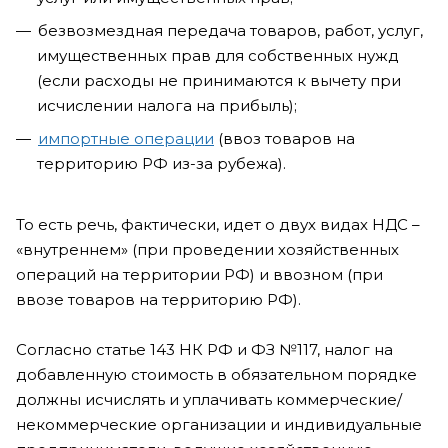
безвозмездная передача товаров, работ, услуг,
имущественных прав для собственных нужд
(если расходы не принимаются к вычету при
исчислении налога на прибыль);
импортные операции
(ввоз товаров на
территорию РФ из-за рубежа).
То есть речь, фактически, идет о двух видах НДС –
«внутреннем» (при проведении хозяйственных
операций на территории РФ) и ввозном (при
ввозе товаров на территорию РФ).
Согласно статье 143 НК РФ и ФЗ №117, налог на
добавленную стоимость в обязательном порядке
должны исчислять и уплачивать коммерческие/
некоммерческие организации и индивидуальные