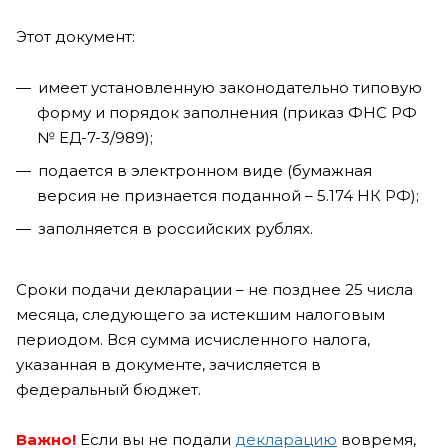
Этот документ:
имеет установленную законодательно типовую
форму и порядок заполнения (приказ ФНС РФ
№ ЕД-7-3/989);
подается в электронном виде (бумажная
версия не признается поданной – 5.174 НК РФ);
заполняется в российских рублях.
Сроки подачи декларации – не позднее 25 числа
месяца, следующего за истекшим налоговым
периодом. Вся сумма исчисленного налога,
указанная в документе, зачисляется в
федеральный бюджет.
Важно!
Если вы не подали
декларацию
вовремя,