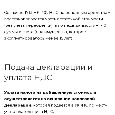
Согласно 171.1 НК РФ, НДС по основным средствам
восстанавливается часть остаточной стоимости
(без учета переоценки), а по недвижимости – 1/10
суммы вычета (для имущества, которое
эксплуатировалось менее 15 лет).
Подача декларации и
уплата НДС
Уплата налога на добавленную стоимость
осуществляется на основании налоговой
декларации
, которая подается в ИФНС по месту
учета плательщика НДС.