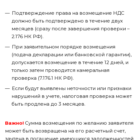
Подтверждение права на возмещение НДС
должно быть подтверждено в течение двух
месяцев (сразу после завершения проверки –
2.176 НК РФ).
При заявительном порядке возмещения
(подача декларации или банковской гарантии),
допускается возмещение в течение 12 дней, и
только затем проводится камеральная
проверка (7.176.1 НК РФ).
Если будут выявлены неточности или признаки
нарушений в учете, налоговая проверка может
быть продлена до 3 месяцев.
Важно!
Сумма возмещения по желанию заявителя
может быть возвращена на его расчетный счет,
зачтена в погашение имеющихся задолженностей