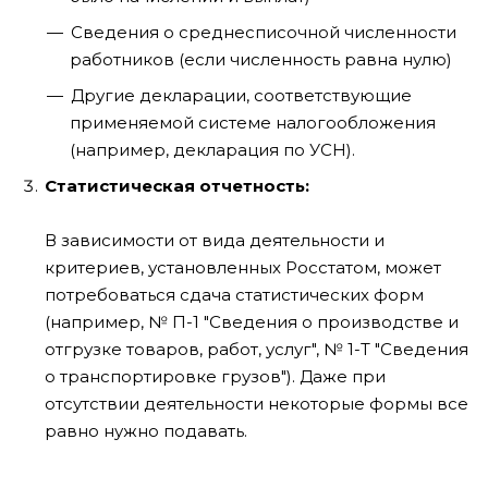
Сведения о среднесписочной численности
работников (если численность равна нулю)
Другие декларации, соответствующие
применяемой системе налогообложения
(например, декларация по УСН).
Статистическая отчетность:
В зависимости от вида деятельности и
критериев, установленных Росстатом, может
потребоваться сдача статистических форм
(например, № П-1 "Сведения о производстве и
отгрузке товаров, работ, услуг", № 1-Т "Сведения
о транспортировке грузов"). Даже при
отсутствии деятельности некоторые формы все
равно нужно подавать.