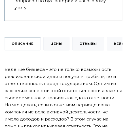
вопросов по бухгалтерии и налоговому
учету.
ОПИСАНИЕ
ЦЕНЫ
ОТЗЫВЫ
КЕЙС
Ведение бизнеса – это не только возможность
реализовать свои идеи и получить прибыль, но и
ответственность перед государством. Одним из
ключевых аспектов этой ответственности является
своевременная и правильная сдача отчетности.
Но что делать, если в отчетном периоде ваша
компания не вела активной деятельности, не
имела доходов и расходов? В этом случае на
помощь приходит нулевая отчетность. Это не