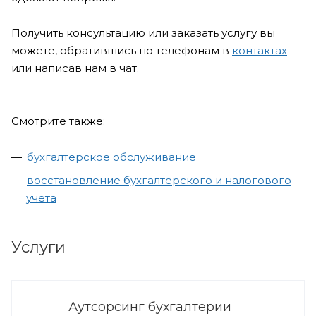
Получить консультацию или заказать услугу вы
можете, обратившись по телефонам в
контактах
или написав нам в чат.
Смотрите также:
бухгалтерское обслуживание
восстановление бухгалтерского и налогового
учета
Услуги
Аутсорсинг бухгалтерии