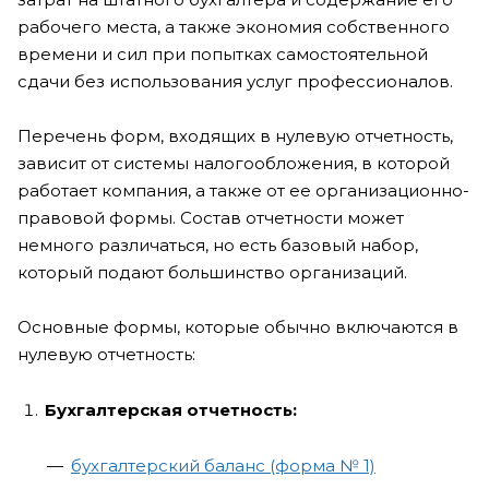
рабочего места, а также экономия собственного
времени и сил при попытках самостоятельной
сдачи без использования услуг профессионалов.
Перечень форм, входящих в нулевую отчетность,
зависит от системы налогообложения, в которой
работает компания, а также от ее организационно-
правовой формы. Состав отчетности может
немного различаться, но есть базовый набор,
который подают большинство организаций.
Основные формы, которые обычно включаются в
нулевую отчетность:
Бухгалтерская отчетность:
бухгалтерский баланс (форма № 1)