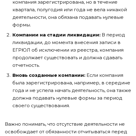
компания зарегистрирована, но в течение
квартала, полугодия или года не вела никакой
деятельности, она обязана подавать нулевые
формы.
Компании на стадии ликвидации:
В период
ликвидации, до момента внесения записи в
ЕГРЮЛ об исключении из реестра, компания
продолжает существовать и должна сдавать
отчетность.
Вновь созданные компании:
Если компания
была зарегистрирована, например, в середине
года и не успела начать деятельность, она также
должна подавать нулевые формы за период
своего существования.
Важно понимать, что отсутствие деятельности не
освобождает от обязанности отчитываться перед