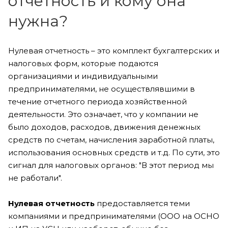
отчетность и кому она
нужна?
Нулевая отчетность – это комплект бухгалтерских и
налоговых форм, которые подаются
организациями и индивидуальными
предпринимателями, не осуществлявшими в
течение отчетного периода хозяйственной
деятельности. Это означает, что у компании не
было доходов, расходов, движения денежных
средств по счетам, начисления заработной платы,
использования основных средств и т.д. По сути, это
сигнал для налоговых органов: "В этот период мы
не работали".
Нулевая отчетность
предоставляется теми
компаниями и предпринимателями (ООО на ОСНО