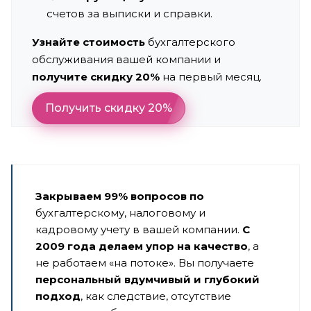
счетов за выписки и справки.
Узнайте стоимость
бухгалтерского
обслуживания вашей компании и
получите скидку 20%
на первый месяц.
Получить скидку 20%
Закрываем 99% вопросов по
бухгалтерскому, налоговому и
кадровому учету в вашей компании.
С
2009 года делаем упор на качество
, а
не работаем «на потоке». Вы получаете
персональный вдумчивый и глубокий
подход
, как следствие, отсутствие