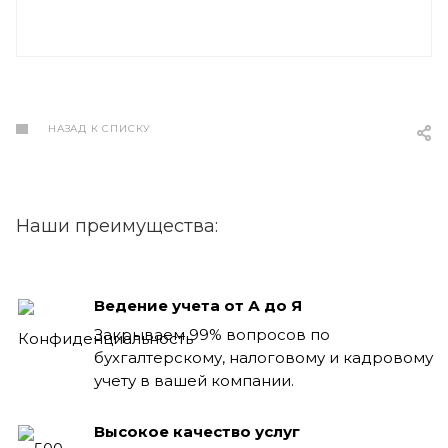
НАЗАД К СПИСКУ
Наши преимущества:
Ведение учета от А до Я
Закрываем 99% вопросов по
бухгалтерскому, налоговому и кадровому
учету в вашей компании.
Высокое качество услуг