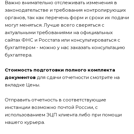
Важно внимательно отслеживать изменения в
законодательстве и требования контролирующих
органов, так как перечень форм и сроки их подачи
могут меняться. Лучше всего сверяться с
актуальными требованиями на официальных
сайтах ФНС и Росстата или консультироваться с
бухгалтером - можно у нас заказать консультацию
бухгалтера.
Стоимость подготовки полного комплекта
документов
для сдачи отчетности смотрите на
вкладке Цены.
Отправить отчетность в соответствующие
инстанции возможно почтой России, с
использованием ЭЦП клиента либо при помощи
нашего курьера.