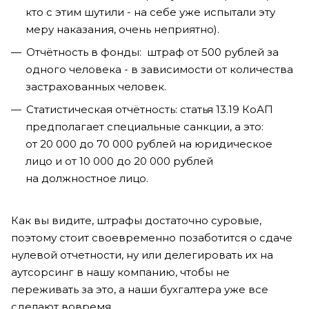
кто с этим шутили - на себе уже испытали эту
меру наказания, очень неприятно).
Отчётность в фонды: штраф от 500 рублей за
одного человека - в зависимости от количества
застрахованных человек.
Статистическая отчётность: статья 13.19 КоАП
предполагает специальные санкции, а это:
от 20 000 до 70 000 рублей на юридическое
лицо и от 10 000 до 20 000 рублей
на должностное лицо.
Как вы видите, штрафы достаточно суровые,
поэтому стоит своевременно позаботится о сдаче
нулевой отчетности, ну или делегировать их на
аутсорсинг в нашу компанию, чтобы не
переживать за это, а наши бухгалтера уже все
сделают вовремя.