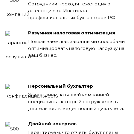
Сотрудники проходят ежегодную
аттестацию от Института
профессиональных бухгалтеров РФ.
Разумная налоговая оптимизация
Показываем, как законными способами
оптимизировать налоговую нагрузку на
ваш бизнес.
Персональный бухгалтер
Закрепляем за вашей компанией
специалиста, который погружается в
деятельность, ведет полный цикл учета.
Двойной контроль
Гарантируем, что отчеты будут сданы