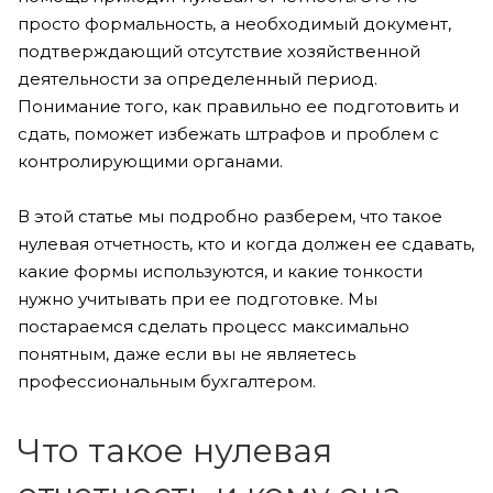
просто формальность, а необходимый документ,
подтверждающий отсутствие хозяйственной
деятельности за определенный период.
Понимание того, как правильно ее подготовить и
сдать, поможет избежать штрафов и проблем с
контролирующими органами.
В этой статье мы подробно разберем, что такое
нулевая отчетность, кто и когда должен ее сдавать,
какие формы используются, и какие тонкости
нужно учитывать при ее подготовке. Мы
постараемся сделать процесс максимально
понятным, даже если вы не являетесь
профессиональным бухгалтером.
Что такое нулевая