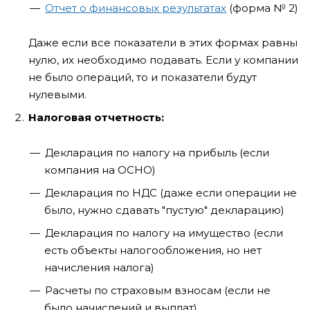
Отчет о финансовых результатах
(форма № 2)
Даже если все показатели в этих формах равны
нулю, их необходимо подавать. Если у компании
не было операций, то и показатели будут
нулевыми.
Налоговая отчетность:
Декларация по налогу на прибыль (если
компания на ОСНО)
Декларация по НДС (даже если операции не
было, нужно сдавать "пустую" декларацию)
Декларация по налогу на имущество (если
есть объекты налогообложения, но нет
начисления налога)
Расчеты по страховым взносам (если не
было начислений и выплат)