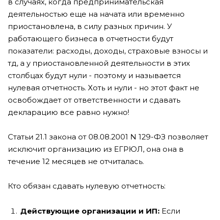
в случаях, когда предпринимательская
деятельностью еще на начата или временно
приостановлена, в силу разных причин. У
работающего бизнеса в отчетности будут
показатели: расходы, доходы, страховые взносы и
тд, а у приостановленной деятельности в этих
столбцах будут нули - поэтому и называется
нулевая отчетность. Хоть и нули - но этот факт не
освобождает от ответственности и сдавать
декларацию все равно нужно!
Статьи 21.1 закона от 08.08.2001 N 129-ФЗ позволяет
исключит организацию из ЕГРЮЛ, она она в
течение 12 месяцев не отчиталась.
Кто обязан сдавать нулевую отчетность:
Действующие организации и ИП:
Если