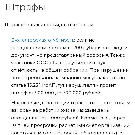
Штрафы
Штрафы зависят от вида отчетности:
Бухгалтерская отчётность
: если не
предоставили вовремя - 200 рублей за каждый
документ, не представленный вовремя. Также,
участники ООО обязаны утвердить бух.
отчётность на общем собрании. При нарушении
этого требования компанию могут наказать по
статье 15.23.1 КоАП, тут нарушителям грозит
штраф от 500 000 до 700 000 рублей.
Налоговые декларации и расчёты по страховым
взносам за работников: за каждый день
опоздания - от 1 000 рублей. Кроме того, через
10 дней просрочки расчётный счёт организации
налоговая может попросту заблокировать (те,