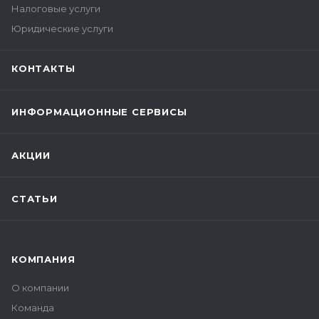
Налоговые услуги
Юридические услуги
КОНТАКТЫ
ИНФОРМАЦИОННЫЕ СЕРВИСЫ
АКЦИИ
СТАТЬИ
КОМПАНИЯ
О компании
Команда