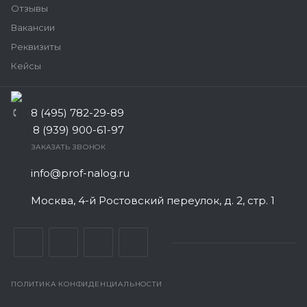
Отзывы
Вакансии
Реквизиты
Кейсы
8 (495) 782-29-89
8 (939) 900-61-97
ЗАКАЗАТЬ ЗВОНОК
info@prof-nalog.ru
Москва, 4-й Ростовский переулок, д. 2, стр. 1
ПОЛИТИКА КОНФИДЕНЦИАЛЬНОСТИ