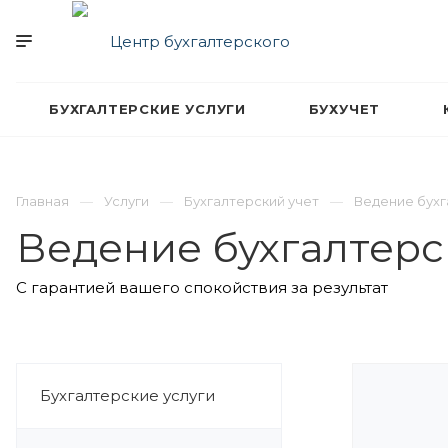
БУХГАЛТЕРСКИЕ УСЛУГИ
БУХУЧЕТ
Главная
Услуги
Бухгалтерский учет
Ведение бухг
Ведение бухгалтерс
С гарантией вашего спокойствия за результат
Бухгалтерские услуги