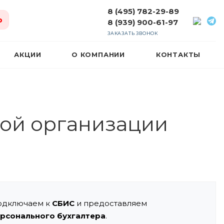
8 (495) 782-29-89
ю
8 (939) 900-61-97
ЗАКАЗАТЬ ЗВОНОК
АКЦИИ
О КОМПАНИИ
КОНТАКТЫ
ной организации
одключаем к
СБИС
и предоставляем
рсонального бухгалтера
.