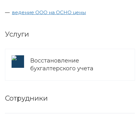
ведение ООО на ОСНО цены
Услуги
Восстановление
бухгалтерского учета
Сотрудники