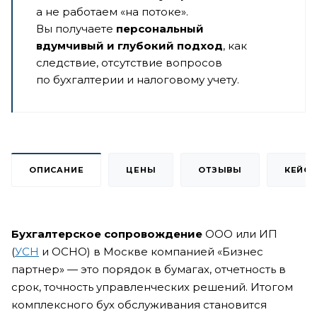
а не работаем «на потоке».
Вы получаете
персональный
вдумчивый и глубокий подход
, как
следствие, отсутствие вопросов
по бухгалтерии и налоговому учету.
ОПИСАНИЕ
ЦЕНЫ
ОТЗЫВЫ
КЕЙС
Бухгалтерское сопровождение
ООО или ИП
(
УСН
и ОСНО) в Москве компанией «Бизнес
партнер» — это порядок в бумагах, отчетность в
срок, точность управленческих решений. Итогом
комплексного бух обслуживания становится