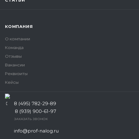
СТАТЬИ
КОМПАНИЯ
О компании
Команда
Отзывы
Вакансии
Реквизиты
Кейсы
8 (495) 782-29-89
8 (939) 900-61-97
ЗАКАЗАТЬ ЗВОНОК
info@prof-nalog.ru