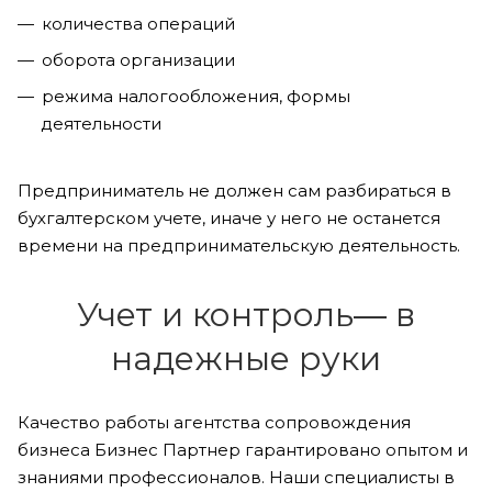
количества операций
оборота организации
режима налогообложения, формы
деятельности
Предприниматель не должен сам разбираться в
бухгалтерском учете, иначе у него не останется
времени на предпринимательскую деятельность.
Учет и контроль― в
надежные руки
Качество работы агентства сопровождения
бизнеса Бизнес Партнер гарантировано опытом и
знаниями профессионалов. Наши специалисты в