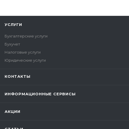
УСЛУГИ
Бухгалтерские услуги
Бухучет
Налоговые услуги
Юридические услуги
КОНТАКТЫ
ИНФОРМАЦИОННЫЕ СЕРВИСЫ
АКЦИИ