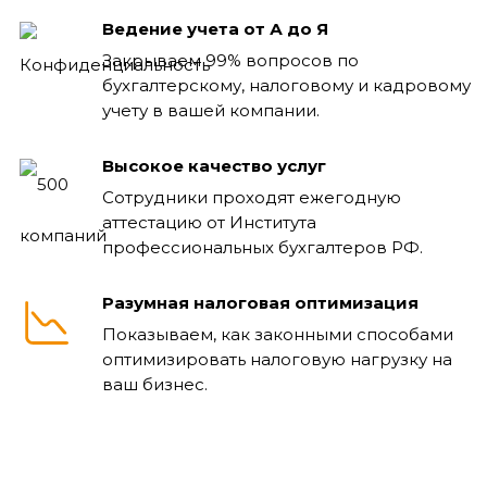
Ведение учета от А до Я
Закрываем 99% вопросов по
бухгалтерскому, налоговому и кадровому
учету в вашей компании.
Высокое качество услуг
Сотрудники проходят ежегодную
аттестацию от Института
профессиональных бухгалтеров РФ.
Разумная налоговая оптимизация
Показываем, как законными способами
оптимизировать налоговую нагрузку на
ваш бизнес.