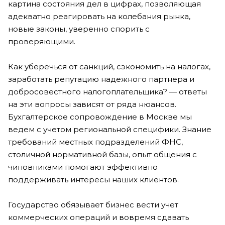
картина состояния дел в цифрах, позволяющая
адекватно реагировать на колебания рынка,
новые законы, уверенно спорить с
проверяющими.
Как уберечься от санкций, сэкономить на налогах,
заработать репутацию надежного партнера и
добросовестного налогоплательщика? ― ответы
на эти вопросы зависят от ряда нюансов.
Бухгалтерское сопровождение в Москве мы
ведем с учетом региональной специфики. Знание
требований местных подразделений ФНС,
столичной нормативной базы, опыт общения с
чиновниками помогают эффективно
поддерживать интересы наших клиентов.
Государство обязывает бизнес вести учет
коммерческих операций и вовремя сдавать