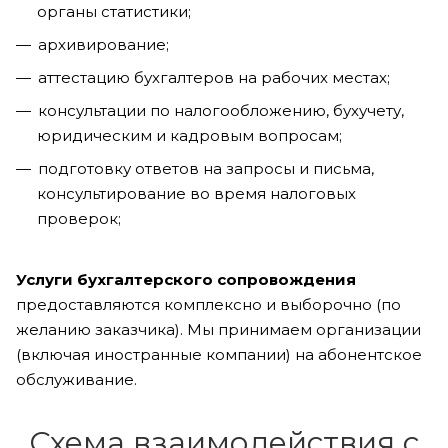
органы статистики;
архивирование;
аттестацию бухгалтеров на рабочих местах;
консультации по налогообложению, бухучету,
юридическим и кадровым вопросам;
подготовку ответов на запросы и письма,
консультирование во время налоговых
проверок;
Услуги бухгалтерского сопровождения
предоставляются комплексно и выборочно (по
желанию заказчика). Мы принимаем организации
(включая иностранные компании) на абонентское
обслуживание.
Схема взаимодействия с