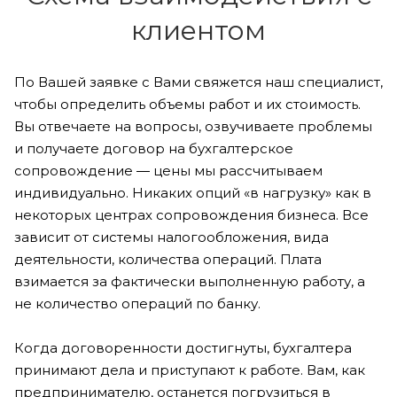
клиентом
По Вашей заявке с Вами свяжется наш специалист,
чтобы определить объемы работ и их стоимость.
Вы отвечаете на вопросы, озвучиваете проблемы
и получаете договор на бухгалтерское
сопровождение ― цены мы рассчитываем
индивидуально. Никаких опций «в нагрузку» как в
некоторых центрах сопровождения бизнеса. Все
зависит от системы налогообложения, вида
деятельности, количества операций. Плата
взимается за фактически выполненную работу, а
не количество операций по банку.
Когда договоренности достигнуты, бухгалтера
принимают дела и приступают к работе. Вам, как
предпринимателю, останется погрузиться в