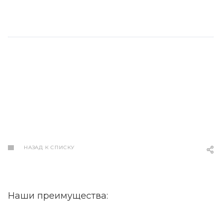
НАЗАД К СПИСКУ
Наши преимущества: