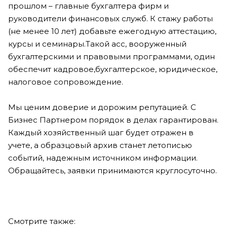
прошлом – главные бухгалтера фирм и
руководители финансовых служб. К стажу работы
(не менее 10 лет) добавьте ежегодную аттестацию,
курсы и семинары.Такой асс, вооруженный
бухгалтерскими и правовыми программами, один
обеспечит кадровое,бухгалтерское, юридическое,
налоговое сопровождение.
Мы ценим доверие и дорожим репутацией. С
Бизнес Партнером порядок в делах гарантирован.
Каждый хозяйственный шаг будет отражен в
учете, а образцовый архив станет летописью
событий, надежным источником информации.
Обращайтесь, заявки принимаются круглосуточно.
Смотрите также: