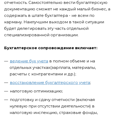
отчетность. Самостоятельно вести бухгалтерскую
документацию сможет не каждый малый бизнес, а
содержать в штате бухгалтера - не всем по
карману. Наилучшим выходом в такой ситуации
будет делегировать эту часть отдельной
специализированной организации.
Бухгалтерское сопровождение включает:
ведение бух учета
в полном объеме и на
отдельных участках(зарплата, материалы,
расчеты с контрагентами и др.);
восстановление бухгалтерского учета
;
налоговую оптимизацию;
подготовку и сдачу отчетности (включая
нулевую при отсутствии деятельности) в
налоговую инспекцию, страховые фонды,