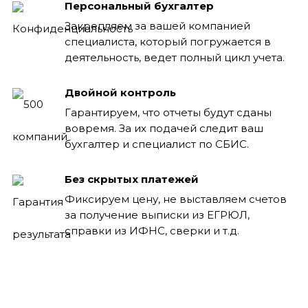
Персональный бухгалтер
Закрепляем за вашей компанией
специалиста, который погружается в
деятельность, ведет полный цикл учета.
Двойной контроль
Гарантируем, что отчеты будут сданы
вовремя. За их подачей следит ваш
бухгалтер и специалист по СБИС.
Без скрытых платежей
Фиксируем цену, не выставляем счетов
за получение выписки из ЕГРЮЛ,
справки из ИФНС, сверки и т.д.