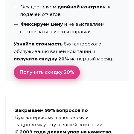
Осуществляем
двойной контроль
за
подачей отчетов.
Фиксируем цену
и не выставляем
счетов за выписки и справки.
Узнайте стоимость
бухгалтерского
обслуживания вашей компании и
получите скидку 20%
на первый месяц.
Получить скидку 20%
Закрываем 99% вопросов по
бухгалтерскому, налоговому и
кадровому учету в вашей компании.
С 2009 года делаем упор на качество
,