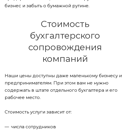
бизнес и забыть о бумажной рутине.
Стоимость
бухгалтерского
сопровождения
компаний
Наши цены доступны даже маленькому бизнесу и
предпринимателям. При этом вам не нужно
содержать в штате отдельного бухгалтера и его
рабочее место.
Стоимость услуги зависит от:
числа сотрудников