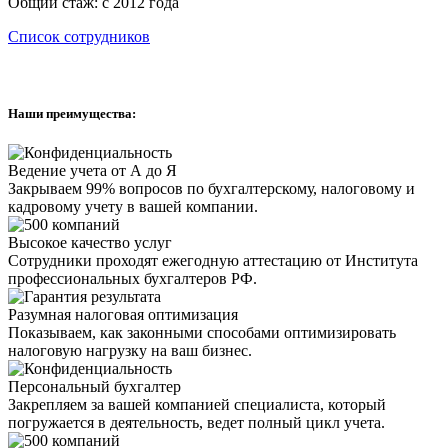
Общий стаж: с 2012 года
Список сотрудников
Наши преимущества:
Ведение учета от А до Я
Закрываем 99% вопросов по бухгалтерскому, налоговому и
кадровому учету в вашей компании.
Высокое качество услуг
Сотрудники проходят ежегодную аттестацию от Института
профессиональных бухгалтеров РФ.
Разумная налоговая оптимизация
Показываем, как законными способами оптимизировать
налоговую нагрузку на ваш бизнес.
Персональный бухгалтер
Закрепляем за вашей компанией специалиста, который
погружается в деятельность, ведет полный цикл учета.