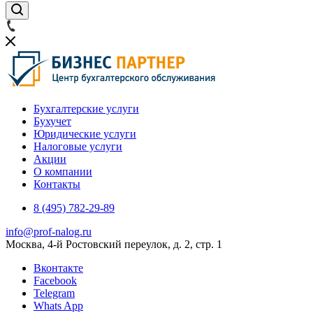
Бухгалтерские услуги
Бухучет
Юридические услуги
Налоговые услуги
Акции
О компании
Контакты
8 (495) 782-29-89
info@prof-nalog.ru
Москва, 4-й Ростовский переулок, д. 2, стр. 1
Вконтакте
Facebook
Telegram
Whats App