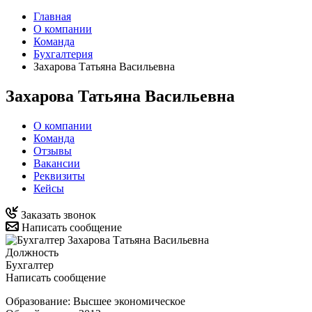
Главная
О компании
Команда
Бухгалтерия
Захарова Татьяна Васильевна
Захарова Татьяна Васильевна
О компании
Команда
Отзывы
Вакансии
Реквизиты
Кейсы
Заказать звонок
Написать сообщение
Должность
Бухгалтер
Написать сообщение
Образование: Высшее экономическое