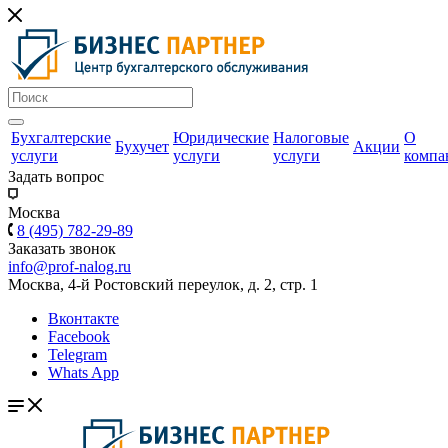
Бухгалтерские
Юридические
Налоговые
О
Бухучет
Акции
услуги
услуги
услуги
компа
Задать вопрос
Москва
8 (495) 782-29-89
Заказать звонок
info@prof-nalog.ru
Москва, 4-й Ростовский переулок, д. 2, стр. 1
Вконтакте
Facebook
Telegram
Whats App