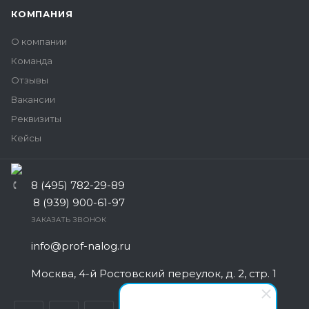
КОМПАНИЯ
О компании
Команда
Отзывы
Вакансии
Реквизиты
Кейсы
8 (495) 782-29-89
8 (939) 900-61-97
ЗАКАЗАТЬ ЗВОНОК
info@prof-nalog.ru
Москва, 4-й Ростовский переулок, д. 2, стр. 1