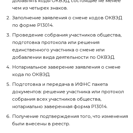
добавлять коды ОКВЭД, состоящие не менее
чем из четырех знаков.
Заполнение заявления о смене кодов ОКВЭД
по форме Р13014.
Проведение собрания участников общества,
подготовка протокола или решения
единственного участника о смене или
добавлении вида деятельности по ОКВЭД.
Нотариальное заверение заявления о смене
кода по ОКВЭД.
Подготовка и передача в ИФНС пакета
документов: решение участника или протокол
собрания всех участников общества,
нотариально заверенная форма Р13014.
Получение подтверждения того, что изменения
были внесены в реестр.