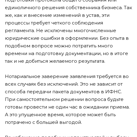
единоличного решения собственника бизнеса. Так
же, как и внесение изменений в устав, эти
процессы требует четкого соблюдения
регламента. Не исключены многочисленные
юридические ошибки в оформлении. Без опыта в
подобном вопросе можно потратить много
времени на подготовку документации, но в итоге
так и не добиться желаемого результата.
Нотариальное заверение заявления требуется во
всех случаях без исключений. Это не зависит от
способа передачи пакета документов в ИФНС.
При самостоятельном решении вопроса будьте
готовы провести не один час в ожидании приема.
А это упущенное время, которое может быть
потрачено с большей выгодой.