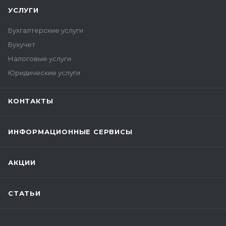
УСЛУГИ
Бухгалтерские услуги
Бухучет
Налоговые услуги
Юридические услуги
КОНТАКТЫ
ИНФОРМАЦИОННЫЕ СЕРВИСЫ
АКЦИИ
СТАТЬИ