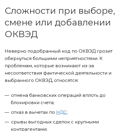
Сложности при выборе,
смене или добавлении
ОКВЭД
Неверно подобранный код по ОКВЭД грозит
обернуться большими неприятностями. К
проблемам, которые возникают из-за
несоответствия фактической деятельности и
выбранного ОКВЭД, относятся:
отмена банковских операций вплоть до
блокировки счета;
отказ в вычетах по
НДС
;
срывы выгодных сделок с крупными
контрагентами;