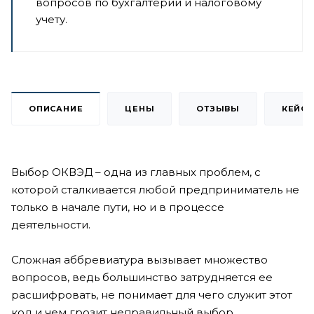
вопросов по бухгалтерии и налоговому
учету.
ОПИСАНИЕ
ЦЕНЫ
ОТЗЫВЫ
КЕЙС
Выбор ОКВЭД – одна из главных проблем, с
которой сталкивается любой предприниматель не
только в начале пути, но и в процессе
деятельности.
Сложная аббревиатура вызывает множество
вопросов, ведь большинство затрудняется ее
расшифровать, не понимает для чего служит этот
код и чем грозит неправильный выбор.