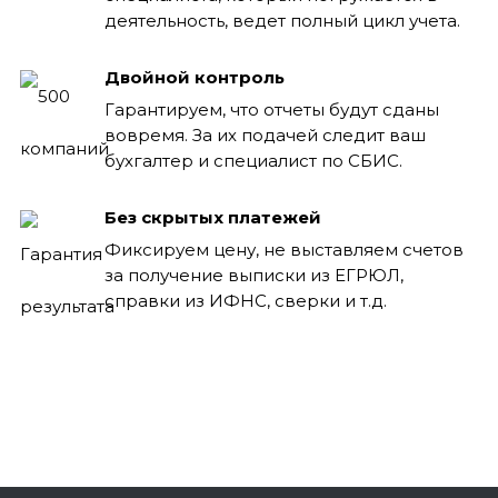
деятельность, ведет полный цикл учета.
Двойной контроль
Гарантируем, что отчеты будут сданы
вовремя. За их подачей следит ваш
бухгалтер и специалист по СБИС.
Без скрытых платежей
Фиксируем цену, не выставляем счетов
за получение выписки из ЕГРЮЛ,
справки из ИФНС, сверки и т.д.