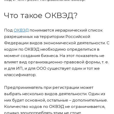
Что такое ОКВЭД?
Под
ОКВЭД
понимается иерархический список
разрешенных на территории Российской
Федерации видов экономической деятельности. С
кодом по ОКВЭД необходимо определиться в
момент создания бизнеса. На этот показатель не
влияет вид организационно-правовой формы, т. е.
и для ИП, и для ООО существует один и тот же
классификатор.
Предприниматель при регистрации может
выбрать несколько видов деятельности. Один из
них будет основной, остальные – дополнительные.
Количество кодов по ОКВЭД не ограничивается,
однако злоупотреблять этим не стоит.