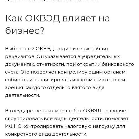
Как ОКВЭД влияет на
бизнес?
Выбранный ОКВЭД – один из важнейших
реквизитов. Он указывается в учредительных
документах, отчетности, при открытии банковского
счета. Это позволяет контролирующим органам
собирать и анализировать информацию с точки
зрения каждого отдельно взятого вида
деятельности.
В государственных масштабах ОКВЭД позволяет
сгруппировать все виды деятельности, помогает
ИФНС контролировать налоговую нагрузку для
конкретного вида деятельности.