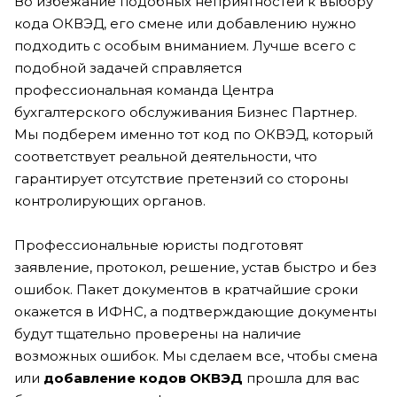
Во избежание подобных неприятностей к выбору
кода ОКВЭД, его смене или добавлению нужно
подходить с особым вниманием. Лучше всего с
подобной задачей справляется
профессиональная команда Центра
бухгалтерского обслуживания Бизнес Партнер.
Мы подберем именно тот код по ОКВЭД, который
соответствует реальной деятельности, что
гарантирует отсутствие претензий со стороны
контролирующих органов.
Профессиональные юристы подготовят
заявление, протокол, решение, устав быстро и без
ошибок. Пакет документов в кратчайшие сроки
окажется в ИФНС, а подтверждающие документы
будут тщательно проверены на наличие
возможных ошибок. Мы сделаем все, чтобы смена
или
добавление кодов ОКВЭД
прошла для вас