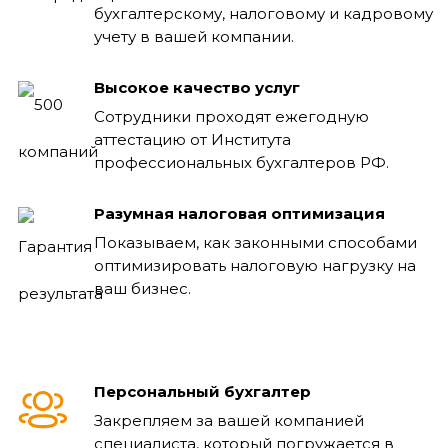
бухгалтерскому, налоговому и кадровому
учету в вашей компании.
Высокое качество услуг
Сотрудники проходят ежегодную
аттестацию от Института
профессиональных бухгалтеров РФ.
Разумная налоговая оптимизация
Показываем, как законными способами
оптимизировать налоговую нагрузку на
ваш бизнес.
Персональный бухгалтер
Закрепляем за вашей компанией
специалиста, который погружается в