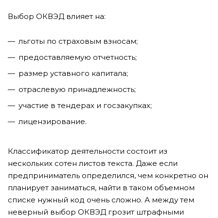
Выбор ОКВЭД влияет на:
льготы по страховым взносам;
предоставляемую отчетность;
размер уставного капитала;
отраслевую принадлежность;
участие в тендерах и госзакупках;
лицензирование.
Классификатор деятельности состоит из
нескольких сотен листов текста. Даже если
предприниматель определился, чем конкретно он
планирует заниматься, найти в таком объемном
списке нужный код очень сложно. А между тем
неверный выбор ОКВЭД грозит штрафными