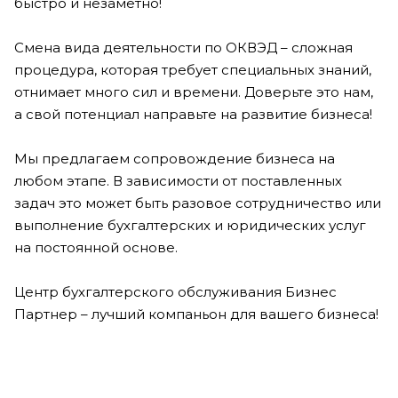
быстро и незаметно!
Смена вида деятельности по ОКВЭД – сложная
процедура, которая требует специальных знаний,
отнимает много сил и времени. Доверьте это нам,
а свой потенциал направьте на развитие бизнеса!
Мы предлагаем сопровождение бизнеса на
любом этапе. В зависимости от поставленных
задач это может быть разовое сотрудничество или
выполнение бухгалтерских и юридических услуг
на постоянной основе.
Центр бухгалтерского обслуживания Бизнес
Партнер – лучший компаньон для вашего бизнеса!