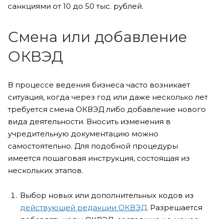
санкциями от 10 до 50 тыс. рублей.
Смена или добавление
ОКВЭД
В процессе ведения бизнеса часто возникает
ситуация, когда через год или даже несколько лет
требуется смена ОКВЭД либо добавление нового
вида деятельности. Вносить изменения в
учредительную документацию можно
самостоятельно. Для подобной процедуры
имеется пошаговая инструкция, состоящая из
нескольких этапов.
Выбор новых или дополнительных кодов из
действующей редакции ОКВЭД
. Разрешается