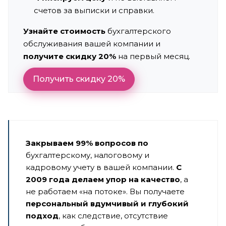
счетов за выписки и справки.
Узнайте стоимость
бухгалтерского
обслуживания вашей компании и
получите скидку 20%
на первый месяц.
Получить скидку 20%
Закрываем 99% вопросов по
бухгалтерскому, налоговому и
кадровому учету в вашей компании.
С
2009 года делаем упор на качество
, а
не работаем «на потоке». Вы получаете
персональный вдумчивый и глубокий
подход
, как следствие, отсутствие