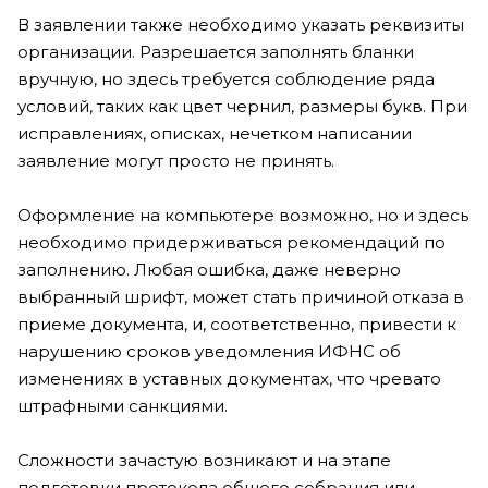
В заявлении также необходимо указать реквизиты
организации. Разрешается заполнять бланки
вручную, но здесь требуется соблюдение ряда
условий, таких как цвет чернил, размеры букв. При
исправлениях, описках, нечетком написании
заявление могут просто не принять.
Оформление на компьютере возможно, но и здесь
необходимо придерживаться рекомендаций по
заполнению. Любая ошибка, даже неверно
выбранный шрифт, может стать причиной отказа в
приеме документа, и, соответственно, привести к
нарушению сроков уведомления ИФНС об
изменениях в уставных документах, что чревато
штрафными санкциями.
Сложности зачастую возникают и на этапе
подготовки протокола общего собрания или