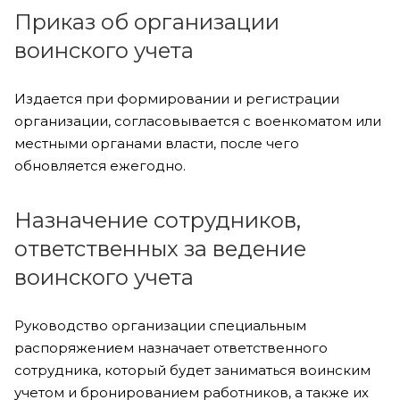
Приказ об организации
воинского учета
Издается при формировании и регистрации
организации, согласовывается с военкоматом или
местными органами власти, после чего
обновляется ежегодно.
Назначение сотрудников,
ответственных за ведение
воинского учета
Руководство организации специальным
распоряжением назначает ответственного
сотрудника, который будет заниматься воинским
учетом и бронированием работников, а также их