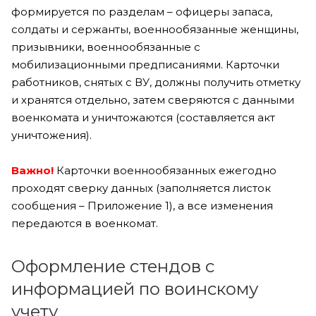
формируется по разделам – офицеры запаса,
солдаты и сержанты, военнообязанные женщины,
призывники, военнообязанные с
мобилизационными предписаниями. Карточки
работников, снятых с ВУ, должны получить отметку
и хранятся отдельно, затем сверяются с данными
военкомата и уничтожаются (составляется акт
уничтожения).
Важно!
Карточки военнообязанных ежегодно
проходят сверку данных (заполняется листок
сообщения – Приложение 1), а все изменения
передаются в военкомат.
Оформление стендов с
информацией по воинскому
учету