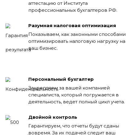
аттестацию от Института
профессиональных бухгалтеров РФ.
Разумная налоговая оптимизация
Показываем, как законными способами
оптимизировать налоговую нагрузку на
ваш бизнес.
Персональный бухгалтер
Закрепляем за вашей компанией
специалиста, который погружается в
деятельность, ведет полный цикл учета.
Двойной контроль
Гарантируем, что отчеты будут сданы
вовремя. За их подачей следит ваш