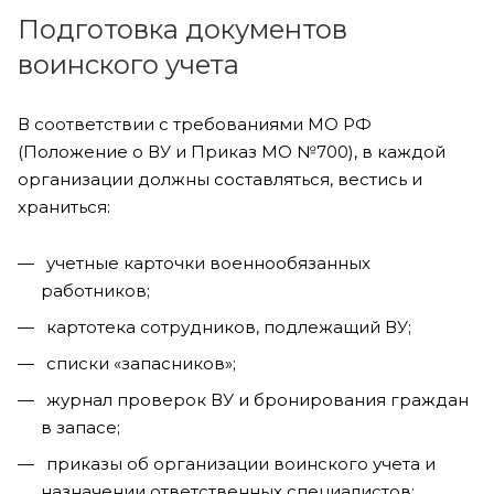
Подготовка документов
воинского учета
В соответствии с требованиями МО РФ
(Положение о ВУ и Приказ МО №700), в каждой
организации должны составляться, вестись и
храниться:
учетные карточки военнообязанных
работников;
картотека сотрудников, подлежащий ВУ;
списки «запасников»;
журнал проверок ВУ и бронирования граждан
в запасе;
приказы об организации воинского учета и
назначении ответственных специалистов;