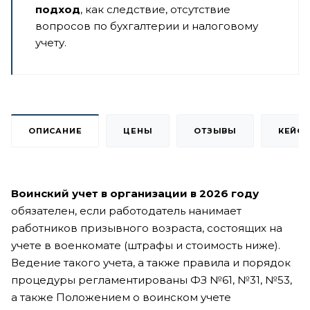
подход
, как следствие, отсутствие
вопросов по бухгалтерии и налоговому
учету.
ОПИСАНИЕ
ЦЕНЫ
ОТЗЫВЫ
КЕЙС
Воинский учет в организации в 2026 году
обязателен, если работодатель нанимает
работников призывного возраста, состоящих на
учете в военкомате (штрафы и стоимость ниже).
Ведение такого учета, а также правила и порядок
процедуры регламентированы ФЗ №61, №31, №53,
а также Положением о воинском учете