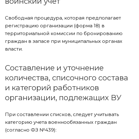
воинский учет
Свободная процедура, которая предполагает
регистрацию организации (форма 18) в
территориальной комиссии по бронированию
граждан в запасе при муниципальных органах
власти.
Составление и уточнение
количества, списочного состава
и категорий работников
организации, подлежащих ВУ
При составлении списков, следует учитывать
категорию учета военнообязанных граждан
(согласно ФЗ №439):