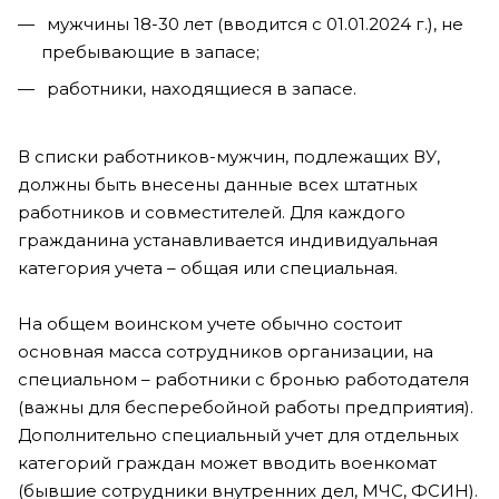
мужчины 18-30 лет (вводится с 01.01.2024 г.), не
пребывающие в запасе;
работники, находящиеся в запасе.
В списки работников-мужчин, подлежащих ВУ,
должны быть внесены данные всех штатных
работников и совместителей. Для каждого
гражданина устанавливается индивидуальная
категория учета – общая или специальная.
На общем воинском учете обычно состоит
основная масса сотрудников организации, на
специальном – работники с бронью работодателя
(важны для бесперебойной работы предприятия).
Дополнительно специальный учет для отдельных
категорий граждан может вводить военкомат
(бывшие сотрудники внутренних дел, МЧС, ФСИН).