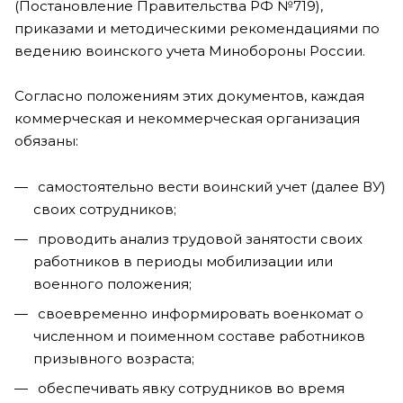
(Постановление Правительства РФ №719),
приказами и методическими рекомендациями по
ведению воинского учета Минобороны России.
Согласно положениям этих документов, каждая
коммерческая и некоммерческая организация
обязаны:
самостоятельно вести воинский учет (далее ВУ)
своих сотрудников;
проводить анализ трудовой занятости своих
работников в периоды мобилизации или
военного положения;
своевременно информировать военкомат о
численном и поименном составе работников
призывного возраста;
обеспечивать явку сотрудников во время