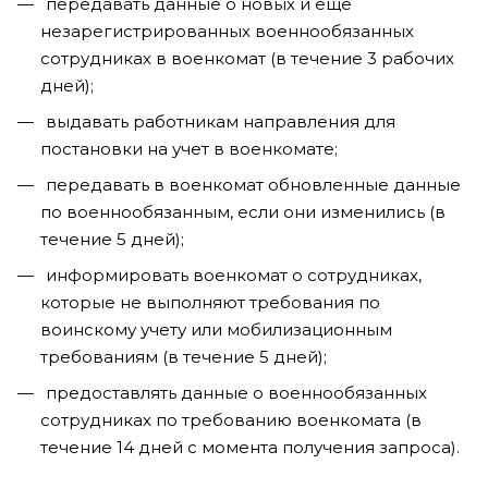
передавать данные о новых и еще
незарегистрированных военнообязанных
сотрудниках в военкомат (в течение 3 рабочих
дней);
выдавать работникам направления для
постановки на учет в военкомате;
передавать в военкомат обновленные данные
по военнообязанным, если они изменились (в
течение 5 дней);
информировать военкомат о сотрудниках,
которые не выполняют требования по
воинскому учету или мобилизационным
требованиям (в течение 5 дней);
предоставлять данные о военнообязанных
сотрудниках по требованию военкомата (в
течение 14 дней с момента получения запроса).