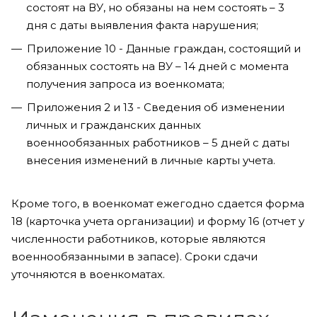
состоят на ВУ, но обязаны на нем состоять – 3
дня с даты выявления факта нарушения;
Приложение 10 - Данные граждан, состоящий и
обязанных состоять на ВУ – 14 дней с момента
получения запроса из военкомата;
Приложения 2 и 13 - Сведения об изменении
личных и гражданских данных
военнообязанных работников – 5 дней с даты
внесения изменений в личные карты учета.
Кроме того, в военкомат ежегодно сдается форма
18 (карточка учета организации) и форму 16 (отчет у
численности работников, которые являются
военнообязанными в запасе). Сроки сдачи
уточняются в военкоматах.