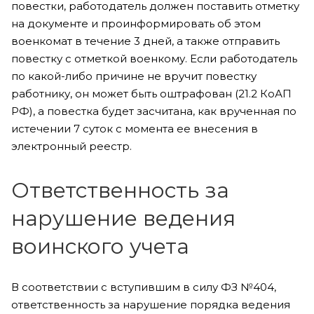
повестки, работодатель должен поставить отметку
на документе и проинформировать об этом
военкомат в течение 3 дней, а также отправить
повестку с отметкой военкому. Если работодатель
по какой-либо причине не вручит повестку
работнику, он может быть оштрафован (21.2 КоАП
РФ), а повестка будет засчитана, как врученная по
истечении 7 суток с момента ее внесения в
электронный реестр.
Ответственность за
нарушение ведения
воинского учета
В соответствии с вступившим в силу ФЗ №404,
ответственность за нарушение порядка ведения