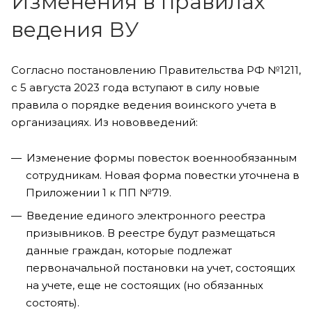
Изменения в правилах
ведения ВУ
Согласно постановлению Правительства РФ №1211,
с 5 августа 2023 года вступают в силу новые
правила о порядке ведения воинского учета в
организациях. Из нововведений:
Изменение формы повесток военнообязанным
сотрудникам. Новая форма повестки уточнена в
Приложении 1 к ПП №719.
Введение единого электронного реестра
призывников. В реестре будут размещаться
данные граждан, которые подлежат
первоначальной постановки на учет, состоящих
на учете, еще не состоящих (но обязанных
состоять).