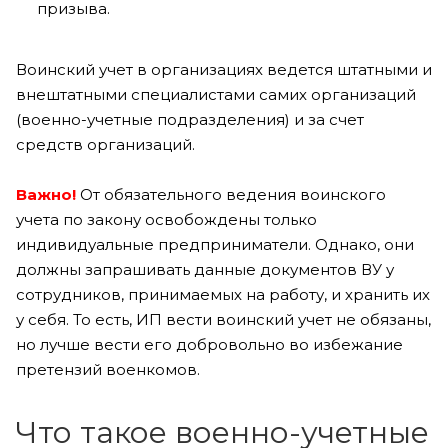
призыва.
Воинский учет в организациях ведется штатными и
внештатными специалистами самих организаций
(военно-учетные подразделения) и за счет
средств организаций.
Важно!
От обязательного ведения воинского
учета по закону освобождены только
индивидуальные предприниматели. Однако, они
должны запрашивать данные документов ВУ у
сотрудников, принимаемых на работу, и хранить их
у себя. То есть, ИП вести воинский учет не обязаны,
но лучше вести его добровольно во избежание
претензий военкомов.
Что такое военно-учетные