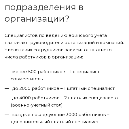
подразделения в
организации?
Специалистов по ведению воинского учета
назначают руководители организаций и компаний.
Число таких сотрудников зависит от штатного
числа работников в организации:
менее 500 работников – 1 специалист-
совместитель;
до 2000 работников – 1 штатный специалист;
до 4000 работников – 2 штатных специалиста
(военно-учетный стол);
каждые последующие 3000 работников –
дополнительный штатный специалист.