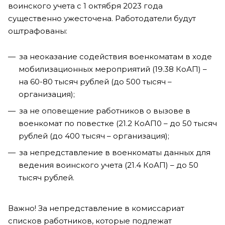
воинского учета с 1 октября 2023 года
существенно ужесточена. Работодатели будут
оштрафованы:
за неоказание содействия военкоматам в ходе
мобилизационных мероприятий (19.38 КоАП) –
на 60-80 тысяч рублей (до 500 тысяч –
организация);
за не оповещение работников о вызове в
военкомат по повестке (21.2 КоАП0 – до 50 тысяч
рублей (до 400 тысяч – организация);
за непредставление в военкоматы данных для
ведения воинского учета (21.4 КоАП) – до 50
тысяч рублей.
Важно! За непредставление в комиссариат
списков работников, которые подлежат