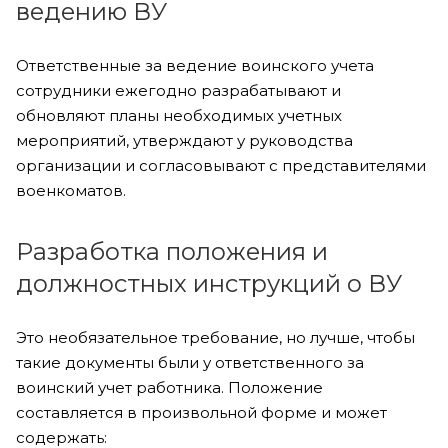
ведению ВУ
Ответственные за ведение воинского учета
сотрудники ежегодно разрабатывают и
обновляют планы необходимых учетных
мероприятий, утверждают у руководства
организации и согласовывают с представителями
военкоматов.
Разработка положения и
должностных инструкций о ВУ
Это необязательное требование, но лучше, чтобы
такие документы были у ответственного за
воинский учет работника. Положение
составляется в произвольной форме и может
содержать: