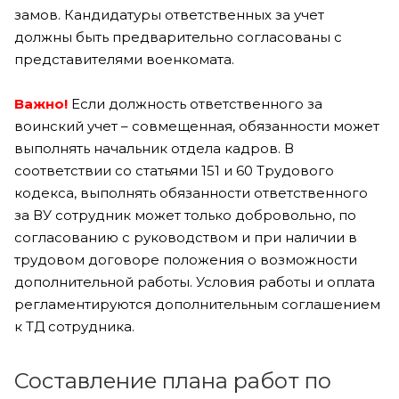
замов. Кандидатуры ответственных за учет
должны быть предварительно согласованы с
представителями военкомата.
Важно!
Если должность ответственного за
воинский учет – совмещенная, обязанности может
выполнять начальник отдела кадров. В
соответствии со статьями 151 и 60 Трудового
кодекса, выполнять обязанности ответственного
за ВУ сотрудник может только добровольно, по
согласованию с руководством и при наличии в
трудовом договоре положения о возможности
дополнительной работы. Условия работы и оплата
регламентируются дополнительным соглашением
к ТД сотрудника.
Составление плана работ по