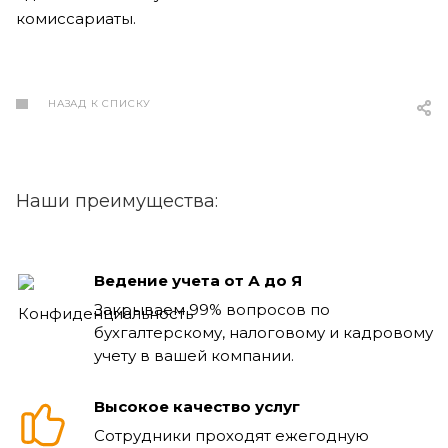
комиссариаты.
НАЗАД К СПИСКУ
Наши преимущества:
Ведение учета от А до Я
Закрываем 99% вопросов по
бухгалтерскому, налоговому и кадровому
учету в вашей компании.
Высокое качество услуг
Сотрудники проходят ежегодную