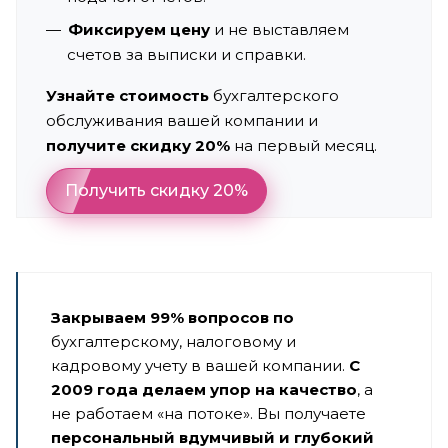
Фиксируем цену
и не выставляем
счетов за выписки и справки.
Узнайте стоимость
бухгалтерского
обслуживания вашей компании и
получите скидку 20%
на первый месяц.
Получить скидку 20%
Закрываем 99% вопросов по
бухгалтерскому, налоговому и
кадровому учету в вашей компании.
С
2009 года делаем упор на качество
, а
не работаем «на потоке». Вы получаете
персональный вдумчивый и глубокий