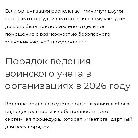
Если организация располагает минимум двумя
штатными сотрудниками по воинскому учету, им
должно быть предоставлено отдельное
помещение с возможностью безопасного
хранения учетной документации.
Порядок ведения
воинского учета в
организациях в 2026 году
Ведение воинского учета в организациях любого
вида деятельности и собственности – это
системная процедура, которая имеет стандартный
для всех порядок: