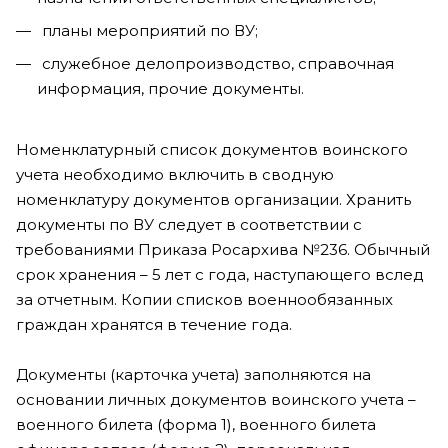
планы мероприятий по ВУ;
служебное делопроизводство, справочная
информация, прочие документы.
Н
оменклатурный список документов воинского
учета необходимо включить в сводную
номенклатуру документов организации. Хранить
документы по ВУ следует в соответствии с
требованиями Приказа Росархива №236. Обычный
срок хранения – 5 лет с года, наступающего вслед
за отчетным. Копии списков военнообязанных
граждан хранятся в течение года.
Документы (карточка учета) заполняются на
основании личных документов воинского учета –
военного билета (форма 1), военного билета