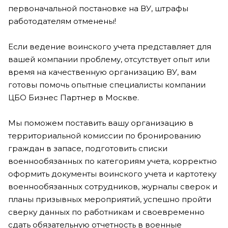
первоначальной постановке на ВУ, штрафы
работодателям отменены!
Если ведение воинского учета представляет для
вашей компании проблему, отсутствует опыт или
время на качественную организацию ВУ, вам
готовы помочь опытные специалисты компании
ЦБО Бизнес Партнер в Москве.
Мы поможем поставить вашу организацию в
территориальной комиссии по бронированию
граждан в запасе, подготовить списки
военнообязанных по категориям учета, корректно
оформить документы воинского учета и картотеку
военнообязанных сотрудников, журналы сверок и
планы призывных мероприятий, успешно пройти
сверку данных по работникам и своевременно
сдать обязательную отчетность в военные