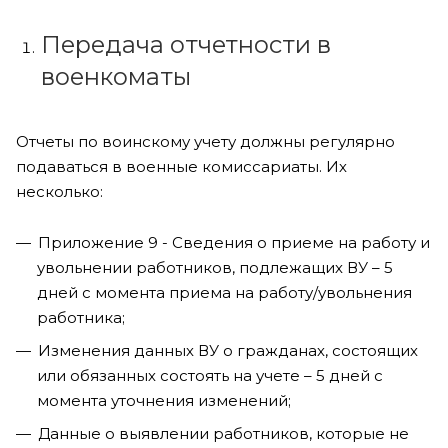
Передача отчетности в
военкоматы
Отчеты по воинскому учету должны регулярно
подаваться в военные комиссариаты. Их
несколько:
Приложение 9 - Сведения о приеме на работу и
увольнении работников, подлежащих ВУ – 5
дней с момента приема на работу/увольнения
работника;
Изменения данных ВУ о гражданах, состоящих
или обязанных состоять на учете – 5 дней с
момента уточнения изменений;
Данные о выявлении работников, которые не