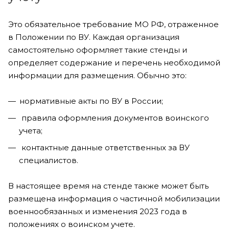
Это обязательное требование МО РФ, отраженное
в Положении по ВУ. Каждая организация
самостоятельно оформляет такие стенды и
определяет содержание и перечень необходимой
информации для размещения. Обычно это:
нормативные акты по ВУ в России;
правила оформления документов воинского
учета;
контактные данные ответственных за ВУ
специалистов.
В настоящее время на стенде также может быть
размещена информация о частичной мобилизации
военнообязанных и изменения 2023 года в
положениях о воинском учете.