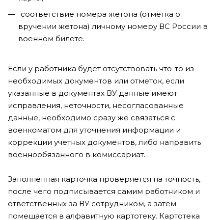
соответствие номера жетона (отметка о
вручении жетона) личному номеру ВС России в
военном билете.
Если у работника будет отсутствовать что-то из
необходимых документов или отметок, если
указанные в документах ВУ данные имеют
исправления, неточности, несогласованные
данные, необходимо сразу же связаться с
военкоматом для уточнения информации и
коррекции учетных документов, либо направить
военнообязанного в комиссариат.
Заполненная карточка проверяется на точность,
после чего подписывается самим работником и
ответственных за ВУ сотрудником, а затем
помещается в алфавитную картотеку. Картотека