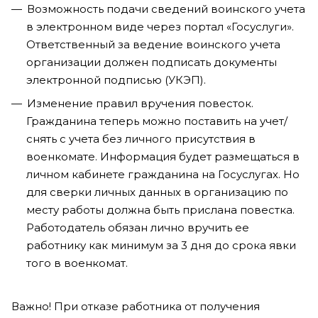
Возможность подачи сведений воинского учета
в электронном виде через портал «Госуслуги».
Ответственный за ведение воинского учета
организации должен подписать документы
электронной подписью (УКЭП).
Изменение правил вручения повесток.
Гражданина теперь можно поставить на учет/
снять с учета без личного присутствия в
военкомате. Информация будет размещаться в
личном кабинете гражданина на Госуслугах. Но
для сверки личных данных в организацию по
месту работы должна быть прислана повестка.
Работодатель обязан лично вручить ее
работнику как минимум за 3 дня до срока явки
того в военкомат.
Важно! При отказе работника от получения