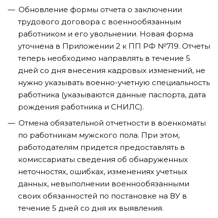
Обновление формы отчета о заключении
трудового договора с военнообязанным
работником и его увольнении. Новая форма
уточнена в Приложении 2 к ПП РФ №719. Отчеты
теперь необходимо направлять в течение 5
дней со дня внесения кадровых изменений, не
нужно указывать военно-учетную специальность
работника (указываются данные паспорта, дата
рождения работника и СНИЛС).
Отмена обязательной отчетности в военкоматы
по работникам мужского пола. При этом,
работодателям придется предоставлять в
комиссариаты сведения об обнаруженных
неточностях, ошибках, изменениях учетных
данных, невыполнении военнообязанными
своих обязанностей по постановке на ВУ в
течение 5 дней со дня их выявления.