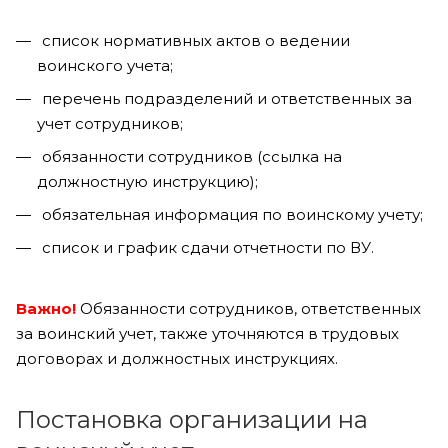
список нормативных актов о ведении
воинского учета;
перечень подразделений и ответственных за
учет сотрудников;
обязанности сотрудников (ссылка на
должностную инструкцию);
обязательная информация по воинскому учету;
список и график сдачи отчетности по ВУ.
Важно!
Обязанности сотрудников, ответственных
за воинский учет, также уточняются в трудовых
договорах и должностных инструкциях.
Постановка организации на