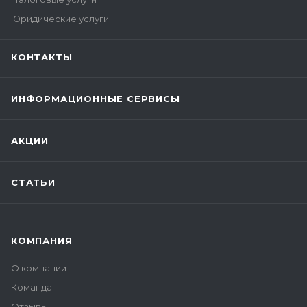
Юридические услуги
КОНТАКТЫ
ИНФОРМАЦИОННЫЕ СЕРВИСЫ
АКЦИИ
СТАТЬИ
КОМПАНИЯ
О компании
Команда
Отзывы