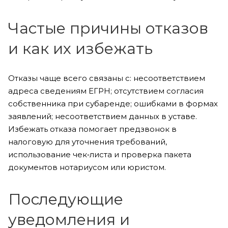
Частые причины отказов
и как их избежать
Отказы чаще всего связаны с: несоответствием
адреса сведениям ЕГРН; отсутствием согласия
собственника при субаренде; ошибками в формах
заявлений; несоответствием данных в уставе.
Избежать отказа помогает предзвонок в
налоговую для уточнения требований,
использование чек‑листа и проверка пакета
документов нотариусом или юристом.
Последующие
уведомления и