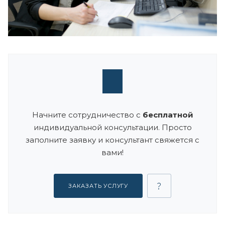
Начните сотрудничество с
бесплатной
индивидуальной консультации. Просто
заполните заявку и консультант свяжется с
вами!
ЗАКАЗАТЬ УСЛУГУ