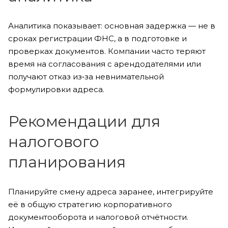
Аналитика показывает: основная задержка — не в
сроках регистрации ФНС, а в подготовке и
проверках документов. Компании часто теряют
время на согласования с арендодателями или
получают отказ из‑за невнимательной
формулировки адреса.
Рекомендации для
налогового
планирования
Планируйте смену адреса заранее, интегрируйте
её в общую стратегию корпоративного
документооборота и налоговой отчётности.