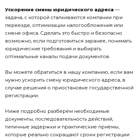
Ускорение смены юридического адреса
—
задача, с которой сталкиваются компании при
переезде, оптимизации налогообложения или
смене офиса. Сделать это быстро и безопасно
возможно, если подготовиться заранее, понимать
юридические требования и выбирать
оптимальные каналы подачи документов.
Вы можете обратиться в нашу компанию, если вам
нужно ускорить смену юридического адреса, в
случае решения о приостановке государственной
регистрации.
Ниже подробно разберём необходимые
документы, последовательность действий,
типичные задержки и практические приёмы,
которые реально сокращают сроки регистрации