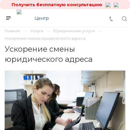
Получить бесплатную консультацию
Главная
Услуги
Юридические услуги
Ускорение смены юридического адреса
Ускорение смены
юридического адреса