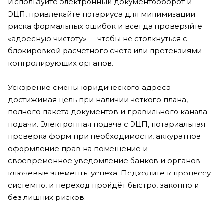
Используйте электронный документооборот и
ЭЦП, привлекайте нотариуса для минимизации
риска формальных ошибок и всегда проверяйте
«адресную чистоту» — чтобы не столкнуться с
блокировкой расчётного счёта или претензиями
контролирующих органов.
Ускорение смены юридического адреса —
достижимая цель при наличии чёткого плана,
полного пакета документов и правильного канала
подачи. Электронная подача с ЭЦП, нотариальная
проверка форм при необходимости, аккуратное
оформление прав на помещение и
своевременное уведомление банков и органов —
ключевые элементы успеха. Подходите к процессу
системно, и переход пройдёт быстро, законно и
без лишних рисков.