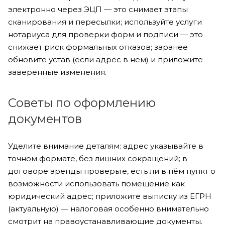
электронно через ЭЦП — это снимает этапы
сканирования и пересылки; используйте услуги
нотариуса для проверки форм и подписи — это
снижает риск формальных отказов; заранее
обновите устав (если адрес в нём) и приложите
заверенные изменения.
Советы по оформлению
документов
Уделите внимание деталям: адрес указывайте в
точном формате, без лишних сокращений; в
договоре аренды проверьте, есть ли в нём пункт о
возможности использовать помещение как
юридический адрес; приложите выписку из ЕГРН
(актуальную) — налоговая особенно внимательно
смотрит на правоустанавливающие документы.