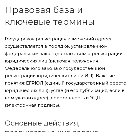
Правовая база и
ключевые термины
Государская регистрация изменений адреса
осуществляется в порядке, установленном
федеральным законодательством о регистрации
юридических лиц (включая положения
Федерального закона о государственной
регистрации юридических лиц и ИП). Важные
понятия: ЕГРЮЛ (единый государственный реестр
юридических лиц), устав (и его публикация, если в
нём указан адрес), доверенность и ЭЦП
(электронная подпись).
Основные действия,