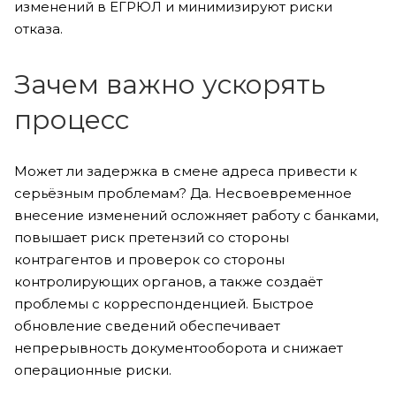
изменений в ЕГРЮЛ и минимизируют риски
отказа.
Зачем важно ускорять
процесс
Может ли задержка в смене адреса привести к
серьёзным проблемам? Да. Несвоевременное
внесение изменений осложняет работу с банками,
повышает риск претензий со стороны
контрагентов и проверок со стороны
контролирующих органов, а также создаёт
проблемы с корреспонденцией. Быстрое
обновление сведений обеспечивает
непрерывность документооборота и снижает
операционные риски.