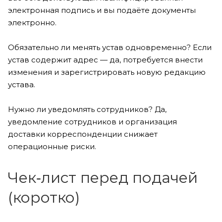
электронная подпись и вы подаёте документы
электронно.
Обязательно ли менять устав одновременно? Если
устав содержит адрес — да, потребуется внести
изменения и зарегистрировать новую редакцию
устава.
Нужно ли уведомлять сотрудников? Да,
уведомление сотрудников и организация
доставки корреспонденции снижает
операционные риски.
Чек‑лист перед подачей
(коротко)