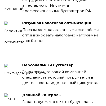
аттестацию от Института
профессиональных бухгалтеров РФ.
Разумная налоговая оптимизация
Показываем, как законными способами
оптимизировать налоговую нагрузку на
ваш бизнес.
Персональный бухгалтер
Закрепляем за вашей компанией
специалиста, который погружается в
деятельность, ведет полный цикл учета.
Двойной контроль
Гарантируем, что отчеты будут сданы