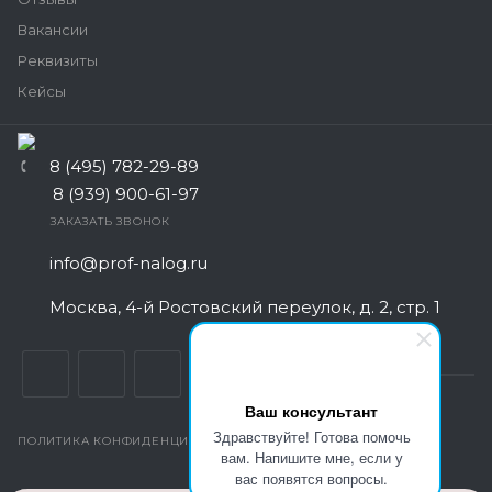
Вакансии
Реквизиты
Кейсы
8 (495) 782-29-89
8 (939) 900-61-97
ЗАКАЗАТЬ ЗВОНОК
info@prof-nalog.ru
Москва, 4-й Ростовский переулок, д. 2, стр. 1
Ваш консультант
Здравствуйте! Готова помочь
ПОЛИТИКА КОНФИДЕНЦИАЛЬНОСТИ
вам. Напишите мне, если у
вас появятся вопросы.