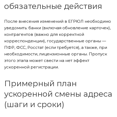
обязательные действия
После внесения изменений в ЕГРЮЛ необходимо
уведомить: банки (включая обновление карточек),
контрагентов (важно для корректной
корреспонденции), государственные органы —
ПФР, ФСС, Росстат (если требуется), а также, при
необходимости, лицензионные органы. Пропуск
этого этапа может свести на нет эффект
ускоренной регистрации.
Примерный план
ускоренной смены адреса
(шаги и сроки)