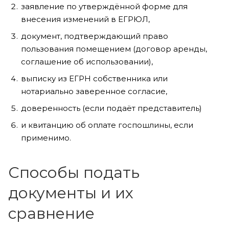
заявление по утверждённой форме для
внесения изменений в ЕГРЮЛ,
документ, подтверждающий право
пользования помещением (договор аренды,
соглашение об использовании),
выписку из ЕГРН собственника или
нотариально заверенное согласие,
доверенность (если подаёт представитель)
и квитанцию об оплате госпошлины, если
применимо.
Способы подать
документы и их
сравнение