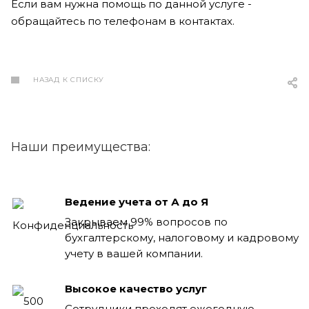
Если вам нужна помощь по данной услуге -
обращайтесь по телефонам в контактах.
НАЗАД К СПИСКУ
Наши преимущества:
Ведение учета от А до Я
Закрываем 99% вопросов по
бухгалтерскому, налоговому и кадровому
учету в вашей компании.
Высокое качество услуг
Сотрудники проходят ежегодную