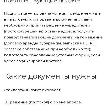
предшествующие подаче
Подготовка — половина успеха. Прежде чем идти
в налоговую или подавать документы онлайн,
необходимо: принять решение учредителей
(протокол/решение) о смене адреса; получить
правоустанавливающие документы на помещение
(договор аренды, субаренды, выписка из ЕГРН,
согласие собственника при необходимости);
подготовить обновлённые уставные формы, если
адрес зафиксирован в уставе.
Какие документы нужны
Стандартный пакет включает:
решение (протокол) о смене адреса,