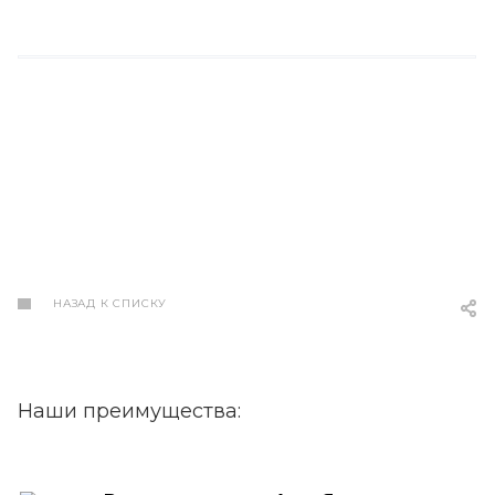
НАЗАД К СПИСКУ
Наши преимущества: