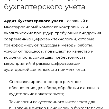
бухгалтерского учета
Аудит бухгалтерского учета
– сложный и
многоуровневый комплекс контрольных и
аналитических процедур, требующий внедрения
современных цифровых технологий, которые
трансформируют подходы и методы работы,
ускоряют процессы, повышают их качество и
корректность, сокращают себестоимость
мероприятий. В рамках цифровизации
аудиторской деятельности применяются:
Специализированное программное
обеспечение для сбора, обработки и анализа
аудиторских доказательств;
Технологии искусственного интеллекта для
выявления рисков и аномалий в бухгалтерском