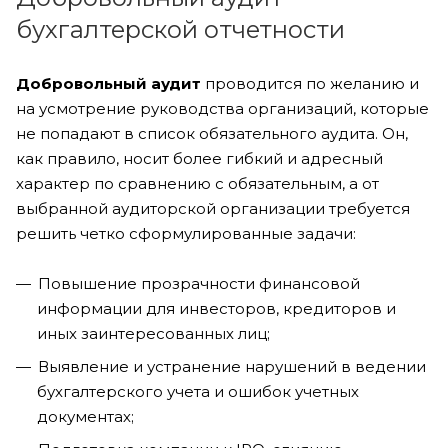
бухгалтерской отчетности
Добровольный аудит
проводится по желанию и
на усмотрение руководства организаций, которые
не попадают в список обязательного аудита. Он,
как правило, носит более гибкий и адресный
характер по сравнению с обязательным, а от
выбранной аудиторской организации требуется
решить четко сформулированные задачи:
Повышение прозрачности финансовой
информации для инвесторов, кредиторов и
иных заинтересованных лиц;
Выявление и устранение нарушений в ведении
бухгалтерского учета и ошибок учетных
документах;