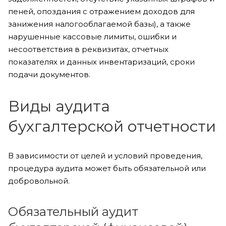
пеней, опоздания с отражением доходов для
занижения налогооблагаемой базы), а также
нарушенные кассовые лимиты, ошибки и
несоответствия в реквизитах, отчетных
показателях и данных инвентаризаций, сроки
подачи документов.
Виды аудита
бухгалтерской отчетности
В зависимости от целей и условий проведения,
процедура аудита может быть обязательной или
добровольной.
Обязательный аудит