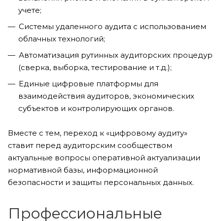
учете;
Системы удаленного аудита с использованием
облачных технологий;
Автоматизация рутинных аудиторских процедур
(сверка, выборка, тестирование и т.д.);
Единые цифровые платформы для
взаимодействия аудиторов, экономических
субъектов и контролирующих органов.
Вместе с тем, переход к «цифровому аудиту»
ставит перед аудиторским сообществом
актуальные вопросы оперативной актуализации
нормативной базы, информационной
безопасности и защиты персональных данных.
Профессиональные