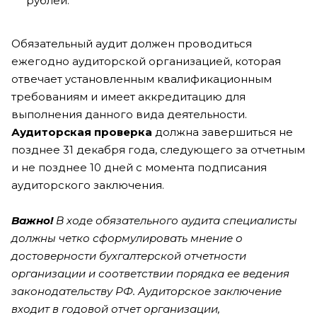
рублей.
Обязательный аудит должен проводиться
ежегодно аудиторской организацией, которая
отвечает установленным квалификационным
требованиям и имеет аккредитацию для
выполнения данного вида деятельности.
Аудиторская проверка
должна завершиться не
позднее 31 декабря года, следующего за отчетным
и не позднее 10 дней с момента подписания
аудиторского заключения.
Важно!
В ходе обязательного аудита специалисты
должны четко сформулировать мнение о
достоверности бухгалтерской отчетности
организации и соответствии порядка ее ведения
законодательству РФ. Аудиторское заключение
входит в годовой отчет организации,