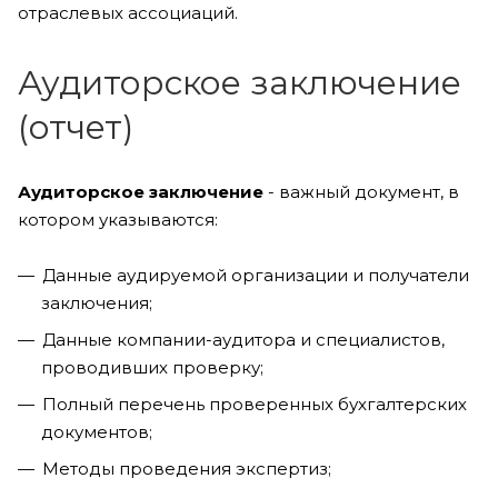
отраслевых ассоциаций.
Аудиторское заключение
(отчет)
Аудиторское заключение
- важный документ, в
котором указываются:
Данные аудируемой организации и получатели
заключения;
Данные компании-аудитора и специалистов,
проводивших проверку;
Полный перечень проверенных бухгалтерских
документов;
Методы проведения экспертиз;