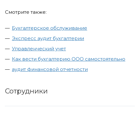
Смотрите также:
Бухгалтерское обслуживание
Экспресс аудит бухгалтерии
Управленческий учет
Как вести бухгалтерию ООО самостоятельно
аудит финансовой отчетности
Сотрудники