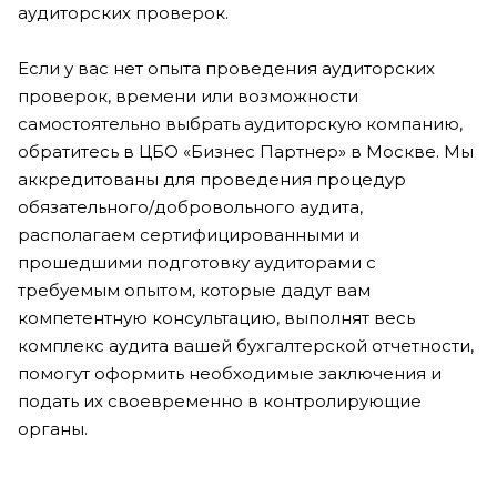
аудиторских проверок.
Если у вас нет опыта проведения аудиторских
проверок, времени или возможности
самостоятельно выбрать аудиторскую компанию,
обратитесь в ЦБО «Бизнес Партнер» в Москве. Мы
аккредитованы для проведения процедур
обязательного/добровольного аудита,
располагаем сертифицированными и
прошедшими подготовку аудиторами с
требуемым опытом, которые дадут вам
компетентную консультацию, выполнят весь
комплекс аудита вашей бухгалтерской отчетности,
помогут оформить необходимые заключения и
подать их своевременно в контролирующие
органы.