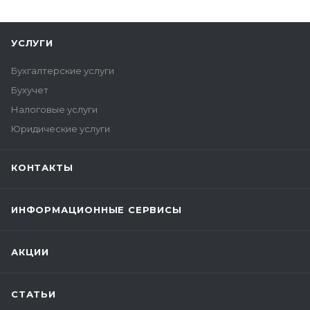
УСЛУГИ
Бухгалтерские услуги
Бухучет
Налоговые услуги
Юридические услуги
КОНТАКТЫ
ИНФОРМАЦИОННЫЕ СЕРВИСЫ
АКЦИИ
СТАТЬИ