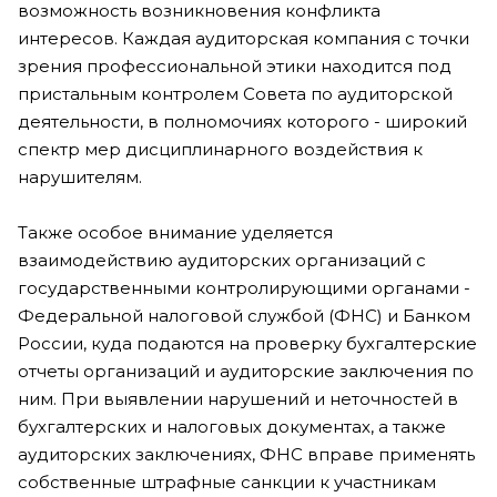
возможность возникновения конфликта
интересов. Каждая аудиторская компания с точки
зрения профессиональной этики находится под
пристальным контролем Совета по аудиторской
деятельности, в полномочиях которого - широкий
спектр мер дисциплинарного воздействия к
нарушителям.
Также особое внимание уделяется
взаимодействию аудиторских организаций с
государственными контролирующими органами -
Федеральной налоговой службой (ФНС) и Банком
России, куда подаются на проверку бухгалтерские
отчеты организаций и аудиторские заключения по
ним. При выявлении нарушений и неточностей в
бухгалтерских и налоговых документах, а также
аудиторских заключениях, ФНС вправе применять
собственные штрафные санкции к участникам