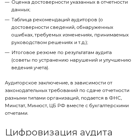
Оценка достоверности указанных в отчетности
данных;
Таблица рекомендаций аудиторов (о
достоверности сведений, обнаруженных
ошибках, требуемых изменениях, принимаемых
руководством решениях и т.д.);
Итоговое резюме по результатам аудита
(советы по устранению нарушений и улучшению
ведения учета).
Аудиторское заключение, в зависимости от
законодательных требований по сдаче отчетности
разными типами организаций, подается в ФНС,
Минстат, Минюст, ЦБ РФ вместе с бухгалтерскими
отчетами.
Цифровизация аудита