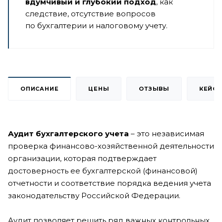
вдумчивый и глубокий подход
, как
следствие, отсутствие вопросов
по бухгалтерии и налоговому учету.
ОПИСАНИЕ
ЦЕНЫ
ОТЗЫВЫ
КЕЙС
Аудит бухгалтерского учета
– это независимая
проверка финансово-хозяйственной деятельности
организации, которая подтверждает
достоверность ее бухгалтерской (финансовой)
отчетности и соответствие порядка ведения учета
законодательству Российской Федерации.
Аудит позволяет решить ряд важных контрольных