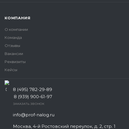
КОМПАНИЯ
О компании
Команда
Отзывы
Вакансии
Реквизиты
Кейсы
8 (495) 782-29-89
8 (939) 900-61-97
ЗАКАЗАТЬ ЗВОНОК
info@prof-nalog.ru
Москва, 4-й Ростовский переулок, д. 2, стр. 1