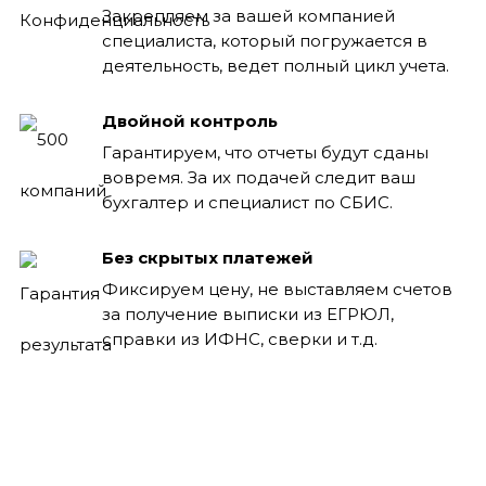
Закрепляем за вашей компанией
специалиста, который погружается в
деятельность, ведет полный цикл учета.
Двойной контроль
Гарантируем, что отчеты будут сданы
вовремя. За их подачей следит ваш
бухгалтер и специалист по СБИС.
Без скрытых платежей
Фиксируем цену, не выставляем счетов
за получение выписки из ЕГРЮЛ,
справки из ИФНС, сверки и т.д.