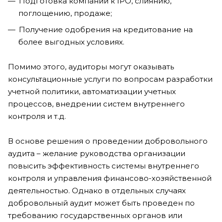
Подготовка компании к IPO, слиянию,
поглощению, продаже;
Получение одобрения на кредитование на
более выгодных условиях.
Помимо этого, аудиторы могут оказывать
консультационные услуги по вопросам разработки
учетной политики, автоматизации учетных
процессов, внедрении систем внутреннего
контроля и т.д.
В основе решения о проведении добровольного
аудита – желание руководства организации
повысить эффективность системы внутреннего
контроля и управления финансово-хозяйственной
деятельностью. Однако в отдельных случаях
добровольный аудит может быть проведен по
требованию государственных органов или