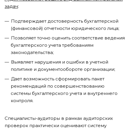
задач
:
Подтверждает достоверность бухгалтерской
(финансовой) отчетности юридического лица;
Позволяет точно оценить соответствие ведения
бухгалтерского учета требованиям
законодательства;
Выявляет нарушения и ошибки в учетной
политике и документообороте организации;
Дает возможность сформировать пакет
рекомендаций по совершенствованию
системы бухгалтерского учета и внутреннего
контроля.
Специалисты-аудиторы в рамках аудиторских
проверок практически оценивают систему