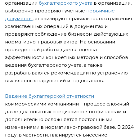
организации
бухгалтерского учета
в организации,
выборочно проверяют учетные
первичные
документы
, анализируют правильность отражения
хозяйственных операций в документах и
проверяют соблюдение бизнесом действующих
нормативно-правовых актов. На основании
проведенной работы дается оценка
эффективности конкретных методов и способов
ведения бухгалтерского учета, а также
разрабатываются рекомендации по устранению
выявленных нарушений и недостатков.
Ведение бухгалтерской отчетности
коммерческими компаниями – процесс сложный
даже для опытных специалистов по финансам и
дополнительно осложняется постоянными
изменениями в нормативно-правовой базе. В 2024
году, в частности, планируется внесение