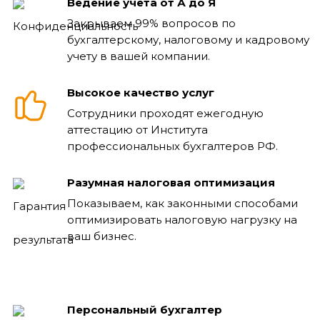
Ведение учета от А до Я
Закрываем 99% вопросов по
бухгалтерскому, налоговому и кадровому
учету в вашей компании.
Высокое качество услуг
Сотрудники проходят ежегодную
аттестацию от Института
профессиональных бухгалтеров РФ.
Разумная налоговая оптимизация
Показываем, как законными способами
оптимизировать налоговую нагрузку на
ваш бизнес.
Персональный бухгалтер