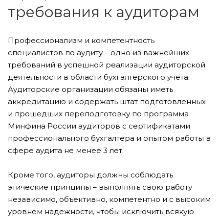
требования к аудиторам
Профессионализм и компетентность
специалистов по аудиту – одно из важнейших
требований в успешной реализации аудиторской
деятельности в области бухгалтерского учета.
Аудиторские организации обязаны иметь
аккредитацию и содержать штат подготовленных
и прошедших переподготовку по программа
Минфина России аудиторов с сертификатами
профессионального бухгалтера и опытом работы в
сфере аудита не менее 3 лет.
Кроме того, аудиторы должны соблюдать
этические принципы – выполнять свою работу
независимо, объективно, компетентно и с высоким
уровнем надежности, чтобы исключить всякую