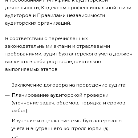
деятельности, Кодексом профессиональной этики
аудиторов и Правилами независимости
аудиторских организаций.
В соответствии с перечисленных
законодательными актами и отраслевыми
требованиями, аудит бухгалтерского учета должен
включать в себя ряд последовательно
выполняемых этапов:
Заключение договора на проведение аудита;
Планирование аудиторской проверки
(уточнение задач, объемов, порядка и сроков
работ);
Изучение и оценка системы бухгалтерского
учета и внутреннего контроля юрлица;