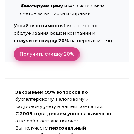
Фиксируем цену
и не выставляем
счетов за выписки и справки.
Узнайте стоимость
бухгалтерского
обслуживания вашей компании и
получите скидку 20%
на первый месяц.
Получить скидку 20%
Закрываем 99% вопросов по
бухгалтерскому, налоговому и
кадровому учету в вашей компании.
С 2009 года делаем упор на качество
,
а не работаем «на потоке».
Вы получаете
персональный