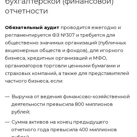
бухгалтерской (финансовой)
отчетности
Обязательный аудит
проводится ежегодно и
регламентируется ФЗ №307 и требуется для
общественно значимых организаций (публичных
акционерных обществ и фондов), для игорного
бизнеса, кредитных организаций и МФО,
организаторов торговли ценными бумагами и
страховых компаний, а также для представителей
частного бизнеса, если:
Выручка от ведения финансово-хозяйственной
деятельности превысила 800 миллионов
рублей;
Сумма активов на конец предыдущего
отчетного года превысила 400 миллионов