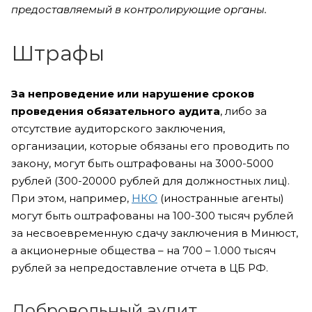
предоставляемый в контролирующие органы.
Штрафы
За непроведение или нарушение сроков
проведения обязательного аудита
, либо за
отсутствие аудиторского заключения,
организации, которые обязаны его проводить по
закону, могут быть оштрафованы на 3000-5000
рублей (300-20000 рублей для должностных лиц).
При этом, например,
НКО
(иностранные агенты)
могут быть оштрафованы на 100-300 тысяч рублей
за несвоевременную сдачу заключения в Минюст,
а акционерные общества – на 700 – 1.000 тысяч
рублей за непредоставление отчета в ЦБ РФ.
Добровольный аудит