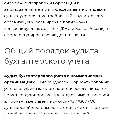
очередных поправок и коррекций в
законодательные акты и федеральные стандарты
аудита, ужесточение требований к аудиторским
организациям, расширение полномочий
контролирующих органов (ФНС и Банка России) в
сфере регулирования их деятельности.
Общий порядок аудита
бухгалтерского учета
Аудит бухгалтерского учета в коммерческих
организациях
– индивидуален и ориентирован на
учет специфики каждого юридического лица. Тем
не менее, аудиторские процедуры имеют типовой
алгоритм и регламентируются ФЗ №307 «Об
аудиторской деятельности», едиными стандартами
и требованиями Минфина к аудиторской