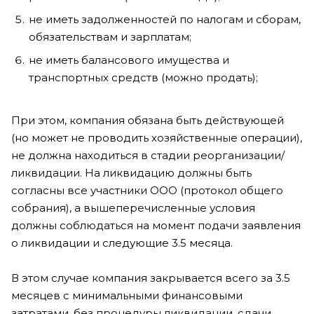
не иметь задолженностей по налогам и сборам,
обязательствам и зарплатам;
не иметь балансового имущества и
транспортных средств (можно продать);
При этом, компания обязана быть действующей
(но может не проводить хозяйственные операции),
не должна находиться в стадии реорганизации/
ликвидации. На ликвидацию должны быть
согласны все участники ООО (протокол общего
собрания), а вышеперечисленные условия
должны соблюдаться на момент подачи заявления
о ликвидации и следующие 3.5 месяца.
В этом случае компания закрывается всего за 3.5
месяцев с минимальными финансовыми
затратами, без процедуры ликвидации, сдачи