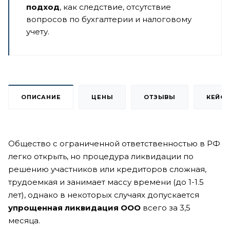
подход
, как следствие, отсутствие
вопросов по бухгалтерии и налоговому
учету.
ОПИСАНИЕ
ЦЕНЫ
ОТЗЫВЫ
КЕЙС
Общество с ограниченной ответственностью в РФ
легко открыть, но процедура ликвидации по
решению участников или кредиторов сложная,
трудоемкая и занимает массу времени (до 1-1.5
лет), однако в некоторых случаях допускается
упрощенная ликвидация ООО
всего за 3,5
месяца.