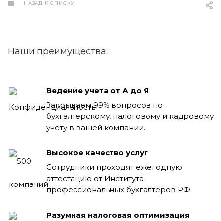
НАЗАД К СПИСКУ
Наши преимущества:
Ведение учета от А до Я
Закрываем 99% вопросов по
бухгалтерскому, налоговому и кадровому
учету в вашей компании.
Высокое качество услуг
Сотрудники проходят ежегодную
аттестацию от Института
профессиональных бухгалтеров РФ.
Разумная налоговая оптимизация