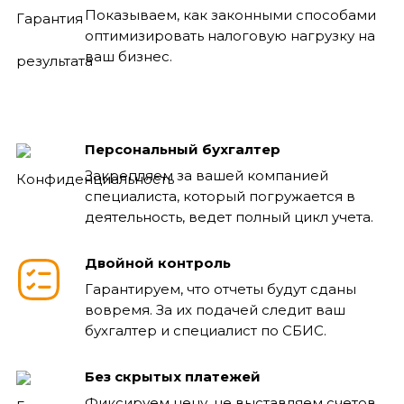
Показываем, как законными способами
оптимизировать налоговую нагрузку на
ваш бизнес.
Персональный бухгалтер
Закрепляем за вашей компанией
специалиста, который погружается в
деятельность, ведет полный цикл учета.
Двойной контроль
Гарантируем, что отчеты будут сданы
вовремя. За их подачей следит ваш
бухгалтер и специалист по СБИС.
Без скрытых платежей
Фиксируем цену, не выставляем счетов