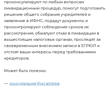
проконсультируют по любым вопросам
ликвидационным процедур, помогут подготовить
решение общего собрания учредителей и
заявление в ИФНС, подадут документы и
проконтролируют соблюдение сроков их
рассмотрения, обжалуют отказ в ликвидации в
вышестоящих налоговых органах, проследят за
своевременным внесением записи в ЕГРЮЛ и
отстоят ваши интересы перед требованиями
кредиторов.
Может быть полезно:
консультация бухгалтера