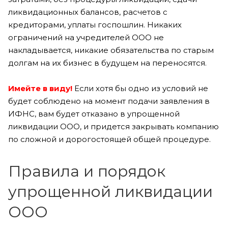
ликвидационных балансов, расчетов с
кредиторами, уплаты госпошлин. Никаких
ограничений на учредителей ООО не
накладывается, никакие обязательства по старым
долгам на их бизнес в будущем на переносятся.
Имейте в виду!
Если хотя бы одно из условий не
будет соблюдено на момент подачи заявления в
ИФНС, вам будет отказано в упрощенной
ликвидации ООО, и придется закрывать компанию
по сложной и дорогостоящей общей процедуре.
Правила и порядок
упрощенной ликвидации
ООО