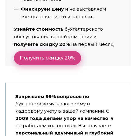
Фиксируем цену
и не выставляем
счетов за выписки и справки.
Узнайте стоимость
бухгалтерского
обслуживания вашей компании и
получите скидку 20%
на первый месяц.
Получить скидку 20%
Закрываем 99% вопросов по
бухгалтерскому, налоговому и
кадровому учету в вашей компании.
С
2009 года делаем упор на качество
, а
не работаем «на потоке». Вы получаете
персональный вдумчивый и глубокий