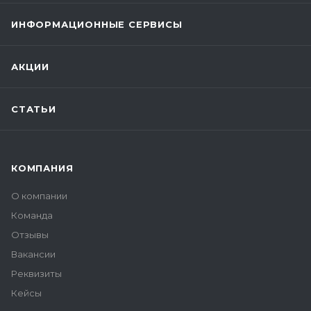
ИНФОРМАЦИОННЫЕ СЕРВИСЫ
АКЦИИ
СТАТЬИ
КОМПАНИЯ
О компании
Команда
Отзывы
Вакансии
Реквизиты
Кейсы