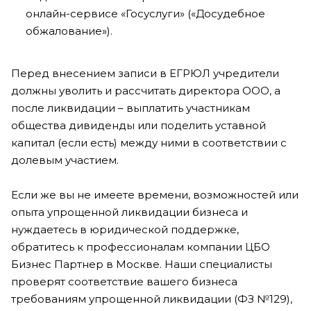
онлайн-сервисе «Госуслуги» («Досудебное
обжалование»).
Перед внесением записи в ЕГРЮЛ учредители
должны уволить и рассчитать директора ООО, а
после ликвидации – выплатить участникам
общества дивиденды или поделить уставной
капитал (если есть) между ними в соответствии с
долевым участием.
Если же вы не имеете времени, возможностей или
опыта упрощенной ликвидации бизнеса и
нуждаетесь в юридической поддержке,
обратитесь к профессионалам компании ЦБО
Бизнес Партнер в Москве. Наши специалисты
проверят соответствие вашего бизнеса
требованиям упрощенной ликвидации (ФЗ №129),