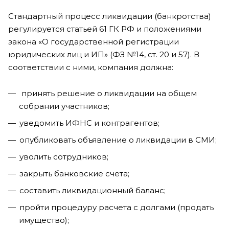
Стандартный процесс ликвидации (банкротства)
регулируется статьей 61 ГК РФ и положениями
закона «О государственной регистрации
юридических лиц и ИП» (ФЗ №14, ст. 20 и 57). В
соответствии с ними, компания должна:
принять решение о ликвидации на общем
собрании участников;
уведомить ИФНС и контрагентов;
опубликовать объявление о ликвидации в СМИ;
уволить сотрудников;
закрыть банковские счета;
составить ликвидационный баланс;
пройти процедуру расчета с долгами (продать
имущество);