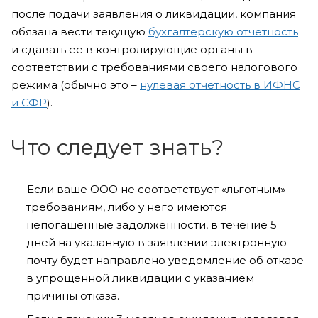
после подачи заявления о ликвидации, компания
обязана вести текущую
бухгалтерскую отчетность
и сдавать ее в контролирующие органы в
соответствии с требованиями своего налогового
режима (обычно это –
нулевая отчетность в ИФНС
и СФР
).
Что следует знать?
Если ваше ООО не соответствует «льготным»
требованиям, либо у него имеются
непогашенные задолженности, в течение 5
дней на указанную в заявлении электронную
почту будет направлено уведомление об отказе
в упрощенной ликвидации с указанием
причины отказа.