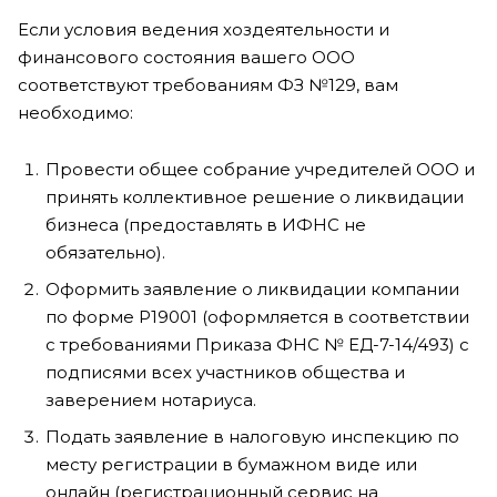
Если условия ведения хоздеятельности и
финансового состояния вашего ООО
соответствуют требованиям ФЗ №129, вам
необходимо:
Провести общее собрание учредителей ООО и
принять коллективное решение о ликвидации
бизнеса (предоставлять в ИФНС не
обязательно).
Оформить заявление о ликвидации компании
по форме Р19001 (оформляется в соответствии
с требованиями Приказа ФНС № ЕД-7-14/493) с
подписями всех участников общества и
заверением нотариуса.
Подать заявление в налоговую инспекцию по
месту регистрации в бумажном виде или
онлайн (регистрационный сервис на