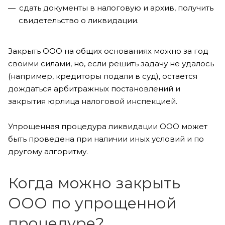
сдать документы в налоговую и архив, получить
свидетельство о ликвидации.
Закрыть ООО на общих основаниях можно за год
своими силами, но, если решить задачу не удалось
(например, кредиторы подали в суд), остается
дождаться арбитражных постановлений и
закрытия юрлица налоговой инспекцией.
Упрощенная процедура ликвидации ООО может
быть проведена при наличии иных условий и по
другому алгоритму.
Когда можно закрыть
ООО по упрощенной
процедуре?