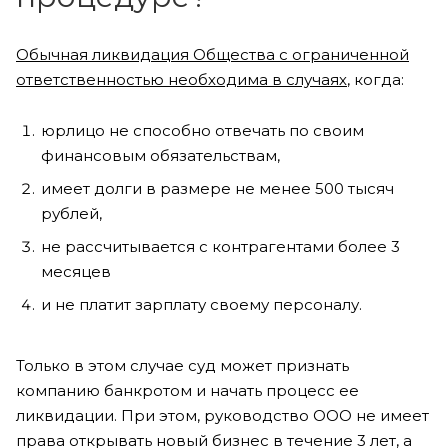
Обычная ликвидация Общества с ограниченной
ответственностью необходима в случаях
, когда:
юрлицо не способно отвечать по своим
финансовым обязательствам,
имеет долги в размере не менее 500 тысяч
рублей,
не рассчитывается с контрагентами более 3
месяцев
и не платит зарплату своему персоналу.
Только в этом случае суд может признать
компанию банкротом и начать процесс ее
ликвидации. При этом, руководство ООО не имеет
права открывать новый бизнес в течение 3 лет, а