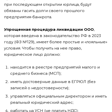
при последующем открытии юрлица, будут
обязаны гасить долги своего прошлого
предприятия-банкрота.
Упрощенная процедура ликвидации ООО
,
которая введена в законодательство РФ в 2023
году (ФЗ №129), имеет более простые и «лояльные»
условия. Чтобы получить на нее право,
юридическое лицо должно:
находится в реестре предприятий малого и
среднего бизнеса (МСП);
иметь достоверные данные в ЕГРЮЛ (без
записей о недостоверности);
управляться официальным директором и иметь
реальный юридический адрес;
работать на УСН (не платить НДС);