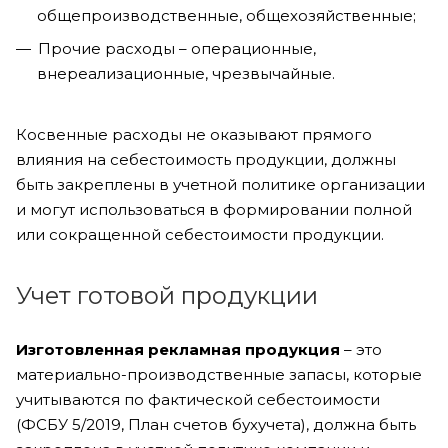
общепроизводственные, общехозяйственные;
Прочие расходы – операционные,
внереализационные, чрезвычайные.
Косвенные расходы не оказывают прямого
влияния на себестоимость продукции, должны
быть закреплены в учетной политике организации
и могут использоваться в формировании полной
или сокращенной себестоимости продукции.
Учет готовой продукции
Изготовленная рекламная продукция
– это
материально-производственные запасы, которые
учитываются по фактической себестоимости
(ФСБУ 5/2019, План счетов бухучета), должна быть