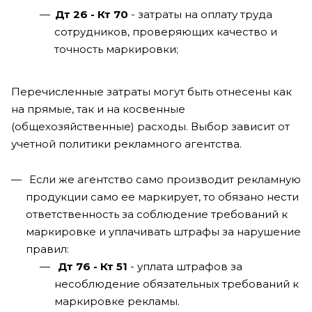
Дт 26 - Кт 70
- затраты на оплату труда
сотрудников, проверяющих качество и
точность маркировки;
Перечисленные затраты могут быть отнесены как
на прямые, так и на косвенные
(общехозяйственные) расходы. Выбор зависит от
учетной политики рекламного агентства.
Если же агентство само производит рекламную
продукции само ее маркирует, то обязано нести
ответственность за соблюдение требований к
маркировке и уплачивать штрафы за нарушение
правил:
Дт 76 - Кт 51
- уплата штрафов за
несоблюдение обязательных требований к
маркировке рекламы.