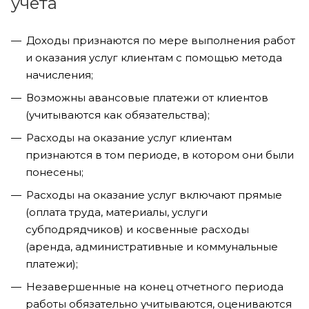
учета
Доходы признаются по мере выполнения работ
и оказания услуг клиентам с помощью метода
начисления;
Возможны авансовые платежи от клиентов
(учитываются как обязательства);
Расходы на оказание услуг клиентам
признаются в том периоде, в котором они были
понесены;
Расходы на оказание услуг включают прямые
(оплата труда, материалы, услуги
субподрядчиков) и косвенные расходы
(аренда, административные и коммунальные
платежи);
Незавершенные на конец отчетного периода
работы обязательно учитываются, оцениваются