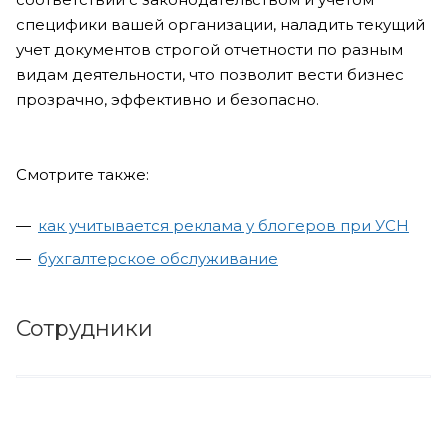
специфики вашей организации, наладить текущий
учет документов строгой отчетности по разным
видам деятельности, что позволит вести бизнес
прозрачно, эффективно и безопасно.
Смотрите также:
как учитывается реклама у блогеров при УСН
бухгалтерское обслуживание
Сотрудники