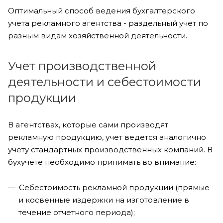
Оптимальный способ ведения бухгалтерского
учета рекламного агентства - раздельный учет по
разным видам хозяйственной деятельности.
Учет производственной
деятельности и себестоимости
продукции
В агентствах, которые сами производят
рекламную продукцию, учет ведется аналогично
учету стандартных производственных компаний. В
бухучете необходимо принимать во внимание:
Себестоимость рекламной продукции (прямые
и косвенные издержки на изготовление в
течение отчетного периода);