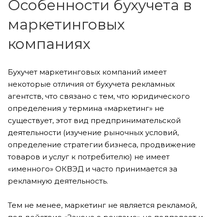
Особенности бухучета в
маркетинговых
компаниях
Бухучет маркетинговых компаний имеет
некоторые отличия от бухучета рекламных
агентств, что связано с тем, что юридического
определения у термина «маркетинг» не
существует, этот вид предпринимательской
деятельности (изучение рыночных условий,
определение стратегии бизнеса, продвижение
товаров и услуг к потребителю) не имеет
«именного» ОКВЭД и часто принимается за
рекламную деятельность.
Тем не менее, маркетинг не является рекламой,