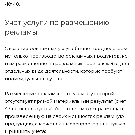
-Кт 40.
Учет услуги по размещению
рекламы
Оказание рекламных услуг обычно предполагаем
не только производство рекламных продуктов, но
и их размещение на рекламных носителях. Это два
отдельных вида деятельности, которые требуют
индивидуального учета.
Размещение рекламы – это услуга, у которой
отсутствует прямой материальный результат (счет
43 не используется). Агентство может размещать
произведенную на своих мощностях рекламную
продукцию, а может лишь распространять чужую.
Принципы учета: