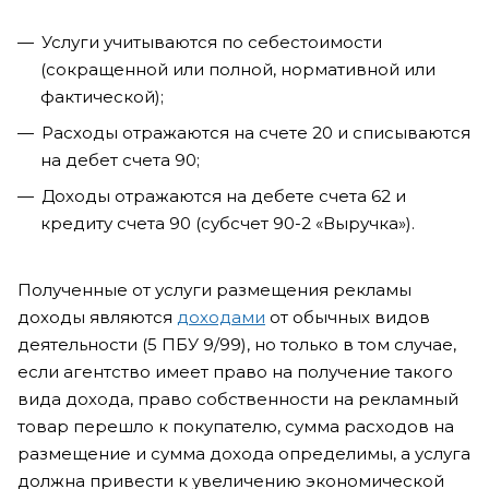
Услуги учитываются по себестоимости
(сокращенной или полной, нормативной или
фактической);
Расходы отражаются на счете 20 и списываются
на дебет счета 90;
Доходы отражаются на дебете счета 62 и
кредиту счета 90 (субсчет 90-2 «Выручка»).
Полученные от услуги размещения рекламы
доходы являются
доходами
от обычных видов
деятельности (5 ПБУ 9/99), но только в том случае,
если агентство имеет право на получение такого
вида дохода, право собственности на рекламный
товар перешло к покупателю, сумма расходов на
размещение и сумма дохода определимы, а услуга
должна привести к увеличению экономической