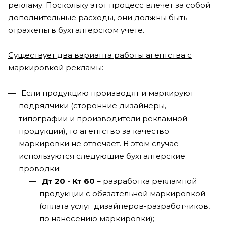
рекламу. Поскольку этот процесс влечет за собой
дополнительные расходы, они должны быть
отражены в бухгалтерском учете.
Существует два варианта работы агентства с
маркировкой рекламы
:
Если продукцию производят и маркируют
подрядчики (сторонние дизайнеры,
типографии и производители рекламной
продукции), то агентство за качество
маркировки не отвечает. В этом случае
используются следующие бухгалтерские
проводки:
Дт 20 - Кт 60
– разработка рекламной
продукции с обязательной маркировкой
(оплата услуг дизайнеров-разработчиков,
по нанесению маркировки);