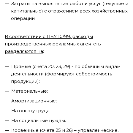
Затраты на выполнение работ и услуг (текущие и
капитальные) с отражением всех хозяйственных
операций.
В соответствии с ПБУ 10/99, расходы
производственных рекламных агентств
разделяются на
:
Прямые (счета 20, 23, 29) - по обычным видам
деятельности (формируют себестоимость
продукции):
Материальные;
Амортизационные;
На оплату труда;
На социальные нужды.
Косвенные (счета 25 и 26) – управленческие,