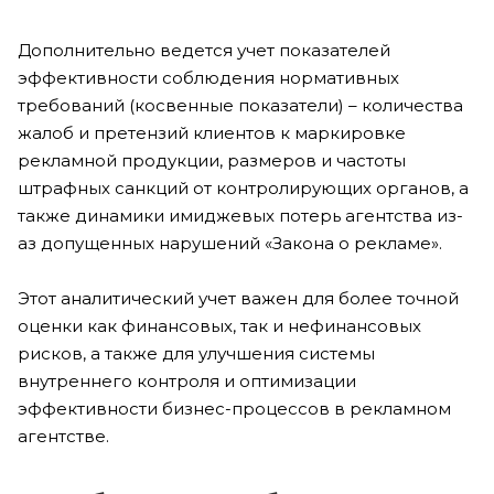
Дополнительно ведется учет показателей
эффективности соблюдения нормативных
требований (косвенные показатели) – количества
жалоб и претензий клиентов к маркировке
рекламной продукции, размеров и частоты
штрафных санкций от контролирующих органов, а
также динамики имиджевых потерь агентства из-
аз допущенных нарушений «Закона о рекламе».
Этот аналитический учет важен для более точной
оценки как финансовых, так и нефинансовых
рисков, а также для улучшения системы
внутреннего контроля и оптимизации
эффективности бизнес-процессов в рекламном
агентстве.