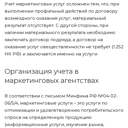
Учет маркетинговых услуг осложнен тем, что, при
выполнении профильный действий по договору
возмездного оказания услуг, материальный
результат отсутствует. С другой стороны, при
наличии материального результата необходимо
заключать договор подряда, а договор на
оказание услуг овеществленности не требует (1.252
НК РФ) и заключается именно на услуги.
Организация учета в
маркетинговых агентствах
В соответствии с письмом Минфина РФ №04-02-
06/5/4, маркетинговые услуги – это услуги по
оптимизации и удовлетворению потребительского
спроса на определенную продукцию
(информационные услуги, изучение рынка,