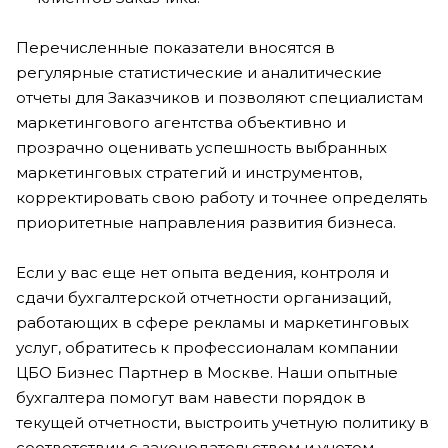
Перечисленные показатели вносятся в
регулярные статистические и аналитические
отчеты для Заказчиков и позволяют специалистам
маркетингового агентства объективно и
прозрачно оценивать успешность выбранных
маркетинговых стратегий и инструментов,
корректировать свою работу и точнее определять
приоритетные направления развития бизнеса.
Если у вас еще нет опыта ведения, контроля и
сдачи бухгалтерской отчетности организаций,
работающих в сфере рекламы и маркетинговых
услуг, обратитесь к профессионалам компании
ЦБО Бизнес Партнер в Москве. Наши опытные
бухгалтера помогут вам навести порядок в
текущей отчетности, выстроить учетную политику в
соответствии с законодательством и учетом