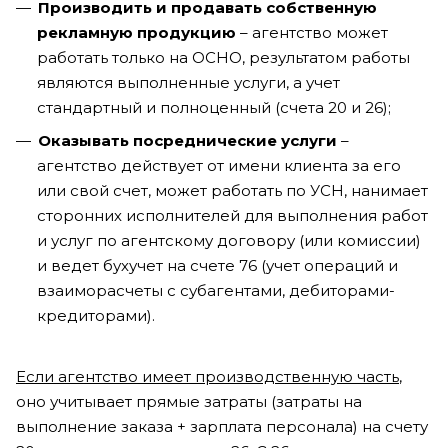
Производить и продавать собственную
рекламную продукцию
– агентство может
работать только на ОСНО, результатом работы
являются выполненные услуги, а учет
стандартный и полноценный (счета 20 и 26);
Оказывать посреднические услуги
–
агентство действует от имени клиента за его
или свой счет, может работать по УСН, нанимает
сторонних исполнителей для выполнения работ
и услуг по агентскому договору (или комиссии)
и ведет бухучет на счете 76 (учет операций и
взаиморасчеты с субагентами, дебиторами-
кредиторами).
Если агентство имеет производственную часть
,
оно учитывает прямые затраты (затраты на
выполнение заказа + зарплата персонала) на счету