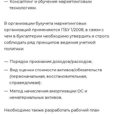
Консалтинг и обучение маркетинговым
технологиям.
В организации бухучета маркетинговых
организаций применяются ПБУ 1/2008, в связи с
чем в бухгалтерии необходимо утвердить и строго
соблюдать ряд принципов ведения учетной
политики:
Порядок признания доходов/расходов;
Вид оценки стоимости активов/обязательств
(первоначальная, восстановительная,
справедливая);
Метод начисления амортизации ОС и
нематериальных активов.
Необходимо также разработать рабочий план