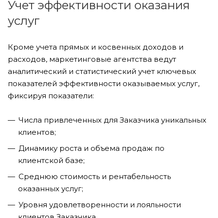
Учет эффективности оказания
услуг
Кроме учета прямых и косвенных доходов и
расходов, маркетинговые агентства ведут
аналитический и статистический учет ключевых
показателей эффективности оказываемых услуг,
фиксируя показатели:
Числа привлеченных для Заказчика уникальных
клиентов;
Динамику роста и объема продаж по
клиентской базе;
Среднюю стоимость и рентабельность
оказанных услуг;
Уровня удовлетворенности и лояльности
клиентов Заказчика.