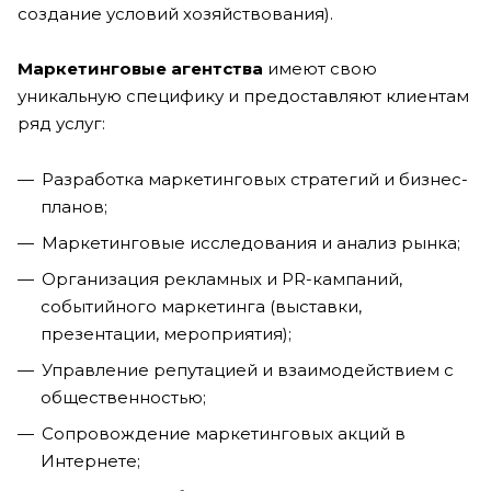
создание условий хозяйствования).
Маркетинговые агентства
имеют свою
уникальную специфику и предоставляют клиентам
ряд услуг:
Разработка маркетинговых стратегий и бизнес-
планов;
Маркетинговые исследования и анализ рынка;
Организация рекламных и PR-кампаний,
событийного маркетинга (выставки,
презентации, мероприятия);
Управление репутацией и взаимодействием с
общественностью;
Сопровождение маркетинговых акций в
Интернете;