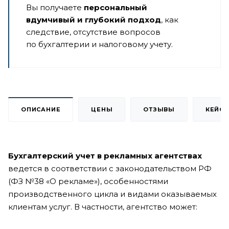
Вы получаете
персональный
вдумчивый и глубокий подход
, как
следствие, отсутствие вопросов
по бухгалтерии и налоговому учету.
ОПИСАНИЕ
ЦЕНЫ
ОТЗЫВЫ
КЕЙС
Бухгалтерский учет в рекламных агентствах
ведется в соответствии с законодательством РФ
(ФЗ №38 «О рекламе»), особенностями
производственного цикла и видами оказываемых
клиентам услуг. В частности, агентство может: