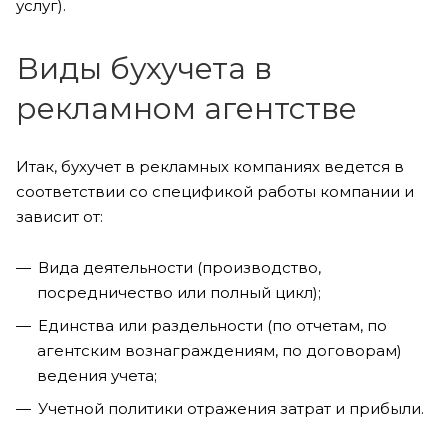
услуг).
Виды бухучета в
рекламном агентстве
Итак, бухучет в рекламных компаниях ведется в
соответствии со спецификой работы компании и
зависит от:
Вида деятельности (производство,
посредничество или полный цикл);
Единства или раздельности (по отчетам, по
агентским вознаграждениям, по договорам)
ведения учета;
Учетной политики отражения затрат и прибыли.