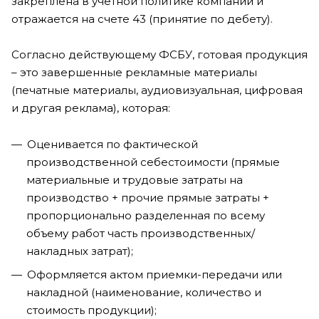
закреплена в учетной политике компании и
отражается на счете 43 (принятие по дебету).
Согласно действующему ФСБУ, готовая продукция
– это завершенные рекламные материалы
(печатные материалы, аудиовизуальная, цифровая
и другая реклама), которая:
Оценивается по фактической
производственной себестоимости (прямые
материальные и трудовые затраты на
производство + прочие прямые затраты +
пропорционально разделенная по всему
объему работ часть производственных/
накладных затрат);
Оформляется актом приемки-передачи или
накладной (наименование, количество и
стоимость продукции);