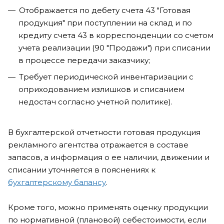
Отображается по дебету счета 43 "Готовая
продукция" при поступлении на склад и по
кредиту счета 43 в корреспонденции со счетом
учета реализации (90 "Продажи") при списании
в процессе передачи заказчику;
Требует периодической инвентаризации с
оприходованием излишков и списанием
недостач согласно учетной политике).
В бухгалтерской отчетности готовая продукция
рекламного агентства отражается в составе
запасов, а информация о ее наличии, движении и
списании уточняется в пояснениях к
бухгалтерскому балансу
.
Кроме того, можно применять оценку продукции
по нормативной (плановой) себестоимости, если