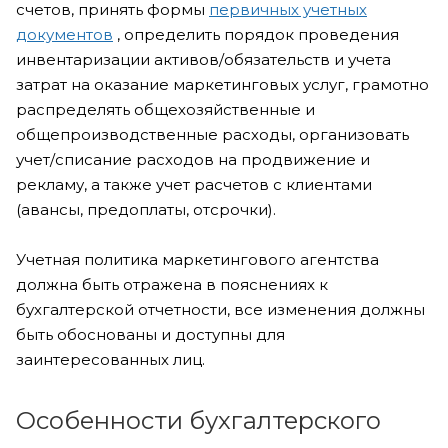
счетов, принять формы
первичных учетных
документов
, определить порядок проведения
инвентаризации активов/обязательств и учета
затрат на оказание маркетинговых услуг, грамотно
распределять общехозяйственные и
общепроизводственные расходы, организовать
учет/списание расходов на продвижение и
рекламу, а также учет расчетов с клиентами
(авансы, предоплаты, отсрочки).
Учетная политика маркетингового агентства
должна быть отражена в пояснениях к
бухгалтерской отчетности, все изменения должны
быть обоснованы и доступны для
заинтересованных лиц.
Особенности бухгалтерского