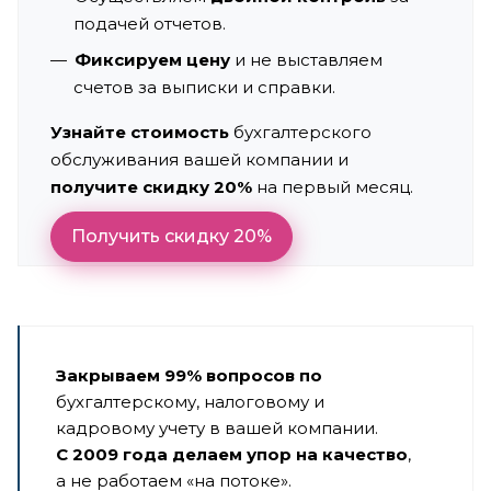
подачей отчетов.
Фиксируем цену
и не выставляем
счетов за выписки и справки.
Узнайте стоимость
бухгалтерского
обслуживания вашей компании и
получите скидку 20%
на первый месяц.
Получить скидку 20%
Закрываем 99% вопросов по
бухгалтерскому, налоговому и
кадровому учету в вашей компании.
С 2009 года делаем упор на качество
,
а не работаем «на потоке».