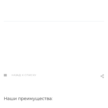
НАЗАД К СПИСКУ
Наши преимущества: