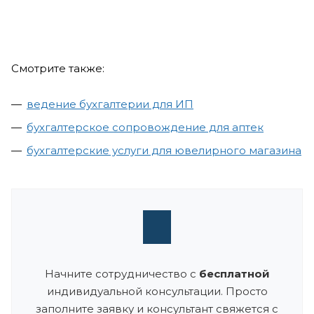
Смотрите также:
ведение бухгалтерии для ИП
бухгалтерское сопровождение для аптек
бухгалтерские услуги для ювелирного магазина
Начните сотрудничество с
бесплатной
индивидуальной консультации. Просто
заполните заявку и консультант свяжется с