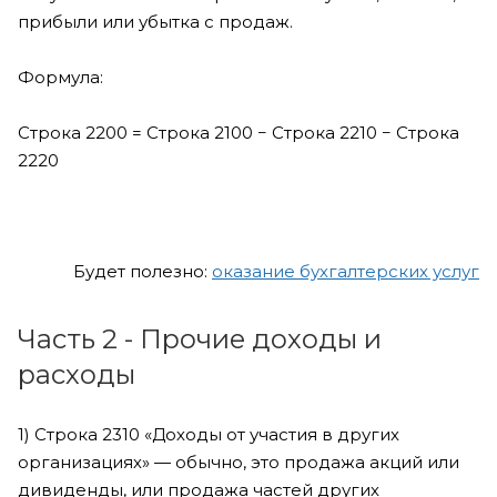
прибыли или убытка с продаж.
Формула:
Строка 2200 = Строка 2100 − Строка 2210 − Строка
2220
Будет полезно:
оказание бухгалтерских услуг
Часть 2 - Прочие доходы и
расходы
1) Строка 2310 «Доходы от участия в других
организациях» — обычно, это продажа акций или
дивиденды, или продажа частей других