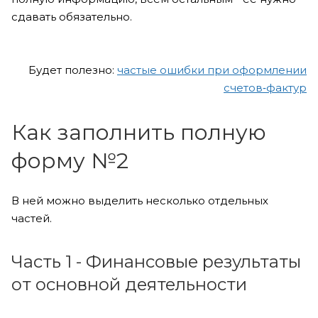
сдавать обязательно.
Будет полезно:
частые ошибки при оформлении
счетов‑фактур
Как заполнить полную
форму №2
В ней можно выделить несколько отдельных
частей.
Часть 1 - Финансовые результаты
от основной деятельности