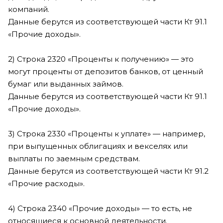
компаний.
Данные берутся из соответствующей части Кт 91.1
«Прочие доходы».
2) Строка 2320 «Проценты к получению» — это
могут проценты от депозитов банков, от ценный
бумаг или выданных займов.
Данные берутся из соответствующей части Кт 91.1
«Прочие доходы».
3) Строка 2330 «Проценты к уплате» — например,
при выпущенных облигациях и векселях или
выплаты по заемным средствам.
Данные берутся из соответствующей части Кт 91.2
«Прочие расходы».
4) Строка 2340 «Прочие доходы» — то есть, не
относящиеся к основной деятельности.