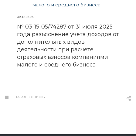
08.12.2025
№ 03-15-05/74287 от 31 июля 2025
года разъяснение учета доходов от
дополнительных видов
деятельности при расчете
страховых взносов компаниями
малого и среднего бизнеса
НАЗАД К СПИСКУ