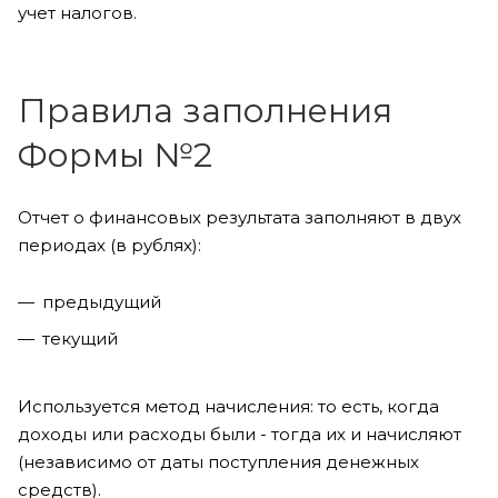
учет налогов.
Правила заполнения
Формы №2
Отчет о финансовых результата заполняют в двух
периодах (в рублях):
предыдущий
текущий
Используется метод начисления: то есть, когда
доходы или расходы были - тогда их и начисляют
(независимо от даты поступления денежных
средств).