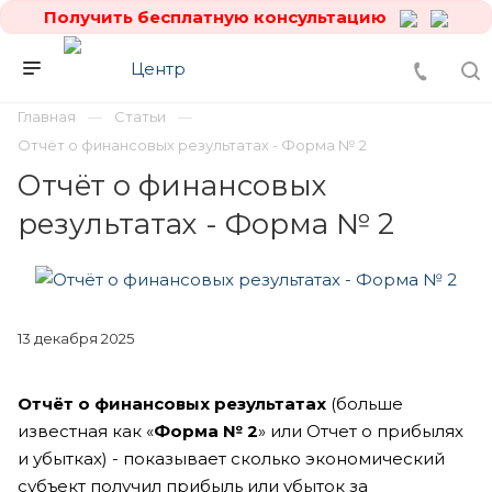
Получить бесплатную консультацию
Главная
Статьи
Отчёт о финансовых результатах - Форма № 2
Отчёт о финансовых
результатах - Форма № 2
13 декабря 2025
Отчёт о финансовых результатах
(больше
известная как «
Форма № 2
» или Отчет о прибылях
и убытках) - показывает сколько экономический
субъект получил прибыль или убыток за