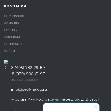
КОМПАНИЯ
О компании
Команда
Отзывы
Вакансии
Реквизиты
Кейсы
8 (495) 782-29-89
8 (939) 900-61-97
ЗАКАЗАТЬ ЗВОНОК
info@prof-nalog.ru
Москва, 4-й Ростовский переулок, д. 2, стр. 1