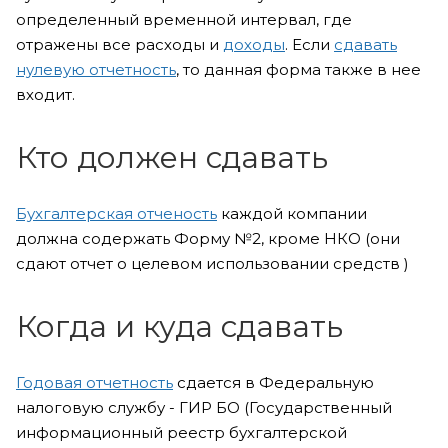
определенный временной интервал, где
отражены все расходы и
доходы
. Если
сдавать
нулевую отчетность
, то данная форма также в нее
входит.
Кто должен сдавать
Бухгалтерская отченость
каждой компании
должна содержать Форму №2, кроме НКО (они
сдают отчет о целевом использовании средств )
Когда и куда сдавать
Годовая отчетность
сдается в Федеральную
налоговую службу - ГИР БО (Государственный
информационный реестр бухгалтерской