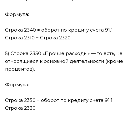
Формула:
Строка 2340 = оборот по кредиту счета 91.1 −
Строка 2310 − Строка 2320
5) Строка 2350 «Прочие расходы» — то есть, не
относящиеся к основной деятельности (кроме
процентов).
Формула:
Строка 2350 = оборот по кредиту счета 91.1 −
Строка 2330