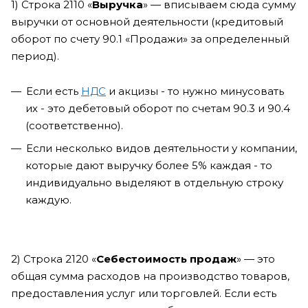
1) Строка 2110 «
Выручка
» — вписываем сюда сумму
выручки от основной деятельности (кредитовый
оборот по счету 90.1 «Продажи» за определенный
период).
Если есть
НДС
и акцизы - то нужно минусовать
их - это дебетовый оборот по счетам 90.3 и 90.4
(соответственно).
Если несколько видов деятельности у компании,
которые дают выручку более 5% каждая - то
индивидуально выделяют в отдельную строку
каждую.
2) Строка 2120 «
Себестоимость продаж
» — это
общая сумма расходов на производство товаров,
предоставления услуг или торговлей. Если есть