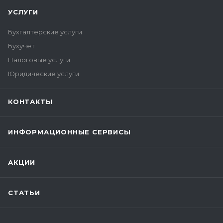
УСЛУГИ
Бухгалтерские услуги
Бухучет
Налоговые услуги
Юридические услуги
КОНТАКТЫ
ИНФОРМАЦИОННЫЕ СЕРВИСЫ
АКЦИИ
СТАТЬИ