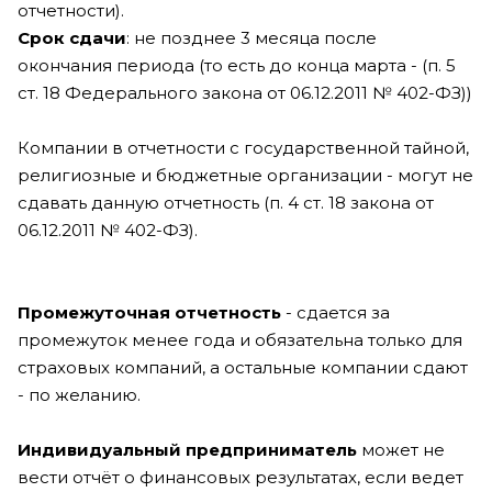
отчетности).
Срок сдачи
: не позднее 3 месяца после
окончания периода (то есть до конца марта - (п. 5
ст. 18 Федерального закона от 06.12.2011 № 402-ФЗ))
Компании в отчетности с государственной тайной,
религиозные и бюджетные организации - могут не
сдавать данную отчетность (п. 4 ст. 18 закона от
06.12.2011 № 402-ФЗ).
Промежуточная отчетность
- сдается за
промежуток менее года и обязательна только для
страховых компаний, а остальные компании сдают
- по желанию.
Индивидуальный предприниматель
может не
вести отчёт о финансовых результатах, если ведет