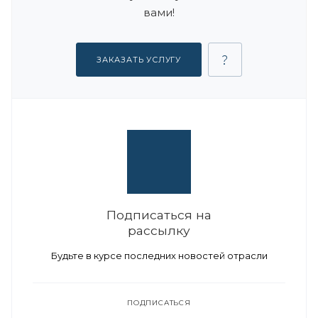
вами!
ЗАКАЗАТЬ УСЛУГУ
Подписаться на
рассылку
Будьте в курсе последних новостей отрасли
ПОДПИСАТЬСЯ