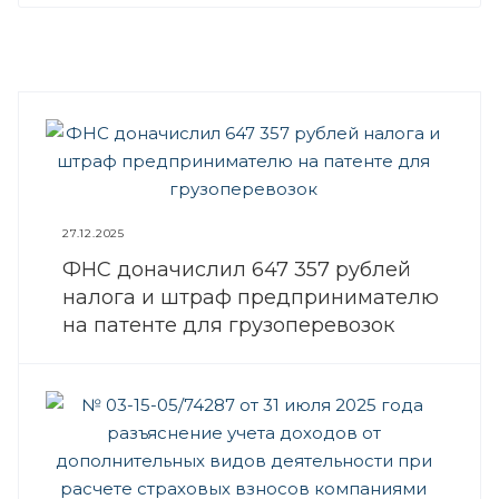
27.12.2025
ФНС доначислил 647 357 рублей
налога и штраф предпринимателю
на патенте для грузоперевозок