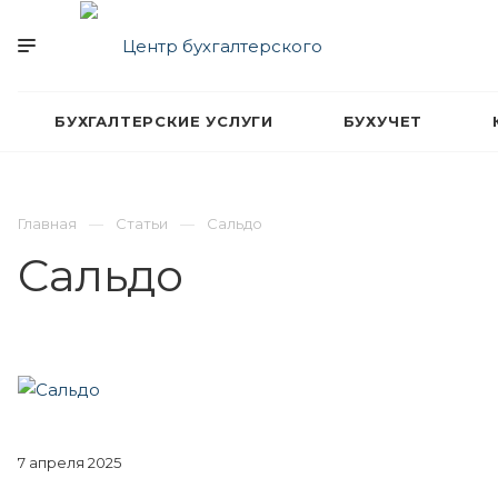
БУХГАЛТЕРСКИЕ УСЛУГИ
БУХУЧЕТ
Главная
Статьи
Сальдо
Сальдо
7 апреля 2025