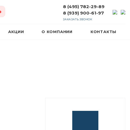
8 (495) 782-29-89
ю
8 (939) 900-61-97
ЗАКАЗАТЬ ЗВОНОК
АКЦИИ
О КОМПАНИИ
КОНТАКТЫ