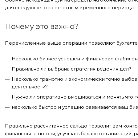
для следующего за отчетным временного периода.
Почему это важно?
Перечисленные выше операции позволяют бухгалтер
Насколько бизнес успешен и финансово стабилен
Правильно ли выбрана стратегия ведения дел?
Насколько грамотно и экономически точно выбра
деятельности?
Нужно ли оперативно вмешиваться и менять что-т
насколько быстро и успешно развивается ваш биз
Правильно рассчитанное сальдо позволит вам контр
финансовые потоки, улучшать баланс организации, 