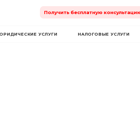
Получить бесплатную консультаци
ЮРИДИЧЕСКИЕ УСЛУГИ
НАЛОГОВЫЕ УСЛУГИ