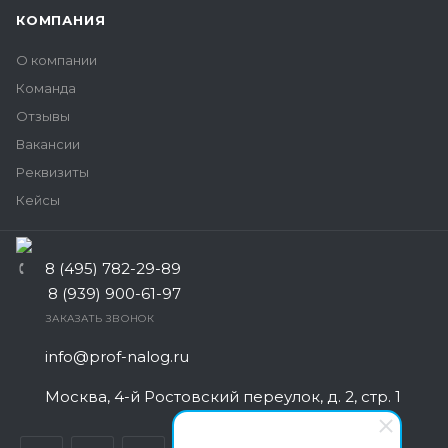
КОМПАНИЯ
О компании
Команда
Отзывы
Вакансии
Реквизиты
Кейсы
8 (495) 782-29-89
8 (939) 900-61-97
ЗАКАЗАТЬ ЗВОНОК
info@prof-nalog.ru
Москва, 4-й Ростовский переулок, д. 2, стр. 1