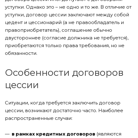
уступки. Однако это – не одно и то же. В отличие от
уступки, договор цессии заключают между собой
цедент и цессионарий (а не правообладатель и
правоприобретатель), соглашение обычно
двустороннее (согласие должника не требуется),
приобретаются только права требования, но не
обязанности.
Особенности договоров
цессии
Ситуации, когда требуется заключить договор
цессии, возникают достаточно часто. Наиболее
распространенные случаи:
в рамках кредитных договоров
(являются