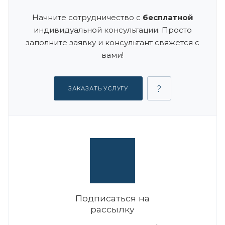
Начните сотрудничество с
бесплатной
индивидуальной консультации. Просто
заполните заявку и консультант свяжется с
вами!
ЗАКАЗАТЬ УСЛУГУ
Подписаться на
рассылку