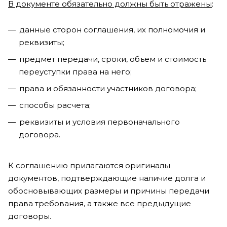
В документе обязательно должны быть отражены
:
данные сторон соглашения, их полномочия и
реквизиты;
предмет передачи, сроки, объем и стоимость
переуступки права на него;
права и обязанности участников договора;
способы расчета;
реквизиты и условия первоначального
договора.
К соглашению прилагаются оригиналы
документов, подтверждающие наличие долга и
обосновывающих размеры и причины передачи
права требования, а также все предыдущие
договоры.