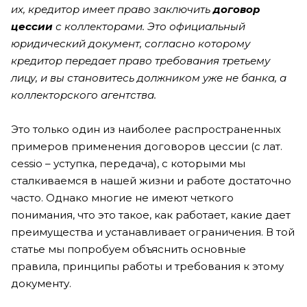
их, кредитор имеет право заключить
договор
цессии
с коллекторами. Это официальный
юридический документ, согласно которому
кредитор передает право требования третьему
лицу, и вы становитесь должником уже не банка, а
коллекторского агентства.
Это только один из наиболее распространенных
примеров применения договоров цессии (с лат.
cessio – уступка, передача), с которыми мы
сталкиваемся в нашей жизни и работе достаточно
часто. Однако многие не имеют четкого
понимания, что это такое, как работает, какие дает
преимущества и устанавливает ограничения. В той
статье мы попробуем объяснить основные
правила, принципы работы и требования к этому
документу.