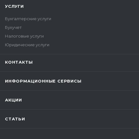
УСЛУГИ
Бухгалтерские услуги
Бухучет
Налоговые услуги
Юридические услуги
КОНТАКТЫ
ИНФОРМАЦИОННЫЕ СЕРВИСЫ
АКЦИИ
СТАТЬИ