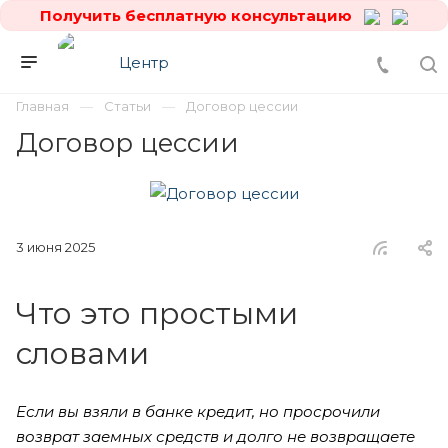
Получить бесплатную консультацию
Главная
Статьи
Договор цессии
Договор цессии
3 июня 2025
Что это простыми
словами
Если вы взяли в банке кредит, но просрочили
возврат заемных средств и долго не возвращаете