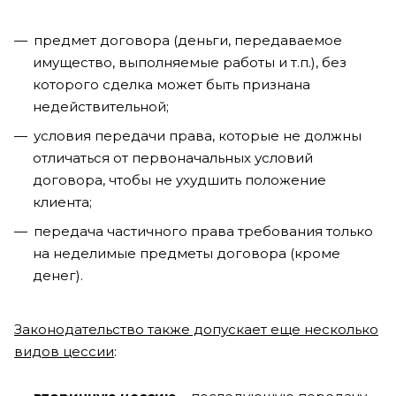
предмет договора (деньги, передаваемое
имущество, выполняемые работы и т.п.), без
которого сделка может быть признана
недействительной;
условия передачи права, которые не должны
отличаться от первоначальных условий
договора, чтобы не ухудшить положение
клиента;
передача частичного права требования только
на неделимые предметы договора (кроме
денег).
Законодательство также допускает еще несколько
видов цессии
: