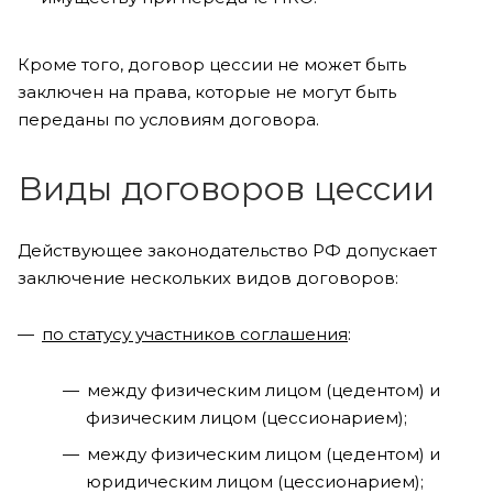
Кроме того, договор цессии не может быть
заключен на права, которые не могут быть
переданы по условиям договора.
Виды договоров цессии
Действующее законодательство РФ допускает
заключение нескольких видов договоров:
по статусу участников соглашения
:
между физическим лицом (цедентом) и
физическим лицом (цессионарием);
между физическим лицом (цедентом) и
юридическим лицом (цессионарием);