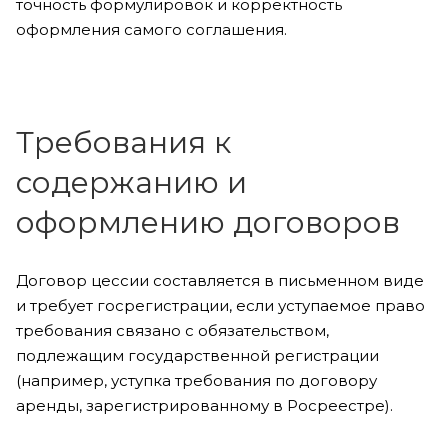
точность формулировок и корректность
оформления самого соглашения.
Требования к
содержанию и
оформлению договоров
Договор цессии составляется в письменном виде
и требует госрегистрации, если уступаемое право
требования связано с обязательством,
подлежащим государственной регистрации
(например, уступка требования по договору
аренды, зарегистрированному в Росреестре).