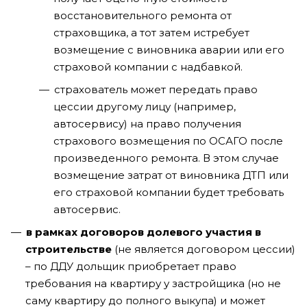
восстановительного ремонта от
страховщика, а тот затем истребует
возмещение с виновника аварии или его
страховой компании с надбавкой.
страхователь может передать право
цессии другому лицу (например,
автосервису) на право получения
страхового возмещения по ОСАГО после
произведенного ремонта. В этом случае
возмещение затрат от виновника ДТП или
его страховой компании будет требовать
автосервис.
в рамках договоров долевого участия в
строительстве
(не является договором цессии)
– по ДДУ дольщик приобретает право
требования на квартиру у застройщика (но не
саму квартиру до полного выкупа) и может