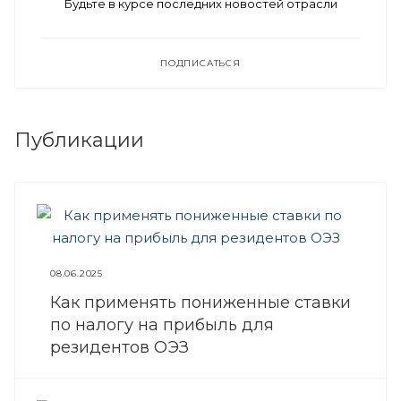
Будьте в курсе последних новостей отрасли
ПОДПИСАТЬСЯ
Публикации
08.06.2025
Как применять пониженные ставки
по налогу на прибыль для
резидентов ОЭЗ