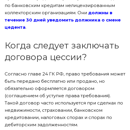
по банковским кредитам нелицензированным
коллекторским организациям. Они
должны в
течение 30 дней уведомить должника о смене
цедента
.
Когда следует заключать
договора цессии?
Согласно главе 24 ГК РФ, право требования может
быть передано бесплатно или продано, но
обязательно оформляется договором
(соглашением об уступке права требования).
Такой договор часто используется при сделках по
недвижимости, страховании, банковском
кредитовании, налоговых спорах и спорах по
дебиторским задолженностям.