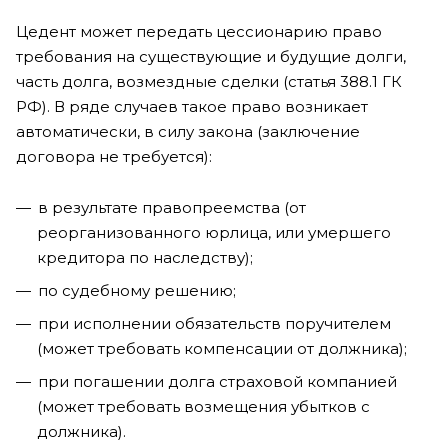
Цедент может передать цессионарию право
требования на существующие и будущие долги,
часть долга, возмездные сделки (статья 388.1 ГК
РФ). В ряде случаев такое право возникает
автоматически, в силу закона (заключение
договора не требуется):
в результате правопреемства (от
реорганизованного юрлица, или умершего
кредитора по наследству);
по судебному решению;
при исполнении обязательств поручителем
(может требовать компенсации от должника);
при погашении долга страховой компанией
(может требовать возмещения убытков с
должника).