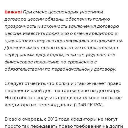
Важно!
При смене цессионария участники
договора цессии обязаны обеспечить полную
прозрачность и законность заключения договора
цессии, известить должника о смене кредитора и
предоставить ему все подтверждающие документы.
Должник имеет право отказаться от обязательств
перед новым кредитором, если это ухудшает его
финансовое положение по сравнению с
обязательствами по первоначальному договору.
Следует отметить, что должник также имеет право
перевести свой долг на третье лицо по договору.
Но он обязан получить предварительное согласие
кредитора на перевод долга (1.348 ГК РФ).
В свою очередь, с 2012 года кредиторы не могут
просто так передавать право требования на долги