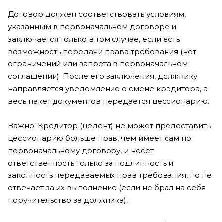
Договор должен соответствовать условиям,
указанным в первоначальном договоре и
заключается только в том случае, если есть
возможность передачи права требования (нет
ограничений или запрета в первоначальном
соглашении). После его заключения, должнику
направляется уведомление о смене кредитора, а
весь пакет документов передается цессионарию.
Важно! Кредитор (цедент) не может предоставить
цессионарию больше прав, чем имеет сам по
первоначальному договору, и несет
ответственность только за подлинность и
законность передаваемых прав требования, но не
отвечает за их выполнение (если не брал на себя
поручительство за должника).