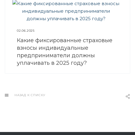
02.06.2025
Какие фиксированные страховые
взносы индивидуальные
предприниматели должны
уплачивать в 2025 году?
НАЗАД К СПИСКУ