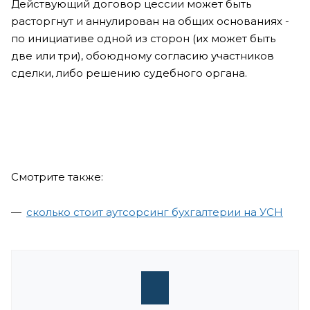
Действующий договор цессии может быть
расторгнут и аннулирован на общих основаниях -
по инициативе одной из сторон (их может быть
две или три), обоюдному согласию участников
сделки, либо решению судебного органа.
Смотрите также:
сколько стоит аутсорсинг бухгалтерии на УСН