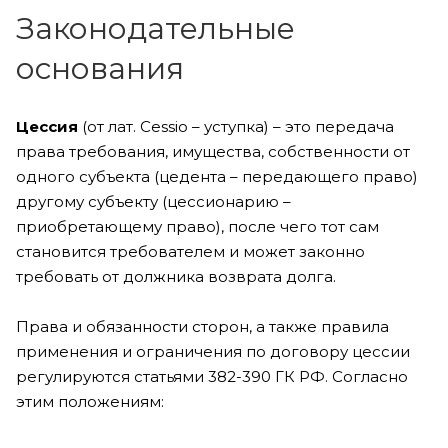
Законодательные
основания
Цессия
(от лат. Cessio – уступка) – это передача
права требования, имущества, собственности от
одного субъекта (цедента – передающего право)
другому субъекту (цессионарию –
приобретающему право), после чего тот сам
становится требователем и может законно
требовать от должника возврата долга.
Права и обязанности сторон, а также правила
применения и ограничения по договору цессии
регулируются статьями 382-390 ГК РФ. Согласно
этим положениям: