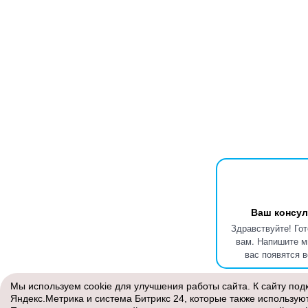
Ваш консул
Здравствуйте! Го
вам. Напишите м
вас появятся 
Мы используем cookie для улучшения работы сайта. К сайту под
Яндекс.Метрика и система Битрикс 24, которые также использую