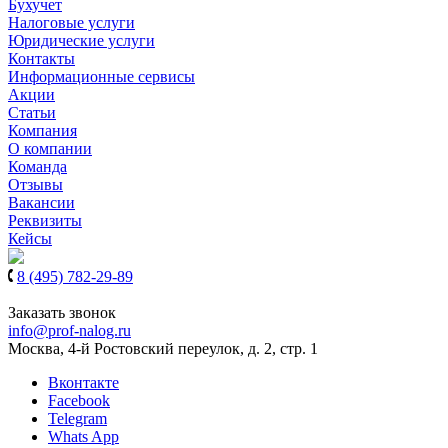
Бухучет
Налоговые услуги
Юридические услуги
Контакты
Информационные сервисы
Акции
Статьи
Компания
О компании
Команда
Отзывы
Вакансии
Реквизиты
Кейсы
8 (495) 782-29-89
8 (939) 900-61-97
Заказать звонок
info@prof-nalog.ru
Москва, 4-й Ростовский переулок, д. 2, стр. 1
Вконтакте
Facebook
Telegram
Whats App