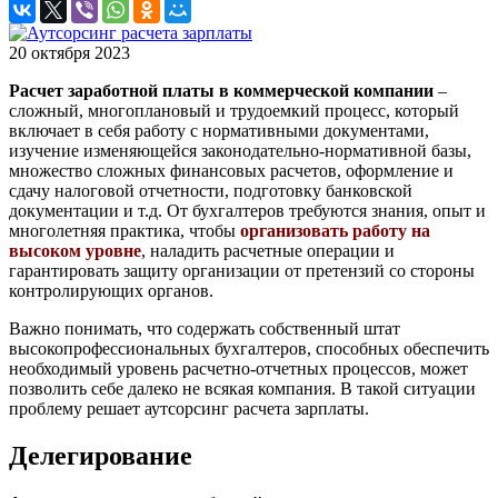
20 октября 2023
Расчет заработной платы в коммерческой компании
–
сложный, многоплановый и трудоемкий процесс, который
включает в себя работу с нормативными документами,
изучение изменяющейся законодательно-нормативной базы,
множество сложных финансовых расчетов, оформление и
сдачу налоговой отчетности, подготовку банковской
документации и т.д. От бухгалтеров требуются знания, опыт и
многолетняя практика, чтобы
организовать работу на
высоком уровне
, наладить расчетные операции и
гарантировать защиту организации от претензий со стороны
контролирующих органов.
Важно понимать, что содержать собственный штат
высокопрофессиональных бухгалтеров, способных обеспечить
необходимый уровень расчетно-отчетных процессов, может
позволить себе далеко не всякая компания. В такой ситуации
проблему решает аутсорсинг расчета зарплаты.
Делегирование