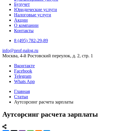
Бухучет
Юридические услуги
Налоговые услуги
Акции
О компании
Контакты
8 (495) 782-29-89
info@prof-nalog.ru
Москва, 4-й Ростовский переулок, д. 2, стр. 1
Вконтакте
Facebook
Telegram
Whats App
Главная
Статьи
Аутсорсинг расчета зарплаты
Аутсорсинг расчета зарплаты