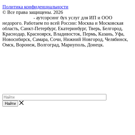
Политика конфиденциальности
© Все права защищены. 2026
Центр Бухгалтерского
обслуживания
- аутсорсинг бух услуг для ИП и ООО
недорого. Работаем по всей России: Москва и Московская
область, Санкт-Петербург, Екатеринбург, Тверь, Белгород,
Краснодар, Красноярск, Владивосток, Пермь, Казань, Уфа,
Новосибирск, Самара, Сочи, Нижний Новгород, Челябинск,
Омск, Воронеж, Волгоград, Мариуполь, Донецк.
Найти