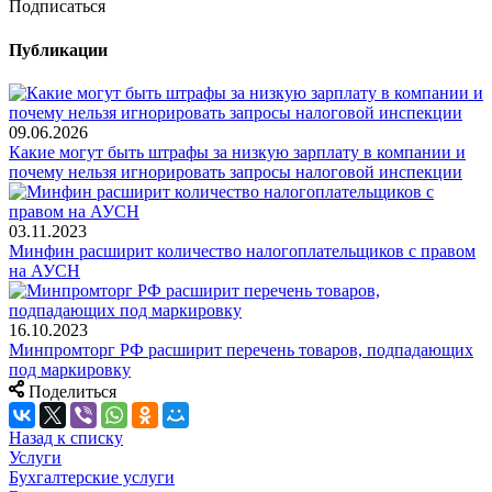
Подписаться
Публикации
09.06.2026
Какие могут быть штрафы за низкую зарплату в компании и
почему нельзя игнорировать запросы налоговой инспекции
03.11.2023
Минфин расширит количество налогоплательщиков с правом
на АУСН
16.10.2023
Минпромторг РФ расширит перечень товаров, подпадающих
под маркировку
Поделиться
Назад к списку
Услуги
Бухгалтерские услуги