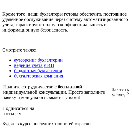
Кроме того, наши бухгалтеры готовы обеспечить постоянное
удаленное обслуживание через систему автоматизированного
учета, гарантируют полную конфиденциальность и
информационную безопасность.
Смотрите также:
аутсорсинг бухгалтерии
ведение учета у ИП
бюджетная бухгалтерия
бухгалтерская компания
Начните сотрудничество с
бесплатной
Заказать
индивидуальной консультации. Просто заполните
услугу
заявку и консультант свяжется с вами!
Подписаться на
рассылку
Будьте в курсе последних новостей отрасли