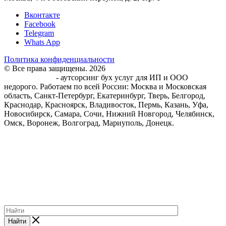
Вконтакте
Facebook
Telegram
Whats App
Политика конфиденциальности
© Все права защищены. 2026
Центр Бухгалтерского
обслуживания
- аутсорсинг бух услуг для ИП и ООО
недорого. Работаем по всей России: Москва и Московская
область, Санкт-Петербург, Екатеринбург, Тверь, Белгород,
Краснодар, Красноярск, Владивосток, Пермь, Казань, Уфа,
Новосибирск, Самара, Сочи, Нижний Новгород, Челябинск,
Омск, Воронеж, Волгоград, Мариуполь, Донецк.
Найти