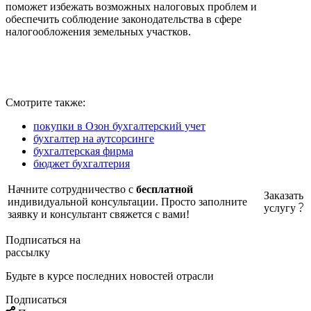
поможет избежать возможных налоговых проблем и
обеспечить соблюдение законодательства в сфере
налогообложения земельных участков.
Смотрите также:
покупки в Озон бухгалтерский учет
бухгалтер на аутсорсинге
бухгалтерская фирма
бюджет бухгалтерия
Начните сотрудничество с
бесплатной
Заказать
индивидуальной консультации. Просто заполните
услугу
заявку и консультант свяжется с вами!
Подписаться на
рассылку
Будьте в курсе последних новостей отрасли
Подписаться