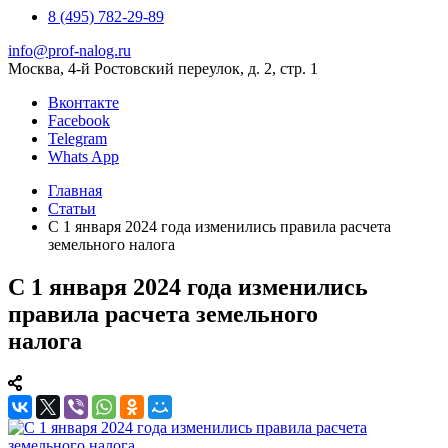
8 (495) 782-29-89
info@prof-nalog.ru
Москва, 4-й Ростовский переулок, д. 2, стр. 1
Вконтакте
Facebook
Telegram
Whats App
Главная
Статьи
С 1 января 2024 года изменились правила расчета
земельного налога
С 1 января 2024 года изменились
правила расчета земельного
налога