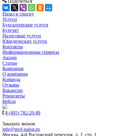
Поделиться
Назад к списку
Услуги
Бухгалтерские услуги
Бухучет
Налоговые услуги
Юридические услуги
Контакты
Информационные сервисы
Акции
Статьи
Компания
О компании
Команда
Отзывы
Вакансии
Реквизиты
Кейсы
8 (495) 782-29-89
8 (939) 900-61-97
Заказать звонок
info@prof-nalog.ru
Москва, 4-й Ростовский переулок, д. 2, стр. 1