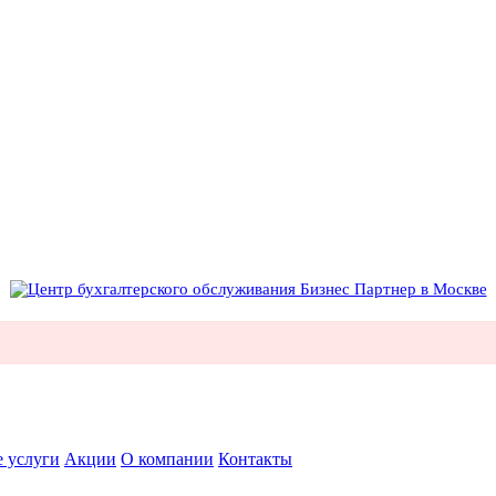
 услуги
Акции
О компании
Контакты