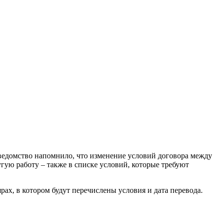
 ведомство напомнило, что изменение условий договора между
гую работу – также в списке условий, которые требуют
ах, в котором будут перечислены условия и дата перевода.