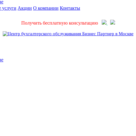
 услуги
Акции
О компании
Контакты
Получить бесплатную консультацию