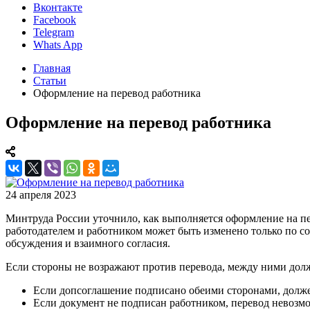
Вконтакте
Facebook
Telegram
Whats App
Главная
Статьи
Оформление на перевод работника
Оформление на перевод работника
24 апреля 2023
Минтруда России уточнило, как выполняется оформление на пе
работодателем и работником может быть изменено только по со
обсуждения и взаимного согласия.
Если стороны не возражают против перевода, между ними долж
Если допсоглашение подписано обеими сторонами, должен
Если документ не подписан работником, перевод невозмо