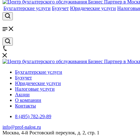
Бухгалтерские услуги
Бухучет
Юридические услуги
Налоговые
Бухгалтерские услуги
Бухучет
Юридические услуги
Налоговые услуги
Акции
О компании
Контакты
8 (495) 782-29-89
info@prof-nalog.ru
Москва, 4-й Ростовский переулок, д. 2, стр. 1