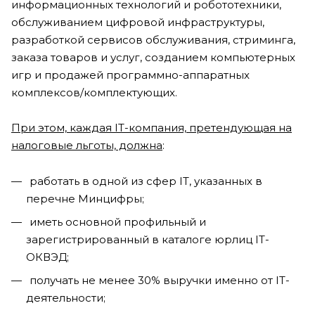
информационных технологий и робототехники,
обслуживанием цифровой инфраструктуры,
разработкой сервисов обслуживания, стриминга,
заказа товаров и услуг, созданием компьютерных
игр и продажей программно-аппаратных
комплексов/комплектующих.
При этом, каждая IT-компания, претендующая на
налоговые льготы, должна
:
работать в одной из сфер IT, указанных в
перечне Минцифры;
иметь основной профильный и
зарегистрированный в каталоге юрлиц IT-
ОКВЭД;
получать не менее 30% выручки именно от IT-
деятельности;