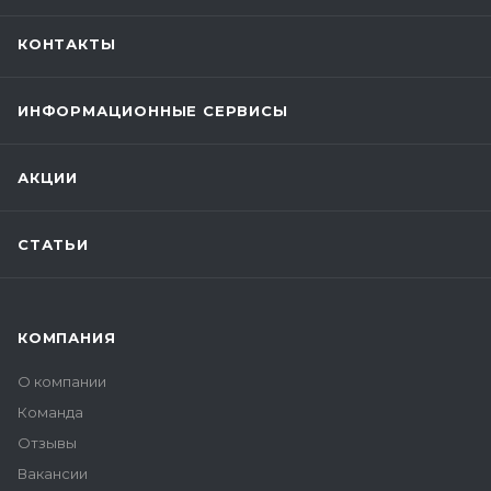
КОНТАКТЫ
ИНФОРМАЦИОННЫЕ СЕРВИСЫ
АКЦИИ
СТАТЬИ
КОМПАНИЯ
О компании
Команда
Отзывы
Вакансии