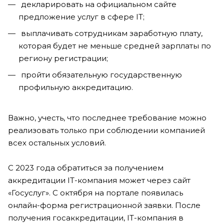
декларировать на официальном сайте
предложение услуг в сфере IT;
выплачивать сотрудникам заработную плату,
которая будет не меньше средней зарплаты по
региону регистрации;
пройти обязательную государственную
профильную аккредитацию.
Важно, учесть, что последнее требование можно
реализовать только при соблюдении компанией
всех остальных условий.
С 2023 года обратиться за получением
аккредитации IT-компания может через сайт
«Госуслуг». С октября на портале появилась
онлайн-форма регистрационной заявки. После
получения госаккредитации, IT-компания в