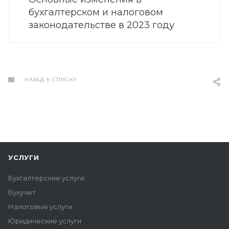
бухгалтерском и налоговом
законодательстве в 2023 году
НАЗАД К СПИСКУ
УСЛУГИ
Бухгалтерские услуги
Бухучет
Налоговые услуги
Юридические услуги