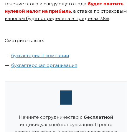
течение этого и следующего года
будет платить
нулевой налог на прибыль
, а
ставка по страховым
взносам будет определена в пределах 7.6%
.
Смотрите также:
бухгалтерия it компании
бухгалтерская организация
Начните сотрудничество с
бесплатной
индивидуальной консультации. Просто
заполните заявку и консультант свяжется с