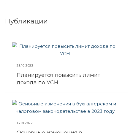
Публикации
23.10.2022
Планируется повысить лимит
дохода по УСН
13.10.2022
Основные изменения в