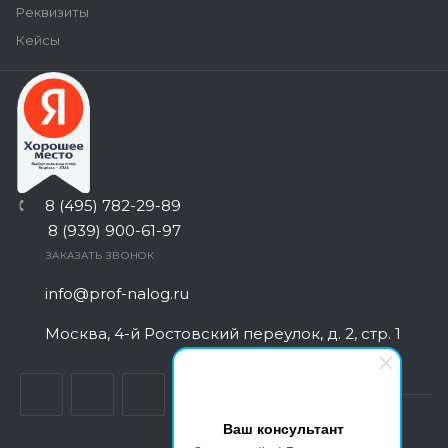
Реквизиты
Кейсы
8 (495) 782-29-89
8 (939) 900-61-97
ЗАКАЗАТЬ ЗВОНОК
info@prof-nalog.ru
Москва, 4-й Ростовский переулок, д. 2, стр. 1
Ваш консультант