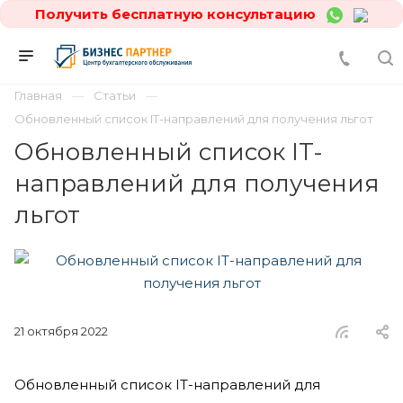
Получить бесплатную консультацию
Главная
Статьи
Обновленный список IT-направлений для получения льгот
Обновленный список IT-
направлений для получения
льгот
21 октября 2022
Обновленный список IT-направлений для