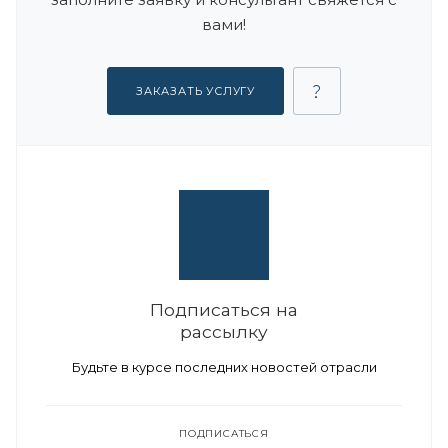
вами!
ЗАКАЗАТЬ УСЛУГУ
Подписаться на
рассылку
Будьте в курсе последних новостей отрасли
ПОДПИСАТЬСЯ