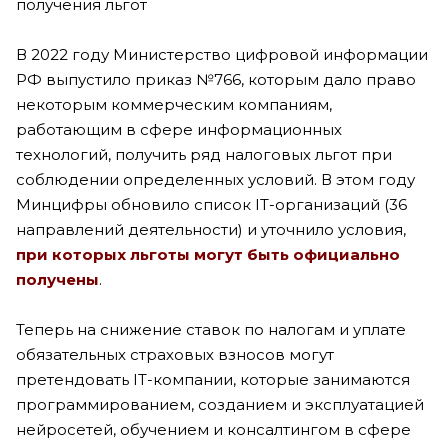
получения льгот
В 2022 году Министерство цифровой информации
РФ выпустило приказ №766, которым дало право
некоторым коммерческим компаниям,
работающим в сфере информационных
технологий, получить ряд налоговых льгот при
соблюдении определенных условий. В этом году
Минцифры обновило список IT-организаций (36
направлений деятельности) и уточнило условия,
при которых льготы могут быть официально
получены
.
Теперь на снижение ставок по налогам и уплате
обязательных страховых взносов могут
претендовать IT-компании, которые занимаются
программированием, созданием и эксплуатацией
нейросетей, обучением и консалтингом в сфере