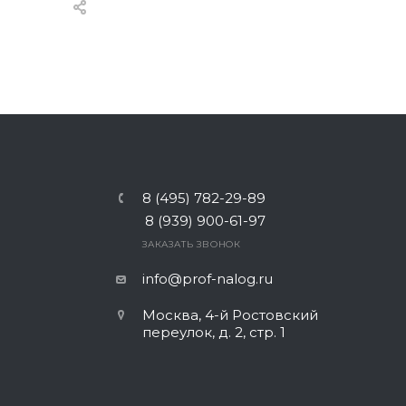
8 (495) 782-29-89
8 (939) 900-61-97
ЗАКАЗАТЬ ЗВОНОК
info@prof-nalog.ru
Москва, 4-й Ростовский
переулок, д. 2, стр. 1