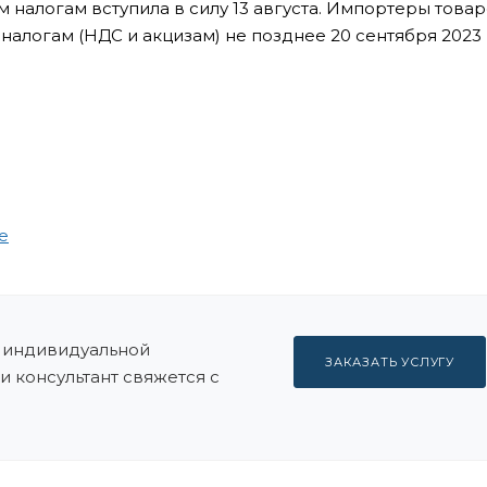
налогам вступила в силу 13 августа. Импортеры товар
алогам (НДС и акцизам) не позднее 20 сентября 2023 
е
индивидуальной
ЗАКАЗАТЬ УСЛУГУ
и консультант свяжется с