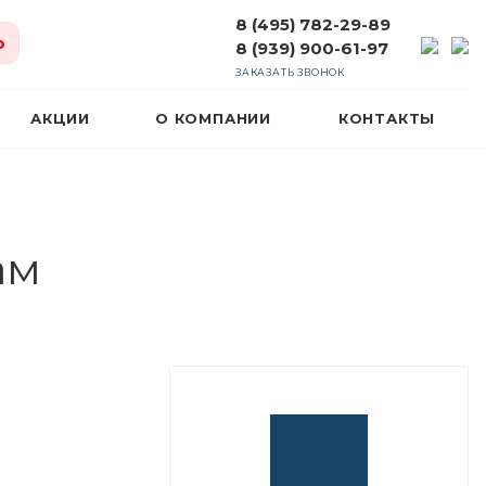
8 (495) 782-29-89
ю
8 (939) 900-61-97
ЗАКАЗАТЬ ЗВОНОК
АКЦИИ
О КОМПАНИИ
КОНТАКТЫ
ам