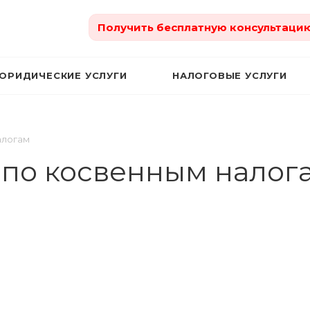
Получить бесплатную консультаци
ЮРИДИЧЕСКИЕ УСЛУГИ
НАЛОГОВЫЕ УСЛУГИ
алогам
 по косвенным налог