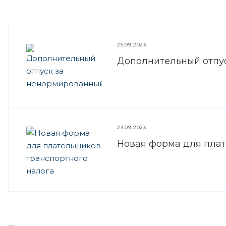
25.09.2023
Дополнительный отпу
23.09.2023
Новая форма для плат