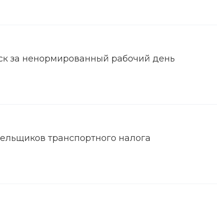
ск за ненормированный рабочий день
ельщиков транспортного налога