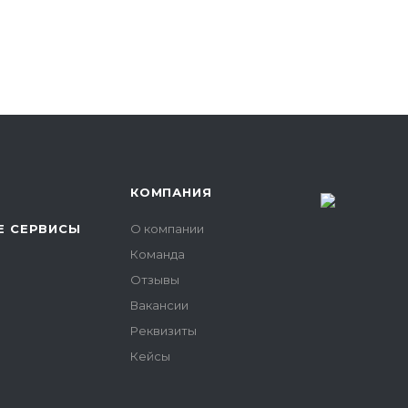
КОМПАНИЯ
 СЕРВИСЫ
О компании
Команда
Отзывы
Вакансии
Реквизиты
Кейсы