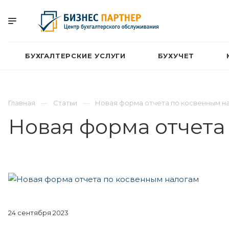
БУХГАЛТЕРСКИЕ УСЛУГИ
БУХУЧЕТ
Главная
Статьи
Новая форма отчета по косвенным н
Новая форма отчета
24 сентября 2023