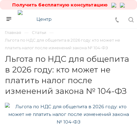
Получить бесплатную консультацию
Главная
Статьи
Льгота по НДС для общепита в 2026 году: кто может не
платить налог после изменений закона № 104-ФЗ
Льгота по НДС для общепита
в 2026 году: кто может не
платить налог после
изменений закона № 104-ФЗ