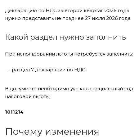
Декларацию по НДС за второй квартал 2026 года
нужно представить не позднее 27 июля 2026 года.
Какой раздел нужно заполнить
При использовании льготы потребуется заполнить:
раздел 7 декларации по НДС.
В документе необходимо указать специальный код
налоговой льготы:
1011214
Почему изменения