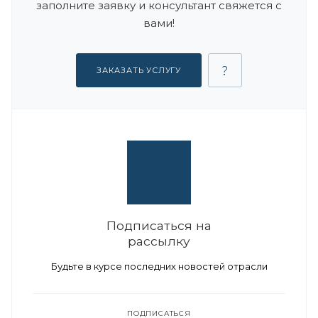
заполните заявку и консультант свяжется с
вами!
ЗАКАЗАТЬ УСЛУГУ
Подписаться на
рассылку
Будьте в курсе последних новостей отрасли
ПОДПИСАТЬСЯ