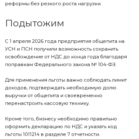
реформы без резкого роста нагрузки.
Подытожим
С 1 апреля 2026 года предприятия общепита на
УСН и ПСН получили возможность сохранить
освобождение от НДС до конца года благодаря
поправкам Федерального закона № 104-ФЗ.
Для применения льготы важно соблюдать лимит
доходов, подтверждать необходимую долю
выручки от общепита и своевременно
перенастроить кассовую технику.
Кроме того, бизнесу необходимо правильно
оформить декларацию по НДС и указать код
льготы 1011214 в разделе 7 отчетности.