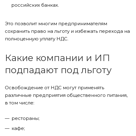
российских банках.
Это позволит многим предпринимателям
сохранить право на льготу и избежать перехода на
полноценную уплату НДС.
Какие компании и ИП
подпадают под льготу
Освобождение от НДС могут применять
различные предприятия общественного питания,
в том числе:
рестораны;
кафе;