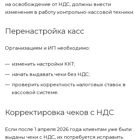
на освобождение от НДС, должны внести
изменения в работу контрольно-кассовой техники.
Перенастройка касс
Организациям и ИП необходимо:
изменить настройки ККТ;
начать выдавать чеки без НДС;
проверить корректность налоговых ставок в
кассовой системе.
Корректировка чеков с НДС
Если после 1 апреля 2026 года клиентам уже были
выданы чеки с НДС, их потребуется исправить.