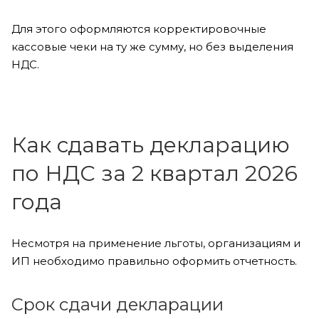
Для этого оформляются корректировочные
кассовые чеки на ту же сумму, но без выделения
НДС.
Как сдавать декларацию
по НДС за 2 квартал 2026
года
Несмотря на применение льготы, организациям и
ИП необходимо правильно оформить отчетность.
Срок сдачи декларации