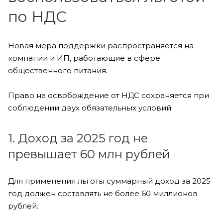
по НДС
Новая мера поддержки распространяется на
компании и ИП, работающие в сфере
общественного питания.
Право на освобождение от НДС сохраняется при
соблюдении двух обязательных условий.
1. Доход за 2025 год не
превышает 60 млн рублей
Для применения льготы суммарный доход за 2025
год должен составлять не более 60 миллионов
рублей.