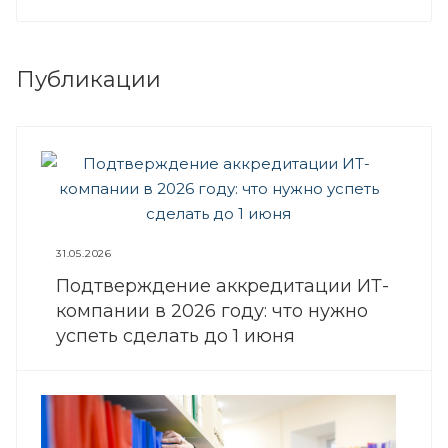
Публикации
31.05.2026
Подтверждение аккредитации ИТ-
компании в 2026 году: что нужно
успеть сделать до 1 июня