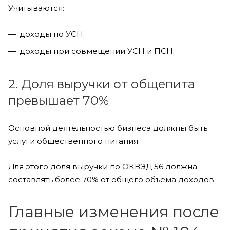
Учитываются:
доходы по УСН;
доходы при совмещении УСН и ПСН.
2. Доля выручки от общепита
превышает 70%
Основной деятельностью бизнеса должны быть
услуги общественного питания.
Для этого доля выручки по ОКВЭД 56 должна
составлять более 70% от общего объема доходов.
Главные изменения после