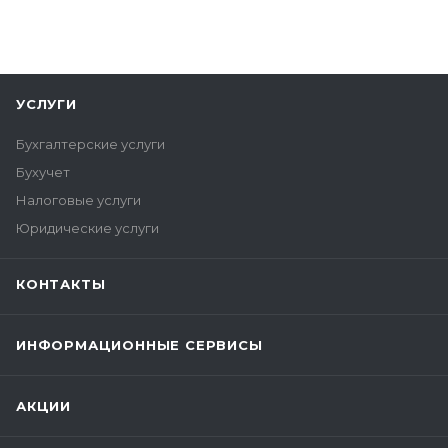
УСЛУГИ
Бухгалтерские услуги
Бухучет
Налоговые услуги
Юридические услуги
КОНТАКТЫ
ИНФОРМАЦИОННЫЕ СЕРВИСЫ
АКЦИИ