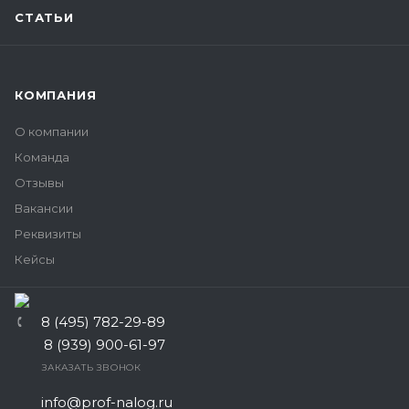
СТАТЬИ
КОМПАНИЯ
О компании
Команда
Отзывы
Вакансии
Реквизиты
Кейсы
8 (495) 782-29-89
8 (939) 900-61-97
ЗАКАЗАТЬ ЗВОНОК
info@prof-nalog.ru