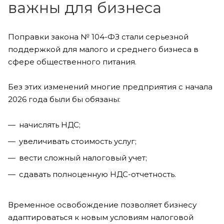
важны для бизнеса
Поправки закона № 104-ФЗ стали серьезной
поддержкой для малого и среднего бизнеса в
сфере общественного питания.
Без этих изменений многие предприятия с начала
2026 года были бы обязаны:
начислять НДС;
увеличивать стоимость услуг;
вести сложный налоговый учет;
сдавать полноценную НДС-отчетность.
Временное освобождение позволяет бизнесу
адаптироваться к новым условиям налоговой