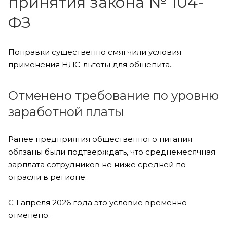
принятия закона № 104-
ФЗ
Поправки существенно смягчили условия
применения НДС-льготы для общепита.
Отменено требование по уровню
заработной платы
Ранее предприятия общественного питания
обязаны были подтверждать, что среднемесячная
зарплата сотрудников не ниже средней по
отрасли в регионе.
С 1 апреля 2026 года это условие временно
отменено.