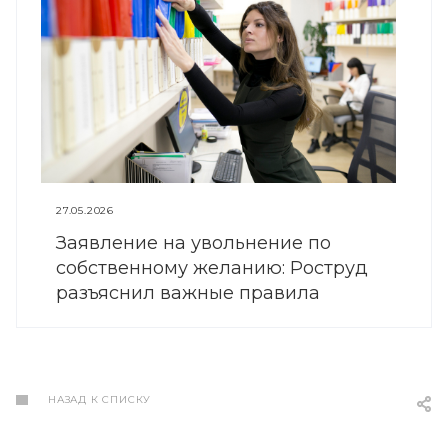
27.05.2026
Заявление на увольнение по
собственному желанию: Роструд
разъяснил важные правила
НАЗАД К СПИСКУ