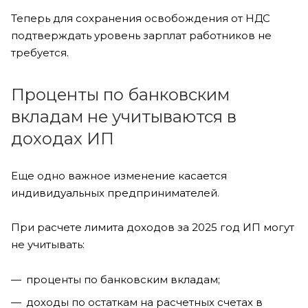
Теперь для сохранения освобождения от НДС
подтверждать уровень зарплат работников не
требуется.
Проценты по банковским
вкладам не учитываются в
доходах ИП
Еще одно важное изменение касается
индивидуальных предпринимателей.
При расчете лимита доходов за 2025 год ИП могут
не учитывать:
проценты по банковским вкладам;
доходы по остаткам на расчетных счетах в