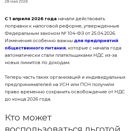
28 мая 2026
С 1 апреля 2026 года
начали действовать
поправки к налоговой реформе, утвержденные
Федеральным законом № 104-ФЗ от 25.04.2026.
Изменения особенно важны
для предприятий
общественного питания
, которые с начала года
автоматически стали плательщиками НДС из-за
новых лимитов по доходам.
Теперь часть таких организаций и индивидуальных
предпринимателей на УСН или ПСН получили
право временно сохранить освобождение от НДС
до конца 2026 года.
Кто может
воспользоваться льготой