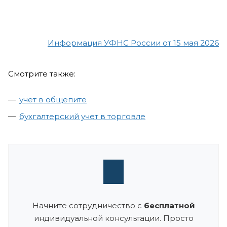
Информация УФНС России от 15 мая 2026
Смотрите также:
учет в общепите
бухгалтерский учет в торговле
Начните сотрудничество с
бесплатной
индивидуальной консультации. Просто