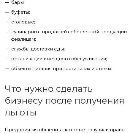
бары;
буфеты;
столовые;
кулинарии с продажей собственной продукции
физлицам;
службы доставки еды;
организации выездного обслуживания;
объекты питания при гостиницах и отелях.
Что нужно сделать
бизнесу после получения
льготы
Предприятия общепита, которые получили право