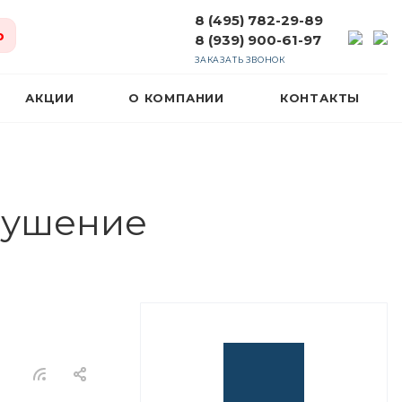
8 (495) 782-29-89
ю
8 (939) 900-61-97
ЗАКАЗАТЬ ЗВОНОК
АКЦИИ
О КОМПАНИИ
КОНТАКТЫ
рушение