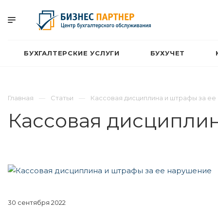
БУХГАЛТЕРСКИЕ УСЛУГИ
БУХУЧЕТ
Главная
Статьи
Кассовая дисциплина и штрафы за ее
Кассовая дисциплин
30 сентября 2022