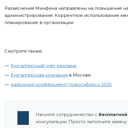
Разъяснения Минфина направлены на повышение на
администрирования. Корректное использование мех
планирование в организации.
Смотрите также:
бухгалтерский учет реклама
бухгалтерская компания
в Москве
районный коэффициент Новосибирск 2025
Начните сотрудничество с
бесплатной
консультации. Просто заполните заявку 