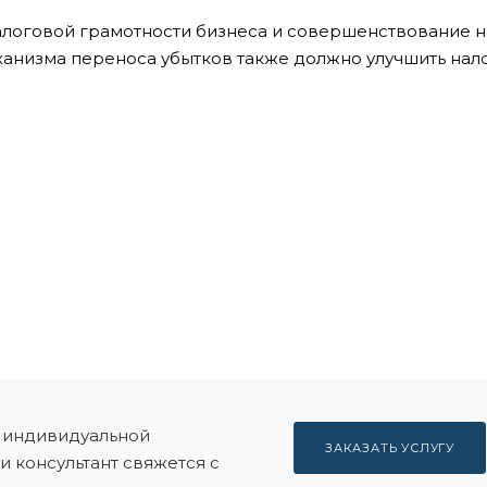
логовой грамотности бизнеса и совершенствование н
анизма переноса убытков также должно улучшить нал
индивидуальной
ЗАКАЗАТЬ УСЛУГУ
и консультант свяжется с