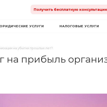
Получить бесплатную консультаци
ЮРИДИЧЕСКИЕ УСЛУГИ
НАЛОГОВЫЕ УСЛУГИ
низации на убытки прошлых лет?
г на прибыль органи