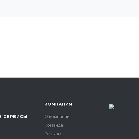
КОМПАНИЯ
 СЕРВИСЫ
О компании
Команда
Отзывы