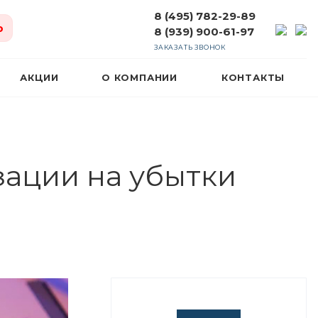
8 (495) 782-29-89
ю
8 (939) 900-61-97
ЗАКАЗАТЬ ЗВОНОК
АКЦИИ
О КОМПАНИИ
КОНТАКТЫ
зации на убытки