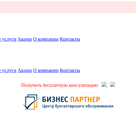
 услуги
Акции
О компании
Контакты
 услуги
Акции
О компании
Контакты
Получить бесплатную консультацию