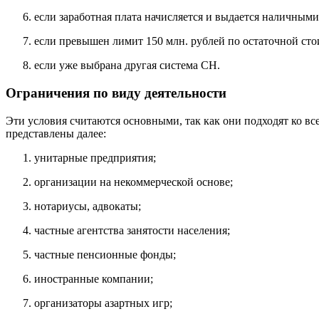
если заработная плата начисляется и выдается наличными
если превышен лимит 150 млн. рублей по остаточной сто
если уже выбрана другая система СН.
Ограничения по виду деятельности
Эти условия считаются основными, так как они подходят ко в
представлены далее:
унитарные предприятия;
организации на некоммерческой основе;
нотариусы, адвокаты;
частные агентства занятости населения;
частные пенсионные фонды;
иностранные компании;
организаторы азартных игр;