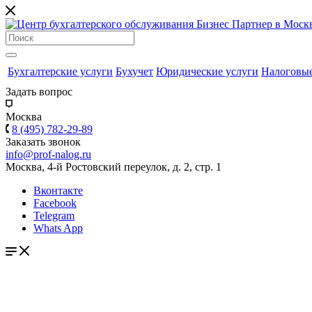
Бухгалтерские услуги
Бухучет
Юридические услуги
Налоговые
Задать вопрос
Москва
8 (495) 782-29-89
Заказать звонок
info@prof-nalog.ru
Москва, 4-й Ростовский переулок, д. 2, стр. 1
Вконтакте
Facebook
Telegram
Whats App