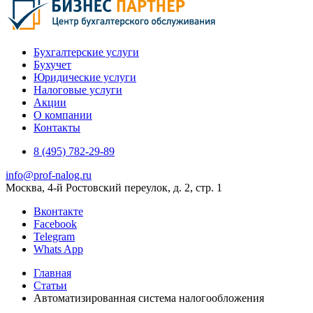
Бухгалтерские услуги
Бухучет
Юридические услуги
Налоговые услуги
Акции
О компании
Контакты
8 (495) 782-29-89
info@prof-nalog.ru
Москва, 4-й Ростовский переулок, д. 2, стр. 1
Вконтакте
Facebook
Telegram
Whats App
Главная
Статьи
Автоматизированная система налогообложения