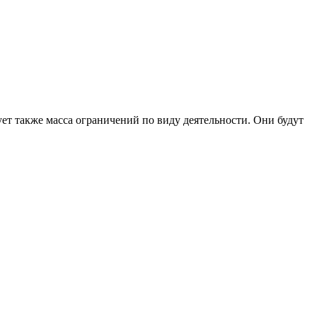
ет также масса ограничений по виду деятельности. Они будут