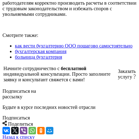
работодателям корректно производить расчеты в соответствии
с трудовым законодательством и избежать споров с
увольняемыми сотрудниками.
Смотрите также:
как вести бухгалтерию ООО пошагово самостоятельно
бухгалтерская компания
больница бухгалтерия
Начните сотрудничество с
бесплатной
Заказать
индивидуальной консультации. Просто заполните
услугу
заявку и консультант свяжется с вами!
Подписаться на
рассылку
Будьте в курсе последних новостей отрасли
Подписаться
Поделиться
Назад к списку