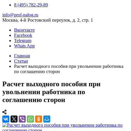
8 (495) 782-29-89
info@prof-nalog.ru
Москва, 4-й Ростовский переулок, д. 2, стр. 1
Вконтакте
Facebook
Telegram
Whats App
Главная
Статьи
Расчет выходного пособия при увольнении работника
по соглашению сторон
Расчет выходного пособия при
увольнении работника по
соглашению сторон