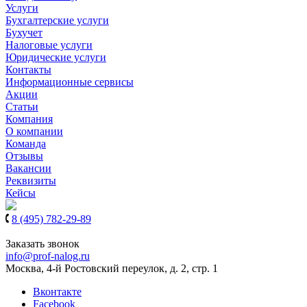
Услуги
Бухгалтерские услуги
Бухучет
Налоговые услуги
Юридические услуги
Контакты
Информационные сервисы
Акции
Статьи
Компания
О компании
Команда
Отзывы
Вакансии
Реквизиты
Кейсы
8 (495) 782-29-89
8 (939) 900-61-97
Заказать звонок
info@prof-nalog.ru
Москва, 4-й Ростовский переулок, д. 2, стр. 1
Вконтакте
Facebook