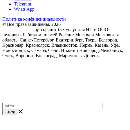
Telegram
Whats App
Политика конфиденциальности
© Все права защищены. 2026
Центр Бухгалтерского
обслуживания
- аутсорсинг бух услуг для ИП и ООО
недорого. Работаем по всей России: Москва и Московская
область, Санкт-Петербург, Екатеринбург, Тверь, Белгород,
Краснодар, Красноярск, Владивосток, Пермь, Казань, Уфа,
Новосибирск, Самара, Сочи, Нижний Новгород, Челябинск,
Омск, Воронеж, Волгоград, Мариуполь, Донецк.
Найти