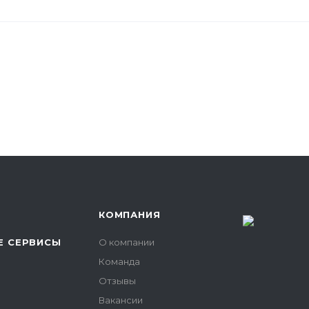
КОМПАНИЯ
 СЕРВИСЫ
О компании
Команда
Отзывы
Вакансии