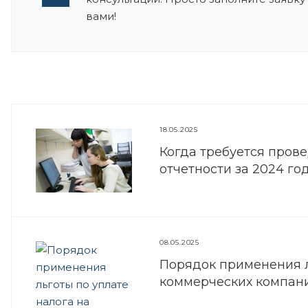
вами!
18.05.2025
Когда требуется пров
отчетности за 2024 го
08.05.2025
Порядок применения л
коммерческих компан