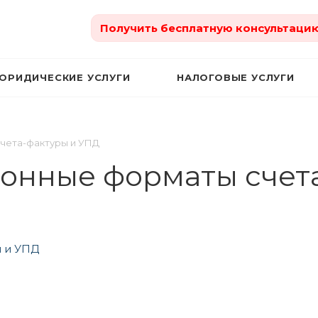
Получить бесплатную консультаци
ЮРИДИЧЕСКИЕ УСЛУГИ
НАЛОГОВЫЕ УСЛУГИ
чета-фактуры и УПД
онные форматы счет