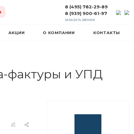
8 (495) 782-29-89
ю
8 (939) 900-61-97
ЗАКАЗАТЬ ЗВОНОК
АКЦИИ
О КОМПАНИИ
КОНТАКТЫ
а-фактуры и УПД