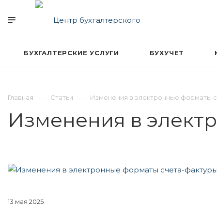
БУХГАЛТЕРСКИЕ УСЛУГИ
БУХУЧЕТ
Главная
Статьи
Изменения в электронные форматы с
Изменения в электр
13 мая 2025