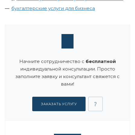
бухгалтерские услуги для бизнеса
Начните сотрудничество с
бесплатной
индивидуальной консультации. Просто
заполните заявку и консультант свяжется с
вами!
ЗАКАЗАТЬ УСЛУГУ