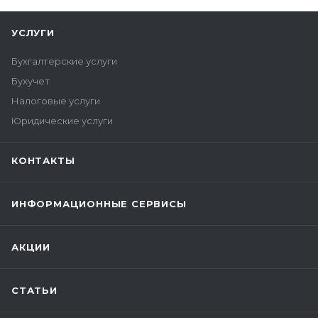
УСЛУГИ
Бухгалтерские услуги
Бухучет
Налоговые услуги
Юридические услуги
КОНТАКТЫ
ИНФОРМАЦИОННЫЕ СЕРВИСЫ
АКЦИИ
СТАТЬИ