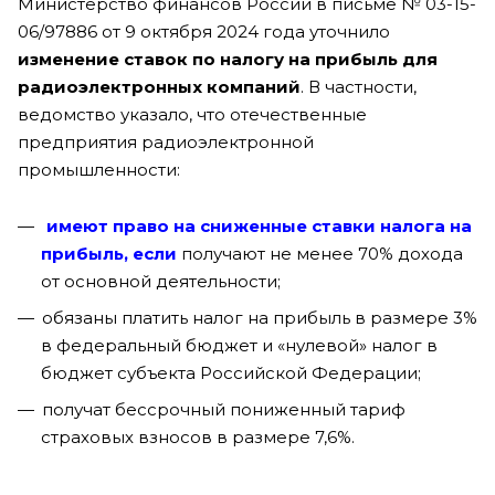
Министерство финансов России в письме № 03-15-
06/97886 от 9 октября 2024 года уточнило
изменение ставок по налогу на прибыль для
радиоэлектронных компаний
. В частности,
ведомство указало, что отечественные
предприятия радиоэлектронной
промышленности:
имеют право на сниженные ставки налога на
прибыль, если
получают не менее 70% дохода
от основной деятельности;
обязаны платить налог на прибыль в размере 3%
в федеральный бюджет и «нулевой» налог в
бюджет субъекта Российской Федерации;
получат бессрочный пониженный тариф
страховых взносов в размере 7,6%.