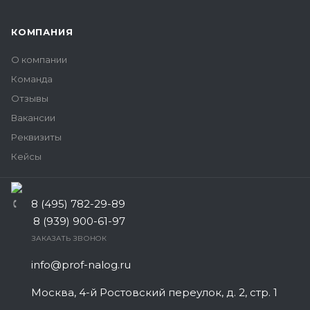
КОМПАНИЯ
О компании
Команда
Отзывы
Вакансии
Реквизиты
Кейсы
8 (495) 782-29-89
8 (939) 900-61-97
ЗАКАЗАТЬ ЗВОНОК
info@prof-nalog.ru
Москва, 4-й Ростовский переулок, д. 2, стр. 1