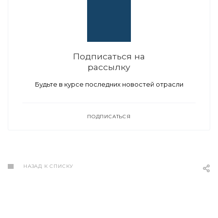
Подписаться на
рассылку
Будьте в курсе последних новостей отрасли
ПОДПИСАТЬСЯ
НАЗАД К СПИСКУ