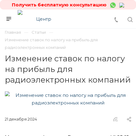
Получить бесплатную консультацию
Главная
Статьи
Изменение ставок по налогу на прибыль для
радиоэлектронных компаний
Изменение ставок по налогу
на прибыль для
радиоэлектронных компаний
21 декабря 2024