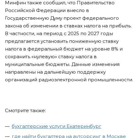
Минфин также сообщил, что Правительство
Российской Федерации внесло в
Государственную Думу проект федерального
закона об изменении в ставках налога на прибыль.
В частности, на период с 2025 по 2027 годы
предлагается установить пониженную ставку
налога в федеральный бюджет на уровне 8% и
сохранить «нулевую» ставку налога в
муниципальные бюджеты. Данные изменения
направлены на дальнейшую поддержку
организаций радиоэлектронной промышленности.
Смотрите также:
бухгалтерские услуги Екатеринбург
где найти бухгалтера на аутсорсинг в Москве