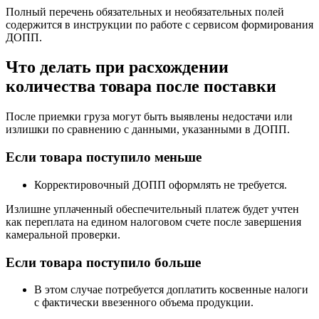
Полный перечень обязательных и необязательных полей
содержится в инструкции по работе с сервисом формирования
ДОПП.
Что делать при расхождении
количества товара после поставки
После приемки груза могут быть выявлены недостачи или
излишки по сравнению с данными, указанными в ДОПП.
Если товара поступило меньше
Корректировочный ДОПП оформлять не требуется.
Излишне уплаченный обеспечительный платеж будет учтен
как переплата на едином налоговом счете после завершения
камеральной проверки.
Если товара поступило больше
В этом случае потребуется доплатить косвенные налоги
с фактически ввезенного объема продукции.