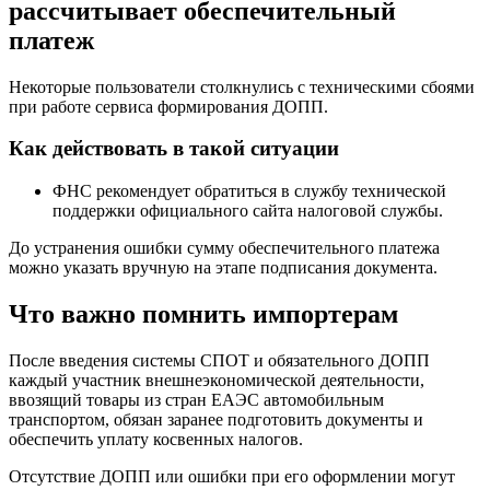
рассчитывает обеспечительный
платеж
Некоторые пользователи столкнулись с техническими сбоями
при работе сервиса формирования ДОПП.
Как действовать в такой ситуации
ФНС рекомендует обратиться в службу технической
поддержки официального сайта налоговой службы.
До устранения ошибки сумму обеспечительного платежа
можно указать вручную на этапе подписания документа.
Что важно помнить импортерам
После введения системы СПОТ и обязательного ДОПП
каждый участник внешнеэкономической деятельности,
ввозящий товары из стран ЕАЭС автомобильным
транспортом, обязан заранее подготовить документы и
обеспечить уплату косвенных налогов.
Отсутствие ДОПП или ошибки при его оформлении могут