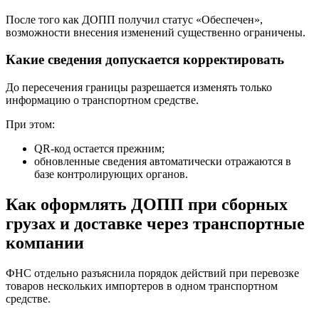
После того как ДОПП получил статус «Обеспечен»,
возможности внесения изменений существенно ограничены.
Какие сведения допускается корректировать
До пересечения границы разрешается изменять только
информацию о транспортном средстве.
При этом:
QR-код остается прежним;
обновленные сведения автоматически отражаются в
базе контролирующих органов.
Как оформлять ДОПП при сборных
грузах и доставке через транспортные
компании
ФНС отдельно разъяснила порядок действий при перевозке
товаров нескольких импортеров в одном транспортном
средстве.