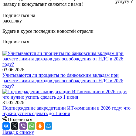
услугу
заявку и консультант свяжется с вами!
Подписаться на
рассылку
Будьте в курсе последних новостей отрасли
Подписаться
03.06.2026
Учитываются ли проценты по банковским вкладам при
расчете лимита доходов для освобождения от НДС в 2026
году?
31.05.2026
Подтверждение аккредитации ИТ-компании в 2026 году: что
нужно успеть сделать до 1 июня
Поделиться
Назад к списку