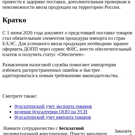
привести к задержке поставки, дополнительным проверкам и
невозможности ввоза продукции на территорию России.
Кратко
С 1 июня 2026 года документ о предстоящей поставке товаров
стал обязательным элементом процедуры импорта из стран
ЕАЭС. Для успешного ввоза продукции необходимо заранее
оформить ДОПП через сервис ФНС, внести обеспечительный
платеж и получить статус «Обеспечен».
Разъяснения налоговой службы помогают импортерам
избежать распространенных ошибок и быстрее
адаптироваться к новым требованиям законодательства.
Смотрите также:
бухгалтерский учет экспорта товаров
ведение бухгалтерии ООО на УСН
бухгалтерский учет импорта товаров
Начните сотрудничество с
бесплатной
Заказать
индивидуальной консультации. Просто заполните