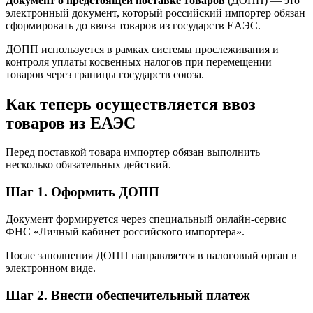
Документ о предстоящей поставке товаров
(ДОПП) — это
электронный документ, который российский импортер обязан
сформировать до ввоза товаров из государств ЕАЭС.
ДОПП используется в рамках системы прослеживания и
контроля уплаты косвенных налогов при перемещении
товаров через границы государств союза.
Как теперь осуществляется ввоз
товаров из ЕАЭС
Перед поставкой товара импортер обязан выполнить
несколько обязательных действий.
Шаг 1. Оформить ДОПП
Документ формируется через специальный онлайн-сервис
ФНС «Личный кабинет российского импортера».
После заполнения ДОПП направляется в налоговый орган в
электронном виде.
Шаг 2. Внести обеспечительный платеж