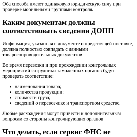
Оба способа имеют одинаковую юридическую силу при
проверке мобильными группами контроля.
Каким документам должны
соответствовать сведения ДОПП
Информация, указанная в документе о предстоящей поставке,
должна полностью совпадать с данными
товаросопроводительных документов.
Во время перевозки и при прохождении контрольных
мероприятий сотрудники таможенных органов будут
проверять соответствие:
наименования товара;
количества продукции;
стоимости груза;
сведений о перевозчике и транспортном средстве.
Любые расхождения могут привести к дополнительным
вопросам со стороны контролирующих органов.
Что делать, если сервис ФНС не