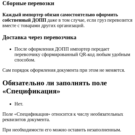
Сборные перевозки
Каждый импортер обязан самостоятельно оформить
собственный ДОПП
даже в том случае, если груз перевозится
вместе с товарами других организаций.
Доставка через перевозчика
После оформления ДОПП импортер передает
перевозчику сформированный QR-код любым удобным
способом.
Сам порядок оформления документа при этом не меняется.
Обязательно ли заполнять поле
«Спецификация»
Нет.
Поле «Спецификация» относится к числу необязательных
реквизитов документа.
При необходимости его можно оставить незаполненным.