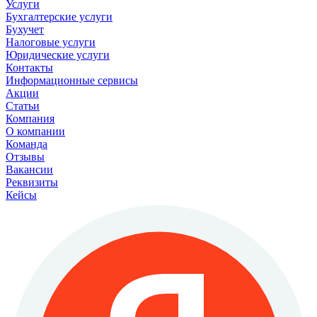
Услуги
Бухгалтерские услуги
Бухучет
Налоговые услуги
Юридические услуги
Контакты
Информационные сервисы
Акции
Статьи
Компания
О компании
Команда
Отзывы
Вакансии
Реквизиты
Кейсы