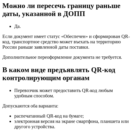
Можно ли пересечь границу раньше
даты, указанной в ДОПП
Да.
Если документ имеет статус «Обеспечен» и сформирован QR-
код, транспортное средство может въехать на территорию
России раньше заявленной даты поставки.
Дополнительное переоформление документа не требуется.
В каком виде предъявлять QR-код
контролирующим органам
Перевозчик может предоставить QR-код любым
удобным способом.
Допускаются оба варианта:
распечатанный QR-код на бумаге;
электронная версия на экране смартфона, планшета или
другого устройства.