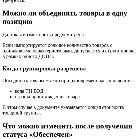
требуются.
Можно ли объединять товары в одну
позицию
Да, такая возможность предусмотрена.
Если импортируется большое количество товаров с
одинаковыми характеристиками, допускается их группировка
в рамках одного ДОПП.
Когда группировка разрешена
Объединять товары можно при одновременном совпадении:
кода ТН ВЭД;
страны происхождения товара.
В этом случае в документе указывается общая стоимость
товарной группы.
Что можно изменить после получения
статуса «Обеспечен»