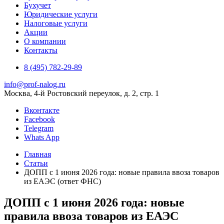
Бухучет
Юридические услуги
Налоговые услуги
Акции
О компании
Контакты
8 (495) 782-29-89
info@prof-nalog.ru
Москва, 4-й Ростовский переулок, д. 2, стр. 1
Вконтакте
Facebook
Telegram
Whats App
Главная
Статьи
ДОПП с 1 июня 2026 года: новые правила ввоза товаров
из ЕАЭС (ответ ФНС)
ДОПП с 1 июня 2026 года: новые
правила ввоза товаров из ЕАЭС