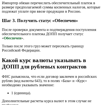
Импортер обязан перечислить обеспечительный платеж в
размере предполагаемой суммы косвенных налогов, которые
подлежат уплате при ввозе продукции в Россию.
Шаг 3. Получить статус «Обеспечен»
После проверки документа и подтверждения поступления
обеспечительного платежа ДОПП получает статус
«
Обеспечен
».
Только после этого груз может пересекать границу
Российской Федерации.
Какой курс валюты указывать в
ДОПП для рублевых контрактов
ФНС разъяснила, что если договор заключен в российских
рублях (код валюты 643), то в полях «База» и «Курс»
необходимо указывать значение:
1 (единица).
Дополнительные расчеты курса валют в этом случае не