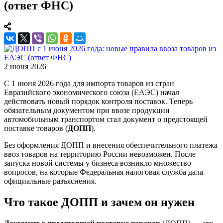
(ответ ФНС)
2 июня 2026
С 1 июня 2026 года для импорта товаров из стран
Евразийского экономического союза (ЕАЭС) начал
действовать новый порядок контроля поставок. Теперь
обязательным документом при ввозе продукции
автомобильным транспортом стал документ о предстоящей
поставке товаров (
ДОПП
).
Без оформления ДОПП и внесения обеспечительного платежа
ввоз товаров на территорию России невозможен. После
запуска новой системы у бизнеса возникло множество
вопросов, на которые Федеральная налоговая служба дала
официальные разъяснения.
Что такое ДОПП и зачем он нужен