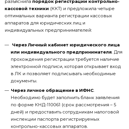
разъяснила
порядок регистрации контрольно-
кассовой техники
(ККТ) и предложила четыре
оптимальных варианта регистрации кассовых
аппаратов для юридических лиц и
индивидуальных предпринимателей:
Через Личный кабинет юридического лица
или индивидуального предпринимателя
. Для
прохождения регистрации требуется наличие
электронной подписи, которая открывает вход
в ЛК и позволяет подписывать необходимые
документы.
Через личное обращение в ИФНС
.
Необходимо будет заполнить бланк заявления
по форме КНД-110061 (срок рассмотрения – 5
дней) и предоставить сотрудникам налоговой
инспекции паспорта регистрируемых
контрольно-кассовых аппаратов.