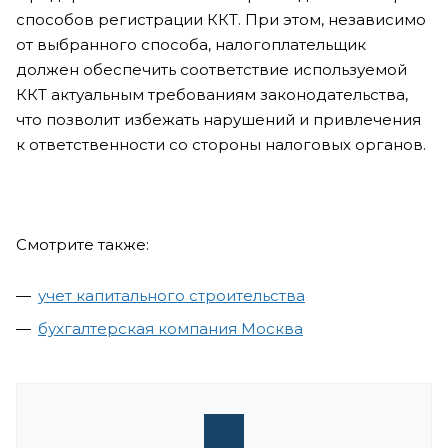
способов регистрации ККТ. При этом, независимо
от выбранного способа, налогоплательщик
должен обеспечить соответствие используемой
ККТ актуальным требованиям законодательства,
что позволит избежать нарушений и привлечения
к ответственности со стороны налоговых органов.
Смотрите также:
учет капитального строительства
бухгалтерская компания Москва