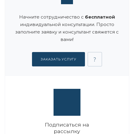
Начните сотрудничество с
бесплатной
индивидуальной консультации. Просто
заполните заявку и консультант свяжется с
вами!
ЗАКАЗАТЬ УСЛУГУ
Подписаться на
рассылку