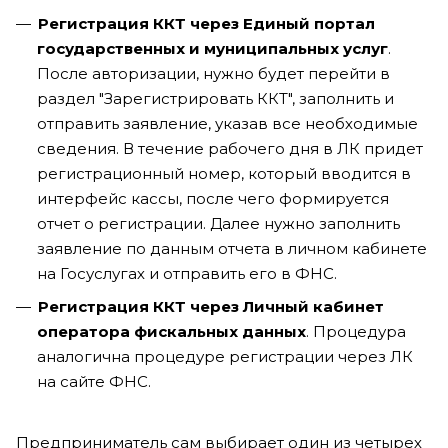
Регистрация ККТ через Единый портал
государственных и муниципальных услуг
.
После авторизации, нужно будет перейти в
раздел "Зарегистрировать ККТ", заполнить и
отправить заявление, указав все необходимые
сведения. В течение рабочего дня в ЛК придет
регистрационный номер, который вводится в
интерфейс кассы, после чего формируется
отчет о регистрации. Далее нужно заполнить
заявление по данным отчета в личном кабинете
на Госуслугах и отправить его в ФНС.
Регистрация ККТ через Личный кабинет
оператора фискальных данных
. Процедура
аналогична процедуре регистрации через ЛК
на сайте ФНС.
Предприниматель сам выбирает один из четырех