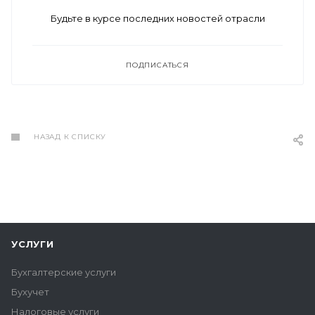
Будьте в курсе последних новостей отрасли
ПОДПИСАТЬСЯ
НАЗАД К СПИСКУ
УСЛУГИ
Бухгалтерские услуги
Бухучет
Налоговые услуги