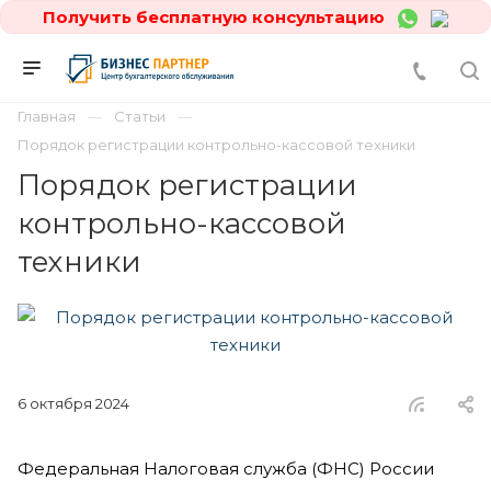
Получить бесплатную консультацию
Главная
Статьи
Порядок регистрации контрольно-кассовой техники
Порядок регистрации
контрольно-кассовой
техники
6 октября 2024
Федеральная Налоговая служба (ФНС) России