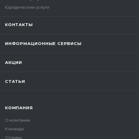
Юридические услуги
КОНТАКТЫ
ИНФОРМАЦИОННЫЕ СЕРВИСЫ
АКЦИИ
СТАТЬИ
КОМПАНИЯ
О компании
Команда
Отзывы