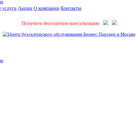
 услуги
Акции
О компании
Контакты
Получить бесплатную консультацию