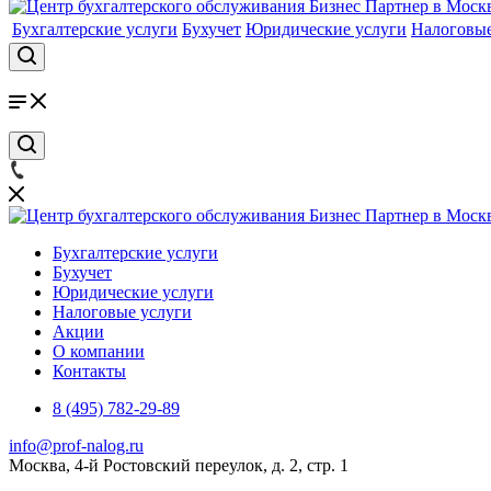
Бухгалтерские услуги
Бухучет
Юридические услуги
Налоговые
Бухгалтерские услуги
Бухучет
Юридические услуги
Налоговые услуги
Акции
О компании
Контакты
8 (495) 782-29-89
info@prof-nalog.ru
Москва, 4-й Ростовский переулок, д. 2, стр. 1