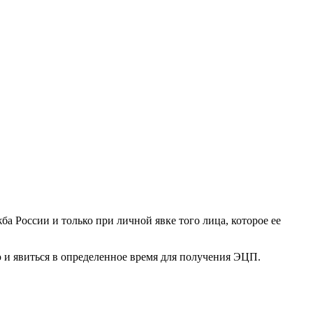
ба России и только при личной явке того лица, которое ее
ю и явиться в определенное время для получения ЭЦП.