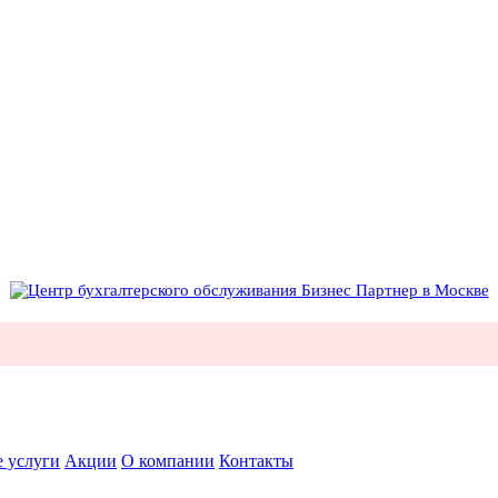
 услуги
Акции
О компании
Контакты