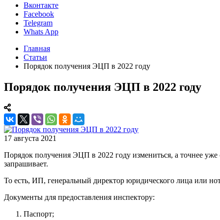
Вконтакте
Facebook
Telegram
Whats App
Главная
Статьи
Порядок получения ЭЦП в 2022 году
Порядок получения ЭЦП в 2022 году
17 августа 2021
Порядок получения ЭЦП в 2022 году измениться, а точнее уже с
запрашивает.
То есть, ИП, генеральный директор юридического лица или но
Документы для предоставления инспектору:
Паспорт;