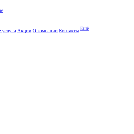
Ещё
 услуги
Акции
О компании
Контакты