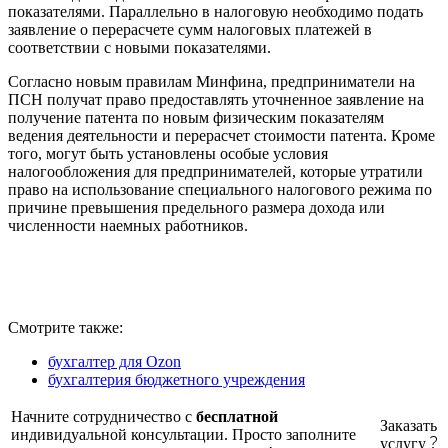
показателями. Параллельно в налоговую необходимо подать
заявление о перерасчете сумм налоговых платежей в
соответствии с новыми показателями.
Согласно новым правилам Минфина, предприниматели на
ПСН получат право предоставлять уточненное заявление на
получение патента по новым физическим показателям
ведения деятельности и перерасчет стоимости патента. Кроме
того, могут быть установлены особые условия
налогообложения для предпринимателей, которые утратили
право на использование специального налогового режима по
причине превышения предельного размера дохода или
численности наемных работников.
Смотрите также:
бухгалтер для Ozon
бухгалтерия бюджетного учреждения
Начните сотрудничество с
бесплатной
Заказать
индивидуальной консультации. Просто заполните
услугу