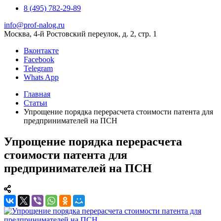
8 (495) 782-29-89
info@prof-nalog.ru
Москва, 4-й Ростовский переулок, д. 2, стр. 1
Вконтакте
Facebook
Telegram
Whats App
Главная
Статьи
Упрощение порядка перерасчета стоимости патента для
предпринимателей на ПСН
Упрощение порядка перерасчета
стоимости патента для
предпринимателей на ПСН