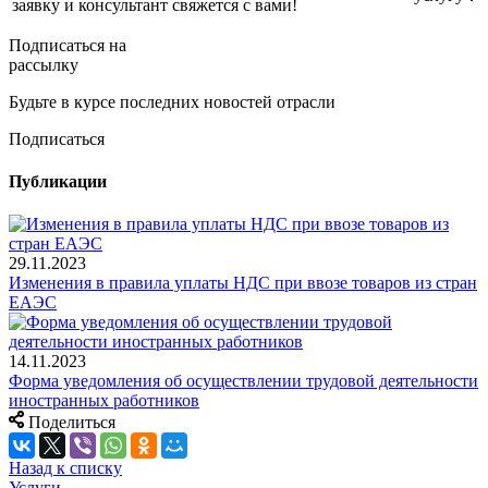
заявку и консультант свяжется с вами!
Подписаться на
рассылку
Будьте в курсе последних новостей отрасли
Подписаться
Публикации
29.11.2023
Изменения в правила уплаты НДС при ввозе товаров из стран
ЕАЭС
14.11.2023
Форма уведомления об осуществлении трудовой деятельности
иностранных работников
Поделиться
Назад к списку
Услуги