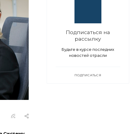
Подписаться на
рассылку
Будьте в курсе последних
новостей отрасли
ПОДПИСАТЬСЯ
з Систему