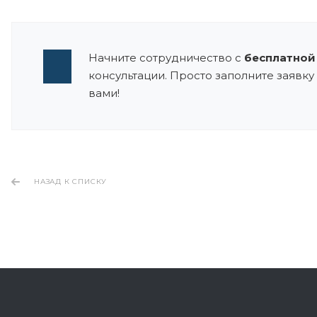
Начните сотрудничество с
бесплатной
консультации. Просто заполните заявку 
вами!
НАЗАД К СПИСКУ