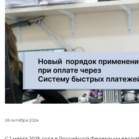
26 октября 2024
С 1 марта 2025 года в Российской Федерации вводи