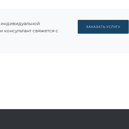
индивидуальной
ЗАКАЗАТЬ УСЛУГУ
и консультант свяжется с