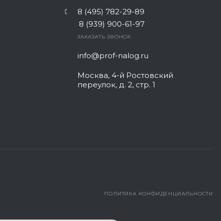
8 (495) 782-29-89
8 (939) 900-61-97
ЗАКАЗАТЬ ЗВОНОК
info@prof-nalog.ru
Москва, 4-й Ростовский
переулок, д. 2, стр. 1
ПОЛИТИКА КОНФИДЕНЦИАЛЬНОСТИ