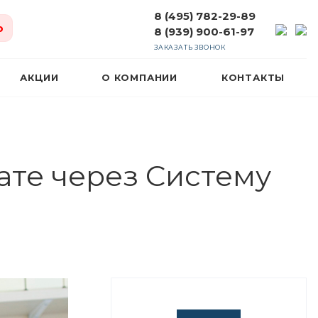
8 (495) 782-29-89
ю
8 (939) 900-61-97
ЗАКАЗАТЬ ЗВОНОК
АКЦИИ
О КОМПАНИИ
КОНТАКТЫ
ате через Систему