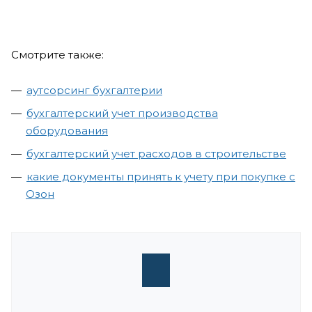
Смотрите также:
аутсорсинг бухгалтерии
бухгалтерский учет производства
оборудования
бухгалтерский учет расходов в строительстве
какие документы принять к учету при покупке с
Озон