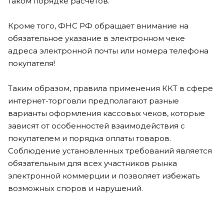
таком порядке расчетов.
Кроме того, ФНС РФ обращает внимание на
обязательное указание в электронном чеке
адреса электронной почты или номера телефона
покупателя!
Таким образом, правила применения ККТ в сфере
интернет-торговли предполагают разные
варианты оформления кассовых чеков, которые
зависят от особенностей взаимодействия с
покупателем и порядка оплаты товаров.
Соблюдение установленных требований является
обязательным для всех участников рынка
электронной коммерции и позволяет избежать
возможных споров и нарушений.