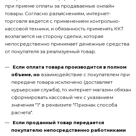
при приеме оплаты за продаваемые онлайн
товары. Согласно разъяснениям, интернет-
торговля ведется с применением контрольно-
кассовой техники, и обязанность применять ККТ
возлагается на сторону сделки, которая
непосредственно принимает денежные средства
от покупателя за реализуемый товар.
Если оплата товара производится в полном
объеме, но
взаимодействие с покупателем при
передаче товара исключено (доставляет
курьерская служба), то интернет-магазин обязан
сформировать кассовый чек с указанием
значения "1" в реквизите "Признак способа
расчета".
Если проданный товар передается
покупателю непосредственно работниками