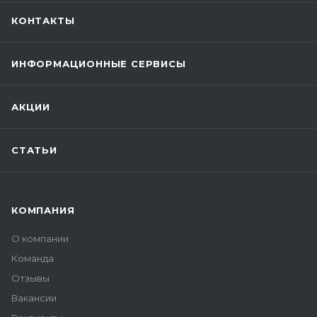
КОНТАКТЫ
ИНФОРМАЦИОННЫЕ СЕРВИСЫ
АКЦИИ
СТАТЬИ
КОМПАНИЯ
О компании
Команда
Отзывы
Вакансии