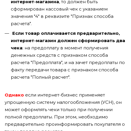
интернет-магазина
, то должен быть
сформирован кассовый чек с указанием
значения "4" в реквизите "Признак способа
расчета".
Если товар оплачивается предварительно,
интернет-магазин должен сформировать два
чека
: на предоплату в момент получения
денежных средств с признаком способа
расчета "Предоплата", и на зачет предоплаты по
факту передачи товара с признаком способа
расчета "Полный расчет".
Однако
если интернет-бизнес применяет
упрощенную систему налогообложения (УСН), он
может оформлять чеки только при получении
полной предоплаты. При этом, необходимо
предварительно проинформировать покупателя о