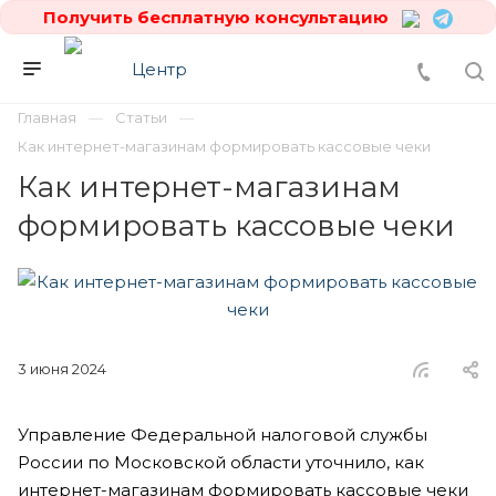
Получить бесплатную консультацию
Главная
Статьи
Как интернет-магазинам формировать кассовые чеки
Как интернет-магазинам
формировать кассовые чеки
3 июня 2024
Управление Федеральной налоговой службы
России по Московской области уточнило, как
интернет-магазинам формировать кассовые чеки